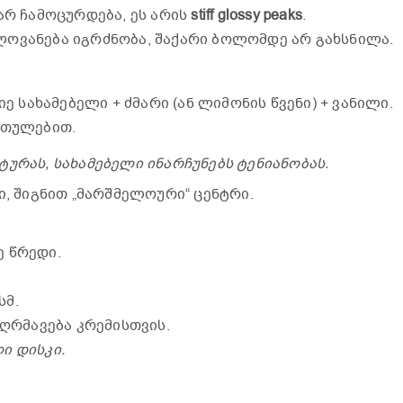
 არ ჩამოცურდება, ეს არის
stiff glossy peaks
.
ლოვანება იგრძნობა, შაქარი ბოლომდე არ გახსნილა.
სახამებელი + ძმარი (ან ლიმონის წვენი) + ვანილი.
რთულებით.
ტურას, სახამებელი ინარჩუნებს ტენიანობას.
, შიგნით „მარშმელოური“ ცენტრი.
ე წრედი.
სმ.
აღრმავება კრემისთვის.
ი დისკი.