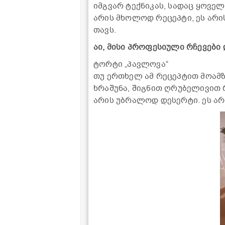
იმგვარ ტექნიკას, სადაც ყოვე
არის მხოლოდ რეცეპტი, ეს არი
თავს.
აი, მისი პროფესიული რჩევები
ტორტი „პავლოვა“
თუ ერთხელ ამ რეცეპტით მოამზა
ხრაშუნა, შიგნით ღრუბელივით რ
არის უბრალოდ დესერტი. ეს არ