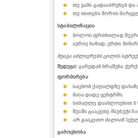
თუ ჯამს გადააბრუნებ და
თუ თითებს შორის მარცვ
სტაბილიზაცია
ბოლოს ფრთხილად შეურიე 
აურიე ნაზად, ერთი მიმა
მჟავა აძლიერებს ცილის სტრუქ
შედეგი:
გარედან ხრაშუნა ქერქი
ფორმირება
საცხობ ქაღალდზე დახაზ
მასა დადე ცენტრში.
სიმაღლე დაახლოებით 5 
შუაში გააკეთე მსუბუქი ჩ
არ გააკეთო ძალიან სქელ
გამოცხობა