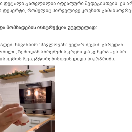
ლი დეტალი გათვლილია იდეალური შედეგისთვის. ეს ა
ს დესერტი, რომელიც პირველივე კოვზით გამახსოვრე
 და მომზადების ინსტრუქცია უცვლელად:
დებ, სხვანაირ “პავლოვას” ვეღარ შეჭამ. გარედან
ბილი, ზემოდან აბრეშუმის კრემი და კენკრა - ეს არ
ის გემოს რეცეპტორებისთვის დიდი სიურპრიზი.