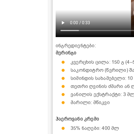
ინგრედიენტები:
მერინგი
კვერცხის ცილა: 150 გ (4–
საკონდიტრო (წვრილი) შა
სიმინდის სახამებელი: 10
თეთრი ღვინის ძმარი ან ლ
ვანილის ექსტრაქტი: 3 მ
მარილი: მწიკვი
ჰაეროვანი კრემი
35% ნაღები: 400 მლ