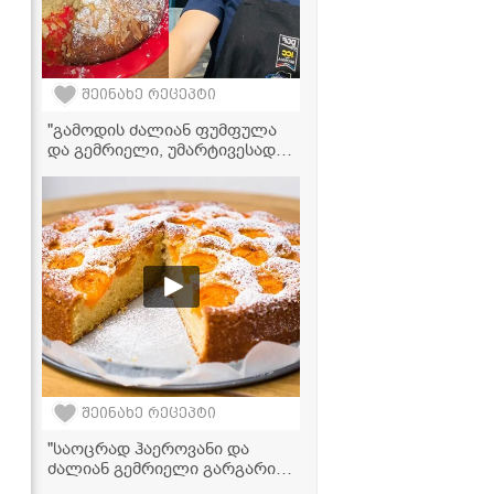
შეინახე რეცეპტი
"გამოდის ძალიან ფუმფულა
და გემრიელი, უმარტივესად
მზადდება!" - ტატიანას
ვიდეორეცეპტი
შეინახე რეცეპტი
"საოცრად ჰაეროვანი და
ძალიან გემრიელი გარგარის
ნამცხვარი" - მკითხველის