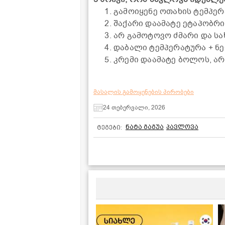
გამოიყენე ოთახის ტემპერ
შაქარი დაამატე ეტაპობრი
არ გამოტოვო ძმარი და სა
დაბალი ტემპერატურა + ნ
კრემი დაამატე ბოლოს, არ
მასალის გამოყენების პირობები
24 თებერვალი, 2026
ნატა გაგუა
პავლოვა
ტეგები: