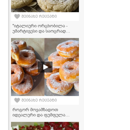
შეინახე რეცეპტი
"იტალიური ორცხობილა -
უმარტივესი და საოცრად
გემრიელი" - ვიდეორეცეპტი
შეინახე რეცეპტი
როგორ მოვამზადოთ
იდეალური და ფუმფულა
დონატები სახლში? –
რეცეპტი, რომელიც