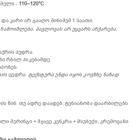
უმელი -
110–120°C
და კარი არ გააღო მინიმუმ 1 საათი.
ჩამოიშლება. პავლოვას არ უყვარს აჩქარება.
აქრის პუდრა.
ბი რბილ პიკებამდე.
პონეს.
ნის ცედრა.
ტექსტურა უნდა იყოს კოვზზე ნაზად
ს წინ. თუ ადრე დაადებ, ტენიანობა დაარბილებს
ლი მერინგი + მჟავე კენკრა + მსუბუქი, კრემოვანი
რი გამოვიდეს