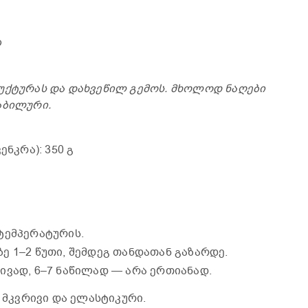
ლ
უქტურას და დახვეწილ გემოს. მხოლოდ ნაღები
აბილური.
ენკრა): 350 გ
ტემპერატურის.
ე 1–2 წუთი, შემდეგ თანდათან გაზარდე.
ივად, 6–7 ნაწილად — არა ერთიანად.
 მკვრივი და ელასტიკური.