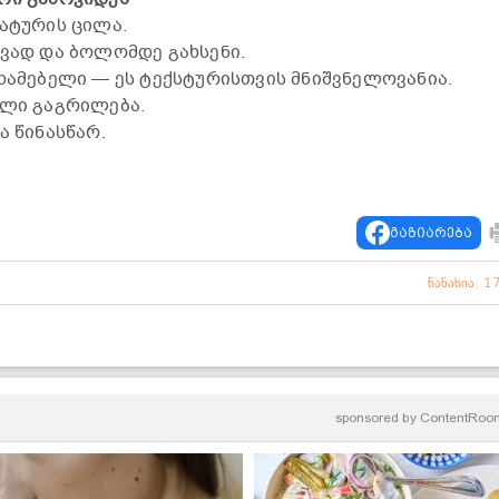
ატურის ცილა.
ვად და ბოლომდე გახსენი.
ხამებელი — ეს ტექსტურისთვის მნიშვნელოვანია.
ელი გაგრილება.
ა წინასწარ.
გაზიარება
ნანახია: 1
sponsored by
ContentRoo