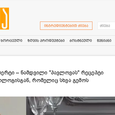
ინგრედიენტებით ძიება
ხორცეული
ზღვის პროდუქტები
ბოსტნეული
წვნიანი
ერტი – ნამდვილი "პავლოვას" რეცეპტი
ოლოგისგან, რომელიც სხვა გემოს