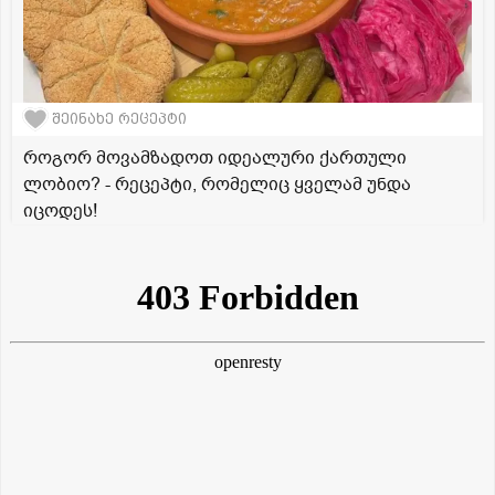
შეინახე რეცეპტი
როგორ მოვამზადოთ იდეალური ქართული
ლობიო? - რეცეპტი, რომელიც ყველამ უნდა
იცოდეს!