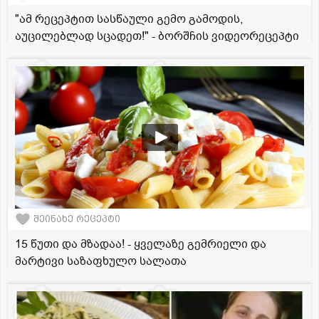
"ამ რეცეპტით სასწაული გემო გამოდის,
აუცილებლად სცადეთ!" - ბორშჩის ვიდეორეცეპტი
შეინახე რეცეპტი
15 წუთი და მზადაა! - ყველაზე გემრიელი და
მარტივი საზაფხულო სალათა