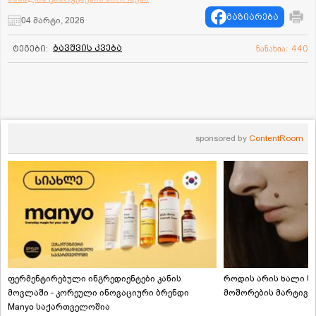
გაზიარება
04 მარტი, 2026
ბავშვის კვება
ტეგები:
ნანახია: 440
sponsored by
ContentRoom
ფერმენტირებული ინგრედიენტები კანის
როდის არის ხალი სა
მოვლაში - კორეული ინოვაციური ბრენდი
მოშორების მარტივი
Manyo საქართველოშია