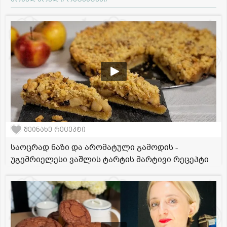
შეინახე რეცეპტი
საოცრად ნაზი და არომატული გამოდის -
უგემრიელესი ვაშლის ტარტის მარტივი რეცეპტი