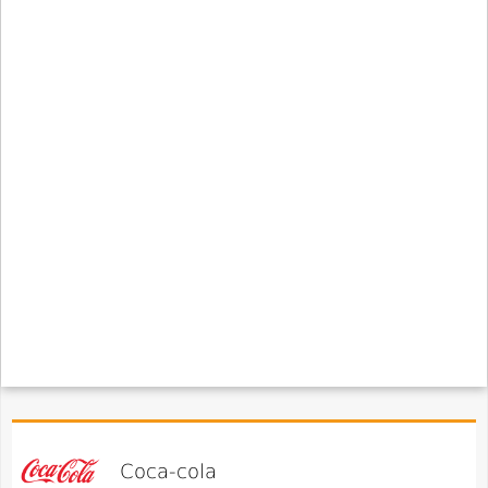
Coca-cola