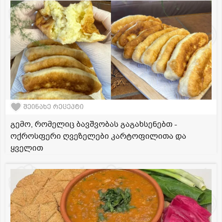
შეინახე რეცეპტი
გემო, რომელიც ბავშვობას გაგახსენებთ -
ოქროსფერი ღვეზელები კარტოფილითა და
ყველით