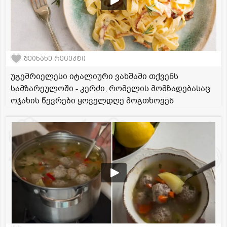
შეინახე რეცეპტი
უგემრიელესი იტალიური ვახშამი თქვენს
სამზარეულოში - კერძი, რომელის მომზადებასაც
ოჯახის წევრები ყოველდღე მოგთხოვენ