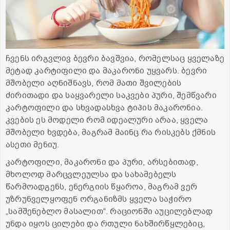
ჩვენს ირგვლივ ბევრი ბავშვია, რომელსაც ყველაზე
მეტად კარტიფილი და მაკარონი უყვარს. ბევრი
მშობელი აღნიშნავს, რომ მათი შვილების
ძირითადი და საყვარელი საკვები პური, შემწვარი
კარტოფილი და სხვადასხვა ტიპის მაკარონია.
კვების ეს მოდელი რომ იდეალური არაა, ყველა
მშობელი ხვდება, მაგრამ მაინც რა რისკებს ქმნის
ასეთი მენიუ.
კარტოფილი, მაკარონი და პური, არსებითად,
მხოლოდ მარცვლეულსა და სახამებელს
წარმოადგენს, ენერგიის წყაროა, მაგრამ ვერ
უზრუნველყოფენ ორგანიზმს ყველა საჭირო
„სამშენებლო მასალით“. რაციონში აუცილებლად
უნდა იყოს ცილები და რთული ნახშირწყლებიც,