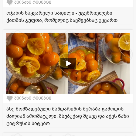
შეინახე რეცეპტი
ოჯახის საყვარელი სადილი - უგემრიელესი
ქათმის გუფთა, რომელიც ბავშვებსაც უყვართ
შეინახე რეცეპტი
ასე მომზადებული მანდარინის მურაბა გამოდის
ძალიან არომატული, მსუბუქად მჟავე და აქვს ნაზი
ციტრუსის სიტკბო