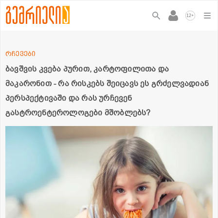
+
12
რჩევები
ბავშვის კვება პურით, კარტოფილითა და
მაკარონით - რა რისკებს შეიცავს ეს გრძელვადიან
პერსპექტივაში და რას ურჩევენ
გასტროენტეროლოგები მშობლებს?