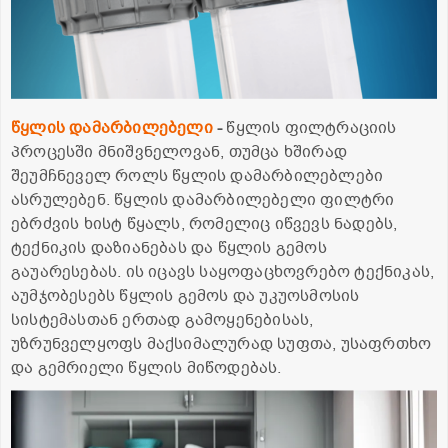
წყლის დამარბილებელი
-
წყლის ფილტრაციის
პროცესში მნიშვნელოვან, თუმცა ხშირად
შეუმჩნეველ როლს წყლის დამარბილებლები
ასრულებენ. წყლის დამარბილებელი ფილტრი
ებრძვის ხისტ წყალს, რომელიც იწვევს ნადებს,
ტექნიკის დაზიანებას და წყლის გემოს
გაუარესებას. ის იცავს საყოფაცხოვრებო ტექნიკას,
აუმჯობესებს წყლის გემოს და უკუოსმოსის
სისტემასთან ერთად გამოყენებისას,
უზრუნველყოფს მაქსიმალურად სუფთა, უსაფრთხო
და გემრიელი წყლის მიწოდებას.