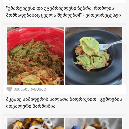
"უმარტივესი და უგემრიელესი ზებრა, რომლის
მომზადებასაც ყველა შეძლებთ!" - ვიდეორეცეპტი
შეინახე რეცეპტი
მკვახე პამიდვრის სალათა ბადრიჯნით - გემოების
იდეალური ჰარმონია