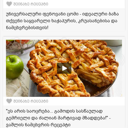
შეინახე რეცეპტი
უნივერსალური ფენოვანი ცომი - იდეალური ბაზა
თქვენი საყვარელი ხაჭაპურის, კრუასანებისა და
ნამცხვრებისთვის!
შეინახე რეცეპტი
"ეს არის საოცრება... გამოდის სასწაულად
გემრიელი და ძალიან მარტივად მზადდება!" -
ვაშლის ნამცხვრის რეცეპტი