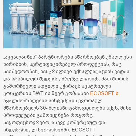
„აკვალაინის“ პარტნიორები აწარმოებენ უმაღლესი
ხარისხის, სერტიფიცირებულ პროდუქციას, რაც
საიმედოობას, ხანგრძლივი ექსპლუატაციის ვადას
და სტაბილურ შედეგს უზრუნველყოფს. მათ შორის
გამორჩეული ადგილი უჭირავს ავსტრიული
კონცერნის BWT-ის წევრ კომპანია
ECOSOFT-ს.
წყალმომზადების სისტემების ევროპულ
მწარმოებელს 30- წლიანი გამოცდილება აქვს. მისი
პროდუქტები გამოიყენება როგორც
საყოფაცხოვრებო, ასევე კომერციულ და
ინდუსტრიულ სექტორებში. ECOSOFT