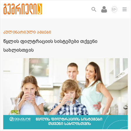
+
12
კულინარიული ამბები
წყლის ფილტრაციის სისტემები თქვენი
სახლისთვის