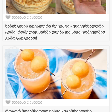
შეინახე რეცეპტი
ხაბიზგინის იდეალური რეცეპტი - უნივერსალური
ცომი, რომელიც პირში დნება და სხვა ცომეულშიც
გამოგადგებათ!
შეინახე რეცეპტი
როგორ მოვამზადოთ ნესვის უგემრიელესი