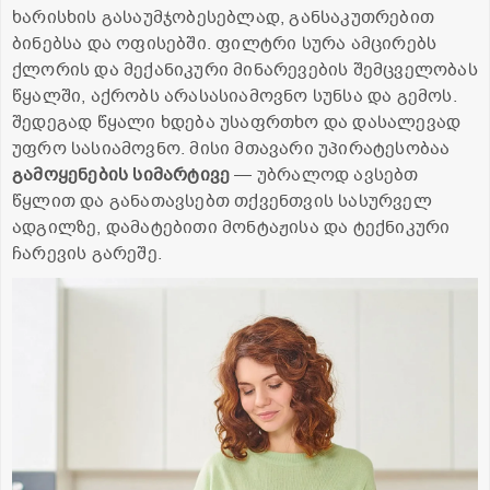
ხარისხის გასაუმჯობესებლად, განსაკუთრებით
ბინებსა და ოფისებში. ფილტრი სურა ამცირებს
ქლორის და მექანიკური მინარევების შემცველობას
წყალში, აქრობს არასასიამოვნო სუნსა და გემოს.
შედეგად წყალი ხდება უსაფრთხო და დასალევად
უფრო სასიამოვნო. მისი მთავარი უპირატესობაა
გამოყენების სიმარტივე
— უბრალოდ ავსებთ
წყლით და განათავსებთ თქვენთვის სასურველ
ადგილზე, დამატებითი მონტაჟისა და ტექნიკური
ჩარევის გარეშე.