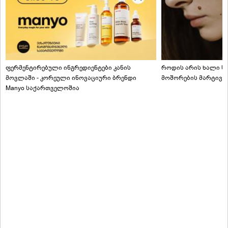
ფერმენტირებული ინგრედიენტები კანის
როდის არის ხალი სა
მოვლაში - კორეული ინოვაციური ბრენდი
მოშორების მარტივი
Manyo საქართველოშია