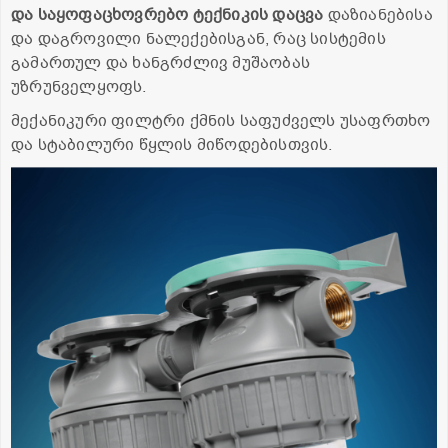
და საყოფაცხოვრებო ტექნიკის დაცვა
დაზიანებისა
და დაგროვილი ნალექებისგან, რაც სისტემის
გამართულ და ხანგრძლივ მუშაობას
უზრუნველყოფს.
მექანიკური ფილტრი ქმნის საფუძველს უსაფრთხო
და სტაბილური წყლის მიწოდებისთვის.