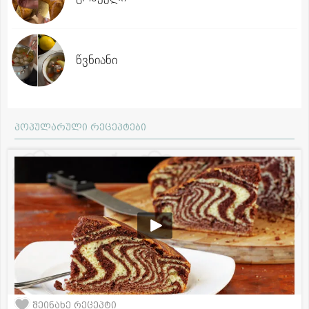
წვნიანი
პოპულარული რეცეპტები
შეინახე რეცეპტი