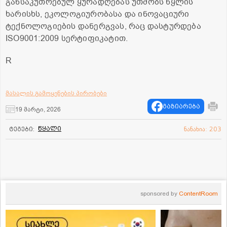
განსაკუთრებულ ყურადღებას უთმობს წყლის
ხარისხს, ეკოლოგიურობასა და ინოვაციური
ტექნოლოგიების დანერგვას, რაც დასტურდება
ISO9001:2009 სერტიფიკატით.
R
მასალის გამოყენების პირობები
გაზიარება
19 მარტი, 2026
წყალი
ტეგები:
ნანახია: 203
sponsored by
ContentRoom