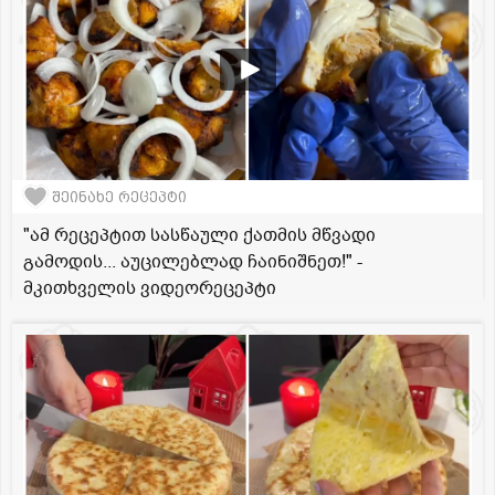
შეინახე რეცეპტი
"ამ რეცეპტით სასწაული ქათმის მწვადი
გამოდის... აუცილებლად ჩაინიშნეთ!" -
მკითხველის ვიდეორეცეპტი