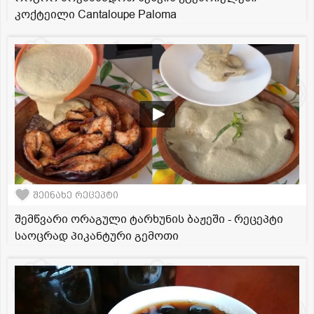
კოქტეილი Cantaloupe Paloma
შეინახე რეცეპტი
შემწვარი ორაგული ტარხუნის ბაჟეში - რეცეპტი
საოცრად პიკანტური გემოთი