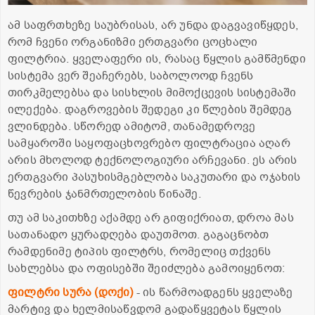
ამ საფრთხეზე საუბრისას, არ უნდა დაგვავიწყდეს,
რომ ჩვენი ორგანიზმი ერთგვარი ცოცხალი
ფილტრია. ყველაფერი ის, რასაც წყლის გამწმენდი
სისტემა ვერ შეაჩერებს, საბოლოოდ ჩვენს
თირკმელებსა და სისხლის მიმოქცევის სისტემაში
ილექება. დაგროვების შედეგი კი წლების შემდეგ
ვლინდება. სწორედ ამიტომ, თანამედროვე
სამყაროში საყოფაცხოვრებო ფილტრაცია აღარ
არის მხოლოდ ტექნოლოგიური არჩევანი. ეს არის
ერთგვარი პასუხისმგებლობა საკუთარი და ოჯახის
წევრების ჯანმრთელობის წინაშე.
თუ ამ საკითხზე აქამდე არ გიფიქრიათ, დროა მას
სათანადო ყურადღება დაუთმოთ. გაგაცნობთ
რამდენიმე ტიპის ფილტრს, რომელიც თქვენს
სახლებსა და ოფისებში შეიძლება გამოიყენოთ:
ფილტრი
სურა
(
დოქი
)
- ის წარმოადგენს ყველაზე
მარტივ და ხელმისაწვდომ გადაწყვეტას წყლის