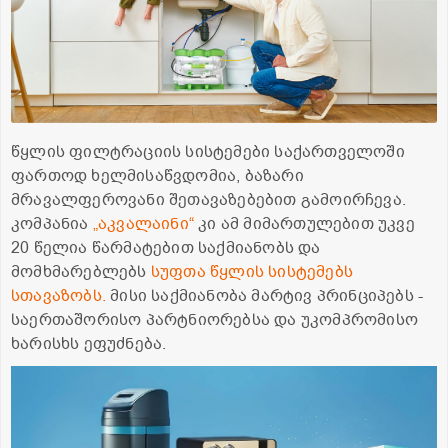
წყლის ფილტრაციის სისტემები საქართველოში
ფართოდ ხელმისაწვდომია, ბაზარი
მრავალფეროვანი შეთავაზებებით გამოირჩევა.
კომპანია
„აკვალაინი“
კი ამ მიმართულებით უკვე
20 წელია წარმატებით საქმიანობს და
მომხმარებლებს
სუფთა წყლის სისტემებს
სთავაზობს.
მისი საქმიანობა მარტივ პრინციპებს -
საერთაშორისო პარტნიორებსა და უკომპრომისო
ხარისხს ეფუძნება.