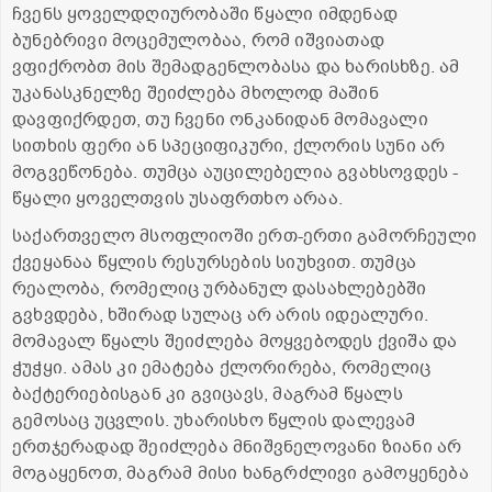
ჩვენს ყოველდღიურობაში წყალი იმდენად
ბუნებრივი მოცემულობაა, რომ იშვიათად
ვფიქრობთ მის შემადგენლობასა და ხარისხზე. ამ
უკანასკნელზე შეიძლება მხოლოდ მაშინ
დავფიქრდეთ, თუ ჩვენი ონკანიდან მომავალი
სითხის ფერი ან სპეციფიკური, ქლორის სუნი არ
მოგვეწონება. თუმცა აუცილებელია გვახსოვდეს -
წყალი ყოველთვის უსაფრთხო არაა.
საქართველო მსოფლიოში ერთ-ერთი გამორჩეული
ქვეყანაა წყლის რესურსების სიუხვით. თუმცა
რეალობა, რომელიც ურბანულ დასახლებებში
გვხვდება, ხშირად სულაც არ არის იდეალური.
მომავალ წყალს შეიძლება მოყვებოდეს ქვიშა და
ჭუჭყი. ამას კი ემატება ქლორირება, რომელიც
ბაქტერიებისგან კი გვიცავს, მაგრამ წყალს
გემოსაც უცვლის. უხარისხო წყლის დალევამ
ერთჯერადად შეიძლება მნიშვნელოვანი ზიანი არ
მოგაყენოთ, მაგრამ მისი ხანგრძლივი გამოყენება