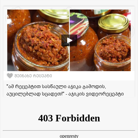
შეინახე რეცეპტი
"ამ რეცეპტით სასწაული აჯიკა გამოდის,
აუცილებლად სცადეთ!" - აჯიკის ვიდეორეცეპტი