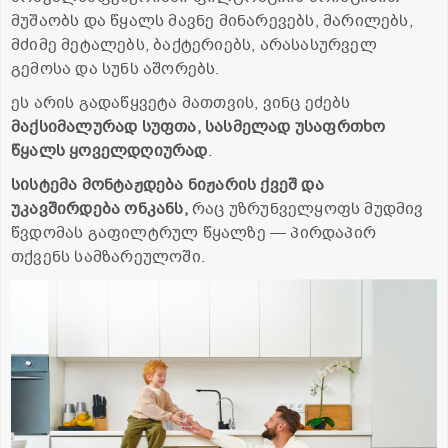
მუშაობს და წყალს მავნე მინარევებს, მარილებს,
მძიმე მეტალებს, ბაქტერიებს, არასასურველ
გემოსა და სუნს აშორებს.
ეს არის გადაწყვეტა მათთვის, ვინც ეძებს
მაქსიმალურად სუფთა, სასმელად უსაფრთხო
წყალს ყოველდღიურად
.
სისტემა მონტაჟდება ნიჟარის ქვეშ და
უკავშირდება ონკანს,
რაც უზრუნველყოფს მუდმივ
წვდომას გაფილტრულ წყალზე — პირდაპირ
თქვენს სამზარეულოში.