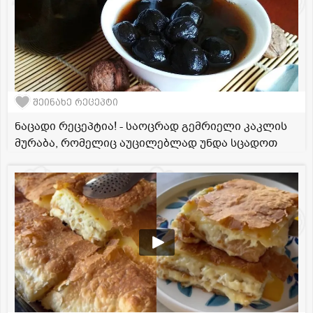
შეინახე რეცეპტი
ნაცადი რეცეპტია! - საოცრად გემრიელი კაკლის
მურაბა, რომელიც აუცილებლად უნდა სცადოთ