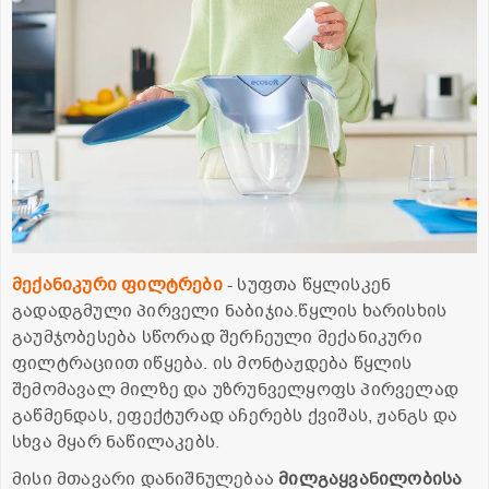
მექანიკური ფილტრები
- სუფთა წყლისკენ
გადადგმული პირველი ნაბიჯია.წყლის ხარისხის
გაუმჯობესება სწორად შერჩეული მექანიკური
ფილტრაციით იწყება. ის მონტაჟდება წყლის
შემომავალ მილზე და უზრუნველყოფს პირველად
გაწმენდას, ეფექტურად აჩერებს ქვიშას, ჟანგს და
სხვა მყარ ნაწილაკებს.
მისი მთავარი დანიშნულებაა
მილგაყვანილობისა