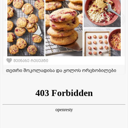
შეინახე რეცეპტი
თეთრი შოკოლადისა და ჟოლოს ორცხობილები