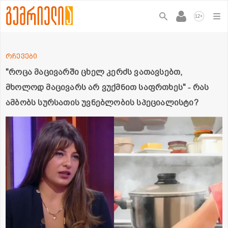
+
12
რჩევები
"როცა მაცივარში ცხელ კერძს ვათავსებთ,
მხოლოდ მაცივარს არ ვუქმნით საფრთხეს" - რას
ამბობს სურსათის უვნებლობის სპეციალისტი?