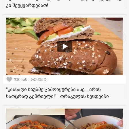
კი შეუყვარდებათ!
შეინახე რეცეპტი
"ჯანსაღი საუზმე გამოიყურება ასე... არის
საოცრად გემრიელი!" - ორაგულის სენდვიჩი