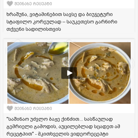
შეინახე რეცეპტი
ხრაშუნა, ვიტამინებით სავსე და ბიუჯეტური
სტაფილო კორეულად – საუკეთესო გარნირი
თქვენი სადილისთვის
შეინახე რეცეპტი
"საშინაო უძვლო ბაჟე ქინძით... სასწაულად
გემრიელი გამოდის, აუცილებლად სცადეთ ამ
რეცეტპით" - მკითხველის ვიდეორეცეპტი