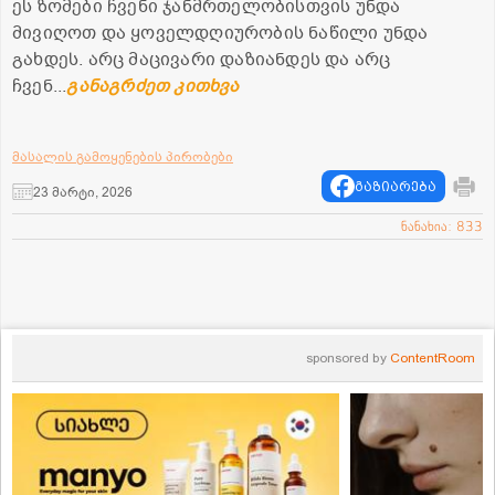
ეს ზომები ჩვენი ჯანმრთელობისთვის უნდა
მივიღოთ და ყოველდღიურობის ნაწილი უნდა
გახდეს. არც მაცივარი დაზიანდეს და არც
ჩვენ...
განაგრძეთ კითხვა
მასალის გამოყენების პირობები
გაზიარება
23 მარტი, 2026
ნანახია: 833
sponsored by
ContentRoom