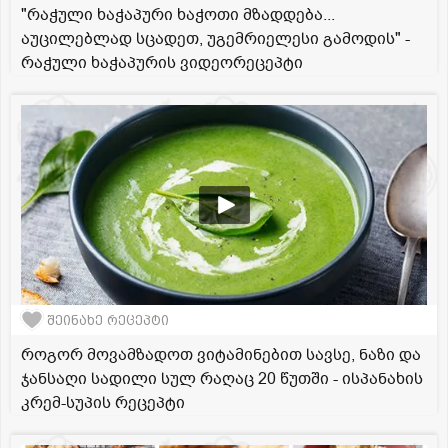
"რაჭული ხაჭაპური ხაჭოთი მზადდება...
აუცილებლად სცადეთ, უგემრიელესი გამოდის" -
რაჭული ხაჭაპურის ვიდეორეცეპტი
შეინახე რეცეპტი
როგორ მოვამზადოთ ვიტამინებით სავსე, ნაზი და
ჯანსაღი სადილი სულ რაღაც 20 წუთში - ისპანახის
კრემ-სუპის რეცეპტი