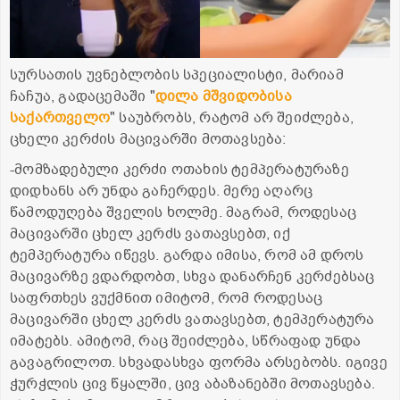
სურსათის უვნებლობის სპეციალისტი, მარიამ
ჩაჩუა, გადაცემაში "
დილა მშვიდობისა
საქართველო
" საუბრობს, რატომ არ შეიძლება,
ცხელი კერძის მაცივარში მოთავსება:
-მომზადებული კერძი ოთახის ტემპერატურაზე
დიდხანს არ უნდა გაჩერდეს. მერე აღარც
წამოდუღება შველის ხოლმე. მაგრამ, როდესაც
მაცივარში ცხელ კერძს ვათავსებთ, იქ
ტემპერატურა იწევს. გარდა იმისა, რომ ამ დროს
მაცივარზე ვდარდობთ, სხვა დანარჩენ კერძებსაც
საფრთხეს ვუქმნით იმიტომ, რომ როდესაც
მაცივარში ცხელ კერძს ვათავსებთ, ტემპერატურა
იმატებს. ამიტომ, რაც შეიძლება, სწრაფად უნდა
გავაგრილოთ. სხვადასხვა ფორმა არსებობს. იგივე
ჭურჭლის ცივ წყალში, ცივ აბაზანებში მოთავსება.