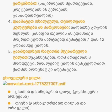
ვარჯიშობთ:
(საჭიროების შემთხვევაში,
კოქტეილების ან კერძების
გასამდიდრებლად).
დაამატეთ
თხილეული,
თესლოვანი
კულტურები
ან
პარკოსნები:
სალათზე გოგრის
თესლის, კანაფის თესლის ან ედამამეს
მოყრით კერძს მარტივად შემატებთ 7-დან 12
გრამამდე ცილას.
გაამდიდრეთ
რაციონი
მცენარეული
ცილით:
შეგახსენებთ, რომ არსებობს 8
პროდუქტი, რომლებიც ცილის შემცველობით
ქათმის ხორცსაც კი აღემატება.
ცხოველური ცილა:
ქათმის და ინდაურის ფილე (კლასიკური
არჩევანი);
თევზი (განსაკუთრებით თინუსი და
ორაგული);