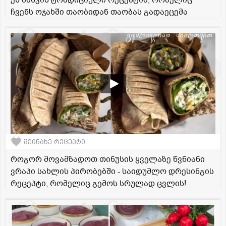
ეს პასკის ტრადიციული რეცეპტია, რომელიც
ჩვენს ოჯახში თაობიდან თაობას გადაეცემა
შეინახე რეცეპტი
როგორ მოვამზადოთ თინუსის ყველაზე წვნიანი
ვრაპი სახლის პირობებში - საიდუმლო დრესინგის
რეცეპტი, რომელიც გემოს სრულად ცვლის!