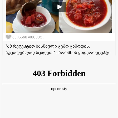
შეინახე რეცეპტი
"ამ რეცეპტით სასწაული გემო გამოდის,
აუცილებლად სცადეთ!" - ბორშჩის ვიდეორეცეპტი