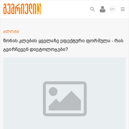
+
12
ბლოგი
წონის კლების ყველაზე ეფექტური ფორმულა - რას
გვირჩევენ დიეტოლოგები?