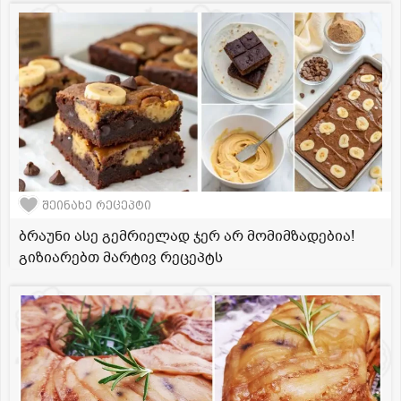
შეინახე რეცეპტი
ბრაუნი ასე გემრიელად ჯერ არ მომიმზადებია!
გიზიარებთ მარტივ რეცეპტს