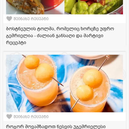
შეინახე რეცეპტი
ბოსტნეულის ტოლმა, რომელიც ხორცზე უფრო
გემრიელია - ძალიან ჯანსაღი და მარტივი
რეცეპტი
შეინახე რეცეპტი
როგორ მოვამზადოთ ნესვის უგემრიელესი