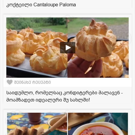
კოქტეილი Cantaloupe Paloma
შეინახე რეცეპტი
საიდუმლო, რომელსაც კონდიტერები მალავენ -
მოამზადეთ იდეალური შუ სახლში!