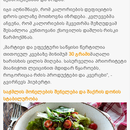
იგი აღნიშნავს, რომ კალორიების დეფიციტის
დროს ცილაზე მოთხოვნა იზრდება. კვლევებმა
აჩვენა, რომ კალორიების მკვეთრმა შეზღუდვამ
შესაძლოა კუნთოვანი ქსოვილის დაშლის რისკი
წარმოქმნას.
„მარტივი და ეფექტური საწყისი წერტილია
თითოეულ კვებაზე მინიმუმ
30
გრამი
მაღალი
ხარისხის ცილის მიღება. სასურველია პრიორიტეტი
მიანიჭოთ ლეიცინით მდიდარ წყაროებს,
როგორიცაა რძის პროდუქტები და კვერცხი“, -
გვირჩევს ჰიუბერტი.
საჭმლის
მონელების
შენელება
და
შაქრის
დონის
სტაბილურობა