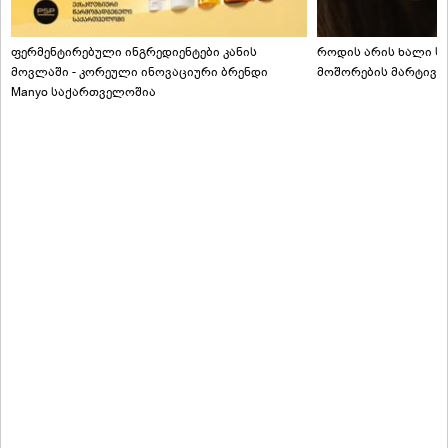
ფერმენტირებული ინგრედიენტები კანის
როდის არის ხალი სა
მოვლაში - კორეული ინოვაციური ბრენდი
მოშორების მარტივი
Manyo საქართველოშია