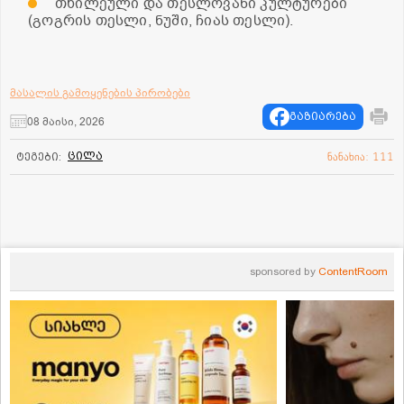
თხილეული და თესლოვანი კულტურები
(გოგრის თესლი, ნუში, ჩიას თესლი).
მასალის გამოყენების პირობები
გაზიარება
08 მაისი, 2026
ცილა
ტეგები:
ნანახია: 111
sponsored by
ContentRoom