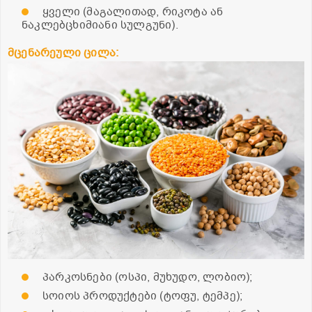
ყველი (მაგალითად, რიკოტა ან
ნაკლებცხიმიანი სულგუნი).
მცენარეული ცილა:
პარკოსნები (ოსპი, მუხუდო, ლობიო);
სოიოს პროდუქტები (ტოფუ, ტემპე);