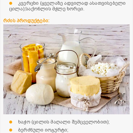
კვერცხი (ყველაზე ადვილად ასათვისებელი
ცილა);საქონლის მჭლე ხორცი.
რძის პროდუქტები:
ხაჭო (ცილის მაღალი შემცველობით);
ბერძნული იოგურტი;