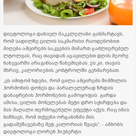
დიეტოლოგი დანიელ მაკკლელანი განმარტავს,
რომ სადილზე ცილის საკმარისი რაოდენობით
მიღება ამცირებს საკვების მიმართ გაძლიერებულ
ლტოლვას, რაც თავიდან აგაცილებთ დღის მეორე
ნახევარში არაჯანსაღ წახემსებას. ეს კი, თავის
მხრივ, კალორიების კონტროლში გეხმარებათ.
„ეს იმიტომ ხდება, რომ ცილა ამცირებს შიმშილის
ჰორმონის დონეს და პარალელურად ზრდის
დანაყრების ჰორმონების გამოყოფას. გარდა
ამისა, ცილის მონელებას მეტი დრო სჭირდება და
მას მაღალი თერმოგენული ეფექტი აქვს, რაც იმას
ნიშნავს, რომ თქვენი ორგანიზმი მის
გადამუშავებაზე მეტ კალორიას წვავს“, - ამბობს
დიეტოლოგი ლორენ ჰიუბერტი.