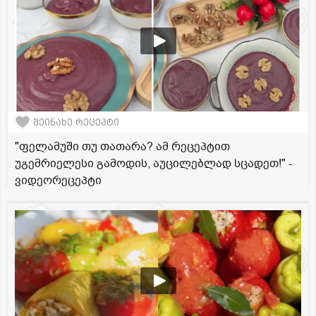
შეინახე რეცეპტი
"ფელამუში თუ თათარა? ამ რეცეპტით
უგემრიელესი გამოდის, აუცილებლად სცადეთ!" -
ვიდეორეცეპტი