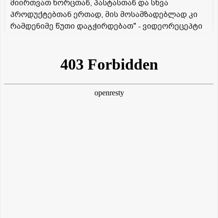
მიირთვათ ხორცთან, პასტასთან და სხვა
პროდუქტებთან ერთად, მის მოსამზადებლად კი
რამდენიმე წუთი დაგჭირდებათ" - ვიდეორეცეპტი