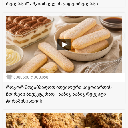
რეცეპტი!" - მკითხველის ვიდეორეცეპტი
შეინახე რეცეპტი
როგორ მოვამზადოთ იდეალური სავოიარდის
ჩხირები ბიუჯეტურად - ნაბიჯ-ნაბიჯ რეცეპტი
ტირამისუსთვის