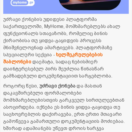
უძრავი ქონების უდიდესი პლატფორმა
საქართველოში, MyHome, მომხმარებლებს ახალ
ფუნქციონალს სთავაზობს, რომელიც ბინის
ქირაობისა თუ ყიდვა-გაყიდვის პროცესს
მნიშვნელოვნად ამარტივებს. პლატფორმაზე
სპეციალური სექცია -
ხელშეკრულებების
შაბლონები
დაემატა, სადაც ნებისმიერ
დაინტერესებულ პირს შეუძლია წინასწარ
გამზადებული დოკუმენტაციით სარგებლობა.
როგორც წესი,
უძრავი ქონება
და მასთან
დაკავშირებული ფორმალობები
მომხმარებლებისთვის გარკვეულ სირთულეებთან
ასოცირდება. იქნება ეს ბინის ყიდვა-გაყიდვა თუ
საცხოვრებლის დაქირავება, ერთ-ერთი მთავარი
გამოწვევა გამართული დოკუმენტაციის მოძიებაა.
ხშირად ადამიანებს უწევთ დროის ხარჯვა