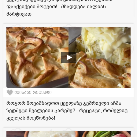
ფანქეიქები მოცვით! - მზადდება ძალიან
მარტივად
შეინახე რეცეპტი
როგორ მოვამზადოთ ყველაზე გემრიელი აჩმა
ზედმეტი წვალების გარეშე? - რეცეპტი, რომელიც
ყველას მოეწონება!