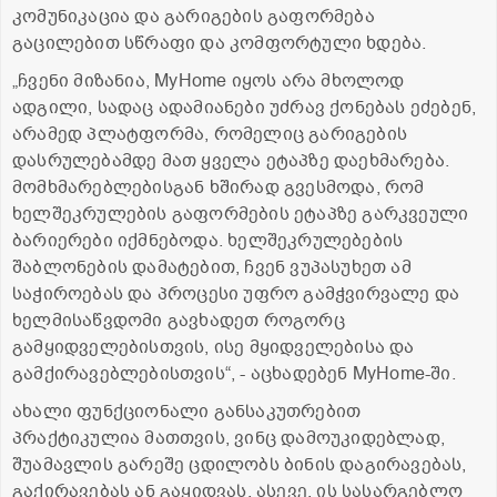
კომუნიკაცია და გარიგების გაფორმება
გაცილებით სწრაფი და კომფორტული ხდება.
„ჩვენი მიზანია, MyHome იყოს არა მხოლოდ
ადგილი, სადაც ადამიანები უძრავ ქონებას ეძებენ,
არამედ პლატფორმა, რომელიც გარიგების
დასრულებამდე მათ ყველა ეტაპზე დაეხმარება.
მომხმარებლებისგან ხშირად გვესმოდა, რომ
ხელშეკრულების გაფორმების ეტაპზე გარკვეული
ბარიერები იქმნებოდა. ხელშეკრულებების
შაბლონების დამატებით, ჩვენ ვუპასუხეთ ამ
საჭიროებას და პროცესი უფრო გამჭვირვალე და
ხელმისაწვდომი გავხადეთ როგორც
გამყიდველებისთვის, ისე მყიდველებისა და
გამქირავებლებისთვის“, - აცხადებენ MyHome-ში.
ახალი ფუნქციონალი განსაკუთრებით
პრაქტიკულია მათთვის, ვინც დამოუკიდებლად,
შუამავლის გარეშე ცდილობს ბინის დაგირავებას,
გაქირავებას ან გაყიდვას. ასევე, ის სასარგებლო