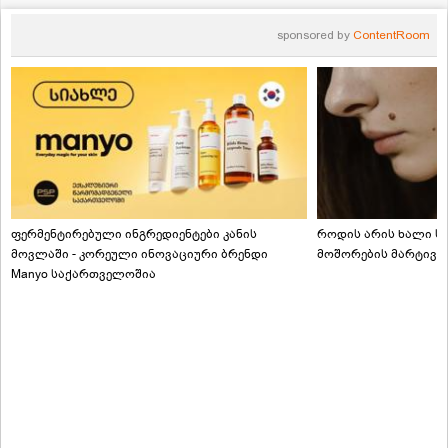
sponsored by
ContentRoom
ფერმენტირებული ინგრედიენტები კანის
როდის არის ხალი სა
მოვლაში - კორეული ინოვაციური ბრენდი
მოშორების მარტივი
Manyo საქართველოშია