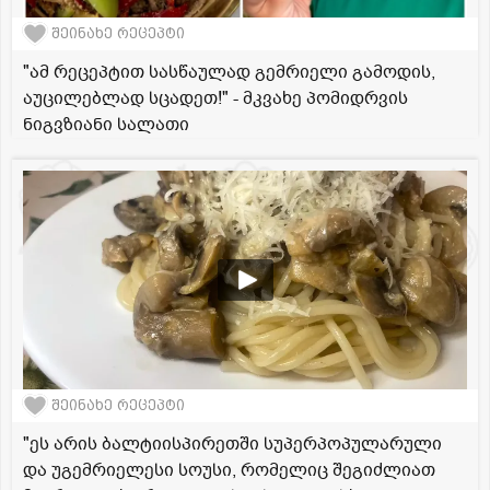
შეინახე რეცეპტი
"ამ რეცეპტით სასწაულად გემრიელი გამოდის,
აუცილებლად სცადეთ!" - მკვახე პომიდრვის
ნიგვზიანი სალათი
შეინახე რეცეპტი
"ეს არის ბალტიისპირეთში სუპერპოპულარული
და უგემრიელესი სოუსი, რომელიც შეგიძლიათ