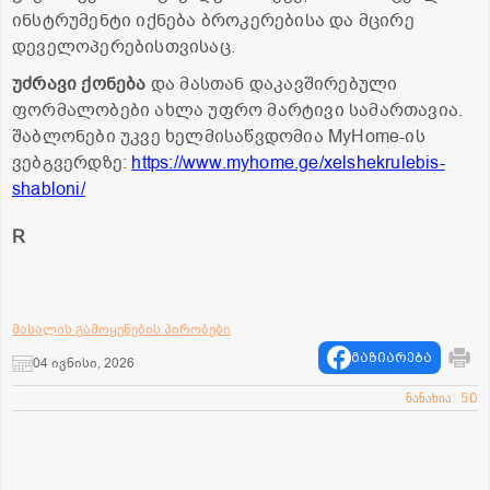
ინსტრუმენტი იქნება ბროკერებისა და მცირე
დეველოპერებისთვისაც.
უძრავი ქონება
და მასთან დაკავშირებული
ფორმალობები ახლა უფრო მარტივი სამართავია.
შაბლონები უკვე ხელმისაწვდომია MyHome-ის
ვებგვერდზე:
https://www.myhome.ge/xelshekrulebis-
shabloni/
R
მასალის გამოყენების პირობები
გაზიარება
04 ივნისი, 2026
ნანახია: 50