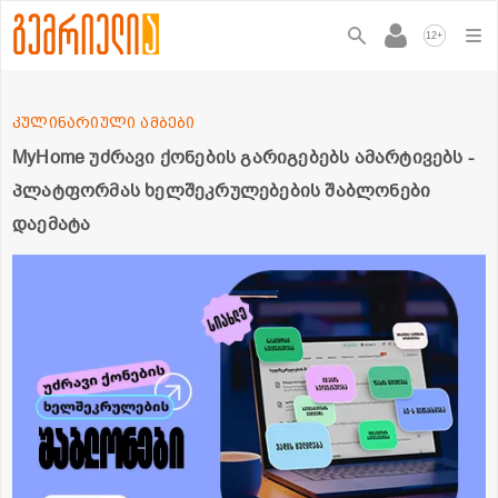
+
12
კულინარიული ამბები
MyHome უძრავი ქონების გარიგებებს ამარტივებს -
პლატფორმას ხელშეკრულებების შაბლონები
დაემატა