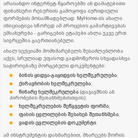
არასანდო ინტერნეტ-წყაროებში ან დამატებითი
ფინანსური რესურსის გამოყოფა იურიდიული
ფორმების მოსამზადებლად. MyHome-ის ახალი
ინიციატივა სწორედ ამ პროცესის გამარტივებას
ემსახურება - გარიგების ეტაპები ახლა უკვე ერთ
სივრცეშია გაერთიანებული.
ახალ სექციაში მომხმარებელს შესაძლებლობა
აქვს, სრულიად უფასოდ გადმოწეროს სხვადასხვა
საჭიროებაზე მორგებული დოკუმენტები:
ბინის ყიდვა-გაყიდვის ხელშეკრულება
;
ქირავნობის ხელშეკრულება
;
წინარე ხელშეკრულება
(დაჯავშნის ან
პირობების შეთანხმებისთვის);
ხელშეკრულების შეწყვეტის ფორმა
;
ფასის ცვლილების შესახებ შეთანხმება
;
ვადის ცვლილების დოკუმენტი
.
ამ ინსტრუმენტის დახმარებით, მხარეებს შორის