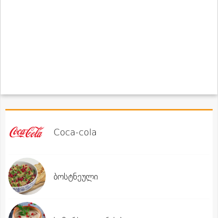
Coca-cola
ბოსტნეული