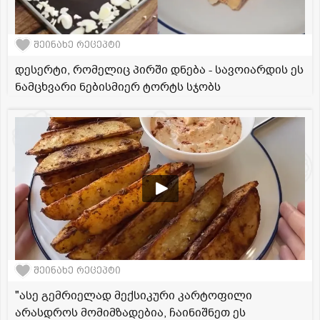
შეინახე რეცეპტი
დესერტი, რომელიც პირში დნება - სავოიარდის ეს
ნამცხვარი ნებისმიერ ტორტს სჯობს
შეინახე რეცეპტი
"ასე გემრიელად მექსიკური კარტოფილი
არასდროს მომიმზადებია, ჩაინიშნეთ ეს