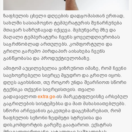
ზაფხულის ცხელი დღეების დადგომასთან ერთად,
სახლში სასიამოვნო ტემპერატურის შენარჩუნება
მთავარ საზრუნავად იქცევა. მცხუნვარე მზე და
მაღალი ტემპერატურა ჩვენს ყოველდღიურობას
საგრძნობლად ართულებს. კომფორტული და
გრილი გარემო პირდაპირ აისახება ჩვენს
განწყობასა და პროდუქტიულობაზე.
ამიტომ აუცილებელია ვიზრუნოთ იმაზე, რომ ჩვენი
საცხოვრებელი სივრცე მყუდრო და გრილი იყოს.
დღეს აგიხსნით, თუ როგორ უნდა შეარჩიოთ სწორი
ტექნიკა თქვენი სივრცისთვის. თვალი
გადავავლოთ
extra.ge
-ის მარკეტფლეისზე არსებულ
გაგრილების სისტემებსა და მათ მახასიათებლებს.
სწორი არჩევანის გაკეთება დაგეხმარებათ, რომ
ზაფხულის სეზონი ზედმეტი სტრესისა და
დისკომფორტის გარეშე გაატაროთ. ექსტრას
მრავალფეროვანი კატალოგი საშუალებას