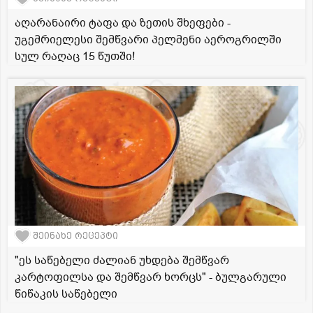
აღარანაირი ტაფა და ზეთის შხეფები -
უგემრიელესი შემწვარი პელმენი აეროგრილში
სულ რაღაც 15 წუთში!
შეინახე რეცეპტი
"ეს საწებელი ძალიან უხდება შემწვარ
კარტოფილსა და შემწვარ ხორცს" - ბულგარული
წიწაკის საწებელი