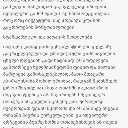
გაძლევთ, სახლიდან გაუსვლელად იპოვოთ
იდეალური გამოსავალი. აქ წარმოდგენილია
როგორც ბიუჯეტური, ისე პრემიუმ კლასის
გაგრილების მოწყობილობები.
სტანდარტული და იატაკის მოდელები
იატაკზე დასადგამი ვენტილატორები ყველაზე
გავრცელებული და ტრადიციული გამოსავალია
ცხელი დღეების გადასატანად. ეს მოდელები
გამოირჩევა ხელმისაწვდომი ფასით და ძალიან
მარტივია გამოსაყენებლად. მათი მთავარი
უპირატესობა მობილურობაა, რადგან ნებისმიერ
დროს შეგიძლიათ სხვა ოთახში გადაიტანოთ.
მსგავსი ტექნიკა არ საჭიროებს სპეციალურ
მონტაჟს ან კედლის გახვრეტას. უბრალოდ
შეაერთებთ დენის წყაროში და ის მაშინვე იწყებს
ოთახში ჰაერის ცირკულაციას. ეს იდეალური
არჩევანია მცირე ზომის ოთახებისთვის ან ისეთი