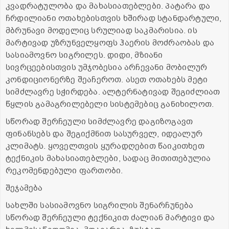
კვადრატულობა და მახასიათებლები. პატარა და
ჩრდილიანი ოთახებისთვის ხშირად სტანდარტული,
მბრუნავი მოდელიც სრულიად საკმარისია. ის
მარტივად უზრუნველყოფს ჰაერის მოძრაობას და
სასიამოვნო სიგრილეს. დიდი, მზიანი
სივრცეებისთვის უმჯობესია არჩევანი მობილურ
კონდიციონერზე შეაჩეროთ. ასეთ ოთახებს მეტი
სიმძლავრე სჭირდება. ალტერნატივად შეგიძლიათ
წყლის გამაგრილებელი სისტემებიც განიხილოთ.
სწორად შერჩეული სიმძლავრე დაგიზოგავთ
ფინანსებს და შეგიქმნით სასურველ, იდეალურ
კლიმატს. ყოველთვის ყურადღებით წაიკითხეთ
ტექნიკის მახასიათებლები, სადაც მითითებულია
რეკომენდებული ფართობი.
შეჯამება
სახლში სასიამოვნო სიგრილის შენარჩუნება
სწორად შერჩეული ტექნიკით ძალიან მარტივი და