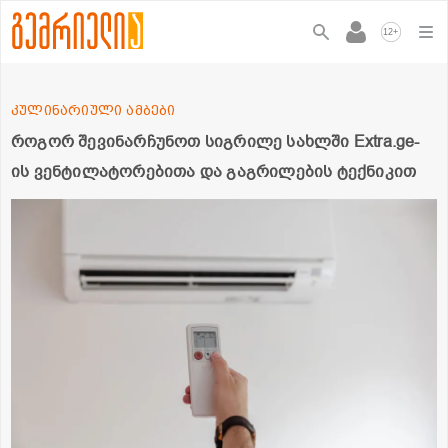
+
12
კულინარიული ამბები
როგორ შევინარჩუნოთ სიგრილე სახლში Extra.ge-
ის ვენტილატორებითა და გაგრილების ტექნიკით