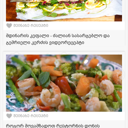
შეინახე რეცეპტი
მდინარის კეფალი - ძალიან სასარგებლო და
გემრიელი კერძის ვიდეორეცეპტი
შეინახე რეცეპტი
როგორ მოვამზადოთ რესტორნის დონის