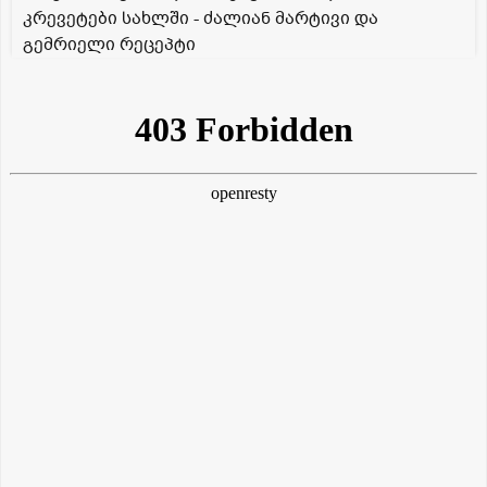
კრევეტები სახლში - ძალიან მარტივი და
გემრიელი რეცეპტი