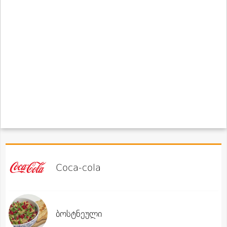
Coca-cola
ბოსტნეული