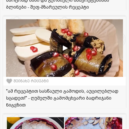
საოცრად ნაზი და გერმიელი ნასვრეტებიანი
ბლინები - შეფ-მზარეულის რეცეპტი
შეინახე რეცეპტი
"ამ რეცეპტით სასწაული გამოდის, აუცილებლად
სცადეთ!" - ღუმელში გამომცხვარი ბადრიჯანი
ნიგვზით