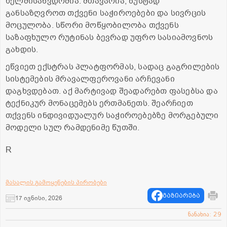
ხელმისაწვდომია. მთავარია, ზუსტად
განსაზღვროთ თქვენი საჭიროებები და სივრცის
მოცულობა. სწორი მოწყობილობა თქვენს
საზაფხულო რუტინას ბევრად უფრო სასიამოვნოს
გახდის.
ეწვიეთ ექსტრას პლატფორმას, სადაც გაგრილების
სისტემების მრავალფეროვანი არჩევანი
დაგხვდებათ. აქ მარტივად შეადარებთ ფასებსა და
ტექნიკურ მონაცემებს ერთმანეთს. შეარჩიეთ
თქვენს ინდივიდუალურ საჭიროებებზე მორგებული
მოდელი სულ რამდენიმე წუთში.
R
მასალის გამოყენების პირობები
გაზიარება
17 ივნისი, 2026
ნანახია: 29