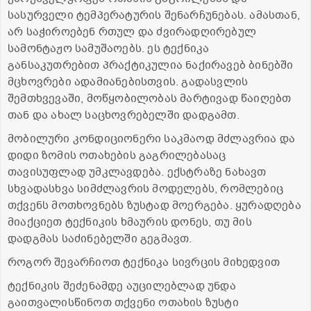
სასურველი ტემპერატურის შენარჩუნებას. ამასთან,
არ საჭიროებენ რთულ და ძვირადღირებულ
სამონტაჟო სამუშაოებს. ეს ტექნიკა
განსაკუთრებით პრაქტიკულია ნაქირავებ ბინებში
მცხოვრები ადამიანებისთვის. გადასვლის
შემთხვევაში, მოწყობილობას მარტივად წაიღებთ
თან და ახალ საცხოვრებელში დადგამთ.
მობილური კონდიციონერი საკმაოდ მძლავრია და
დიდი ზომის ოთახების გაგრილებასაც
თავისუფლად უმკლავდება. ექსტრაზე ნახავთ
სხვადასხვა სიმძლავრის მოდელებს, რომლებიც
თქვენს მოთხოვნებს ზუსტად მოერგება. ყურადღება
მიაქციეთ ტექნიკის ხმაურის დონეს, თუ მის
დადგმას საძინებელში გეგმავთ.
როგორ შევარჩიოთ ტექნიკა სივრცის მიხედვით
ტექნიკის შეძენამდე აუცილებლად უნდა
გაითვალისწინოთ თქვენი ოთახის ზუსტი