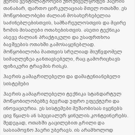
ჭერის ვენტილატორები უზრუნველყოფენ ჰაერის
თანაბარ, ფართო ცირკულაციას მთელ ოთახში. ეს
მოწყობილობები ძალიან მოსახერხებელია
საძინებლებისთვის, სამზარეულოსთვის და მცირე
ზომის მისაღები ოთახებისთვის. ასეთი ტექნიკა
ასევე ძალიან პრაქტიკული და უსაფრთხოა
ბავშვების ოთახში გამოსაყენებლად.
მოწყობილობა მათთვის სრულიად მიუწვდომელ
სიმაღლეზეა განთავსებული, რაც გამორიცხავს
ფიზიკური ტრავმის რისკს.
ჰაერის გამაგრილებელი და დამატენიანებელი
სისტემები
ჰაერის გამაგრილებელი ტექნიკა სტანდარტულ
მოწყობილობებზე ბევრად უფრო ეფექტური და
ინოვაციურია. ეს სისტემები მუშაობისას იყენებს
ცივ წყალს ან სპეციალურ ყინულის კონტეინერებს.
შედეგად, ოთახში გაცილებით გრილი და
სასიამოვნო ჰაერი უბერავს. ის არამხოლოდ