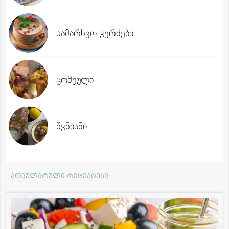
სამარხვო კერძები
ცომეული
წვნიანი
პოპულარული რეცეპტები