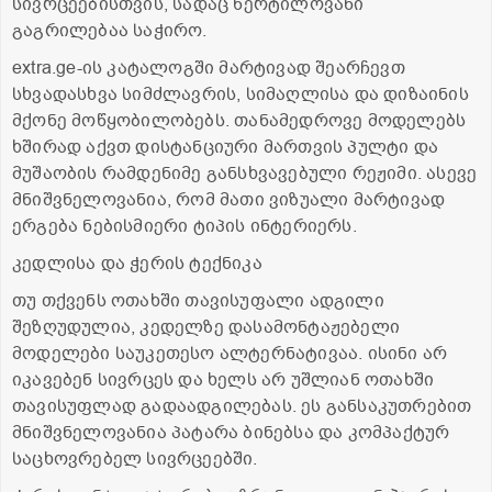
სივრცეებისთვის, სადაც წერტილოვანი
გაგრილებაა საჭირო.
extra.ge-ის კატალოგში მარტივად შეარჩევთ
სხვადასხვა სიმძლავრის, სიმაღლისა და დიზაინის
მქონე მოწყობილობებს. თანამედროვე მოდელებს
ხშირად აქვთ დისტანციური მართვის პულტი და
მუშაობის რამდენიმე განსხვავებული რეჟიმი. ასევე
მნიშვნელოვანია, რომ მათი ვიზუალი მარტივად
ერგება ნებისმიერი ტიპის ინტერიერს.
კედლისა და ჭერის ტექნიკა
თუ თქვენს ოთახში თავისუფალი ადგილი
შეზღუდულია, კედელზე დასამონტაჟებელი
მოდელები საუკეთესო ალტერნატივაა. ისინი არ
იკავებენ სივრცეს და ხელს არ უშლიან ოთახში
თავისუფლად გადაადგილებას. ეს განსაკუთრებით
მნიშვნელოვანია პატარა ბინებსა და კომპაქტურ
საცხოვრებელ სივრცეებში.