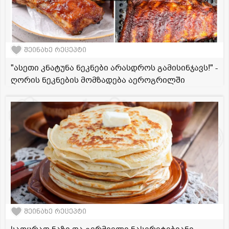
შეინახე რეცეპტი
"ასეთი კნატუნა ნეკნები არასდროს გამისინჯავს!" -
ღორის ნეკნების მომზადება აეროგრილში
შეინახე რეცეპტი