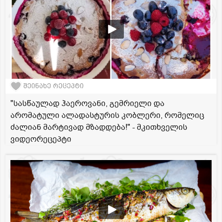
შეინახე რეცეპტი
"სასწაულად ჰაეროვანი, გემრიელი და
არომატული ალადასტურის კობლერი, რომელიც
ძალიან მარტივად მზადდება!" - მკითხველის
ვიდეორეცეპტი