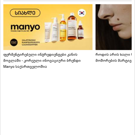
ფერმენტირებული ინგრედიენტები კანის
როდის არის ხალი სა
მოვლაში - კორეული ინოვაციური ბრენდი
მოშორების მარტივი
Manyo საქართველოშია