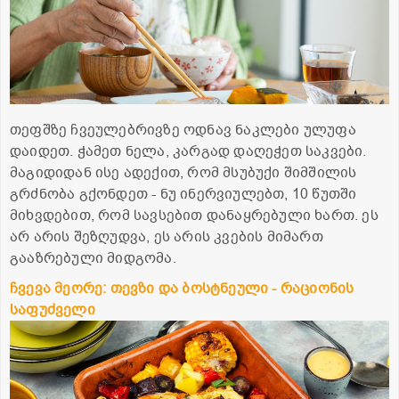
თეფშზე ჩვეულებრივზე ოდნავ ნაკლები ულუფა
დაიდეთ. ჭამეთ ნელა, კარგად დაღეჭეთ საკვები.
მაგიდიდან ისე ადექით, რომ მსუბუქი შიმშილის
გრძნობა გქონდეთ - ნუ ინერვიულებთ, 10 წუთში
მიხვდებით, რომ სავსებით დანაყრებული ხართ. ეს
არ არის შეზღუდვა, ეს არის კვების მიმართ
გააზრებული მიდგომა.
ჩვევა მეორე: თევზი და ბოსტნეული - რაციონის
საფუძველი