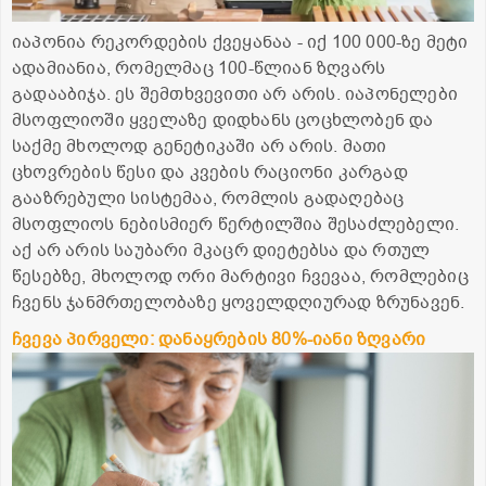
იაპონია რეკორდების ქვეყანაა - იქ 100 000-ზე მეტი
ადამიანია, რომელმაც 100-წლიან ზღვარს
გადააბიჯა. ეს შემთხვევითი არ არის. იაპონელები
მსოფლიოში ყველაზე დიდხანს ცოცხლობენ და
საქმე მხოლოდ გენეტიკაში არ არის. მათი
ცხოვრების წესი და კვების რაციონი კარგად
გააზრებული სისტემაა, რომლის გადაღებაც
მსოფლიოს ნებისმიერ წერტილშია შესაძლებელი.
აქ არ არის საუბარი მკაცრ დიეტებსა და რთულ
წესებზე, მხოლოდ ორი მარტივი ჩვევაა, რომლებიც
ჩვენს ჯანმრთელობაზე ყოველდღიურად ზრუნავენ.
ჩვევა პირველი: დანაყრების 80%-იანი ზღვარი