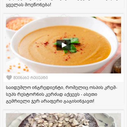
ყველას მოეწონება!
შეინახე რეცეპტი
საიდუმლო ინგრედიენტი, რომელიც ოსპის კრემ-
სუპს რესტორნის კერძად აქცევს - ასეთი
გემრიელი ჯერ არაფერი გაგისინჯავთ!