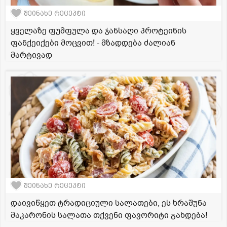
შეინახე რეცეპტი
ყველაზე ფუმფულა და ჯანსაღი პროტეინის
ფანქეიქები მოცვით! - მზადდება ძალიან
მარტივად
შეინახე რეცეპტი
დაივიწყეთ ტრადიციული სალათები, ეს ხრაშუნა
მაკარონის სალათა თქვენი ფავორიტი გახდება!