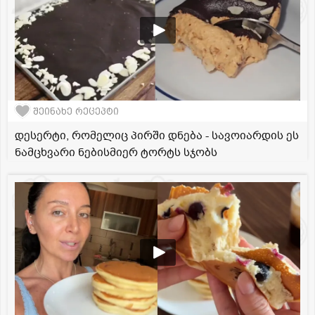
შეინახე რეცეპტი
დესერტი, რომელიც პირში დნება - სავოიარდის ეს
ნამცხვარი ნებისმიერ ტორტს სჯობს