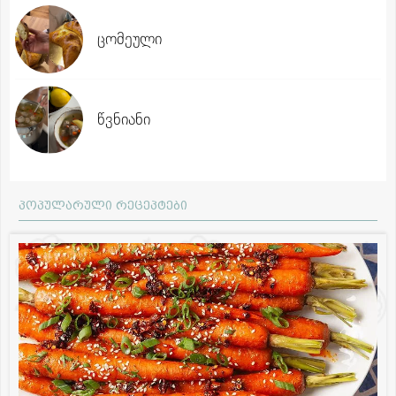
ცომეული
წვნიანი
პოპულარული რეცეპტები