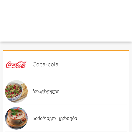
Coca-cola
ბოსტნეული
სამარხვო კერძები