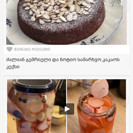
შეინახე რეცეპტი
ძალიან გემრიელი და ნოტიო სამარხვო კაკაოს
კექსი