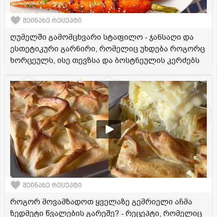
შეინახე რეცეპტი
ღუმელში გამომცხვარი სტაფილო - ჯანსაღი და
ესთეტიკური გარნირი, რომელიც უხდება როგორც
ხორცეულს, ისე თევზსა და ბოსტნეულის კერძებს
შეინახე რეცეპტი
როგორ მოვამზადოთ ყველაზე გემრიელი აჩმა
ზედმეტი წვალების გარეშე? - რეცეპტი, რომელიც