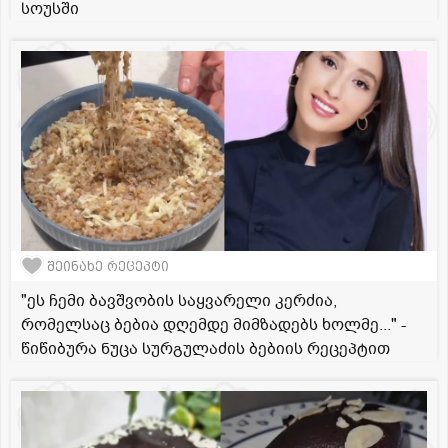
სოუსში
შეინახე რეცეპტი
"ეს ჩემი ბავშვობის საყვარელი კერძია,
რომელსაც ბებია დღემდე მიმზადებს ხოლმე..." -
წიწიბურა ნუცა სურგულაძის ბებიის რეცეპტით