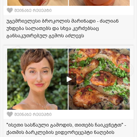
შეინახე რეცეპტი
უგემრიელესი ბროკოლის მარინადი - ძალიან
უხდება სალათებს და სხვა კერძებსაც
განსაკუთრებულ გემოს აძლევს
შეინახე რეცეპტი
"ისეთი სასწაული გამოდის, თითებს ჩაიკვნეტთ" -
ქათმის ბარკლების ვიდეორეცეპტი ნაღების