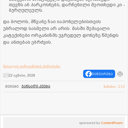
თევზს ან პარკოსნებს, დარჩენილი მეოთხედი კი -
ბურღულეულს.
და ბოლოს, მწვანე ჩაი იაპონელებისთვის
უბრალოდ სასმელი არ არის. მასში შემავალი
კატექინები ორგანიზმს უჯრედულ დონეზე წმენდს
და ანთებას ებრძვის.
მასალის გამოყენების პირობები
გაზიარება
22 ივნისი, 2026
ჯანსაღი კვება
ტეგები:
ნანახია: 210
sponsored by
ContentRoom