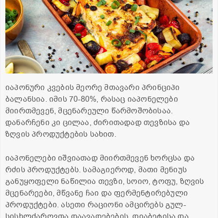
იაპონური კვების მეორე მთავარი პრინციპი
ბალანსია. იმის 70-80%, რასაც იაპონელები
მიირთმევენ, მცენარეული წარმოშობისაა.
დანარჩენი კი ცილაა, ძირითადად თევზისა და
ზღვის პროდუქტების სახით.
იაპონელები იშვიათად მიირთმევენ ხორცსა და
რძის პროდუქტებს. სამაგიეროდ, მათი მენიუს
განუყოფელი ნაწილია თევზი, სოიო, ტოფუ, ზღვის
მცენარეები, მწვანე ჩაი და ფერმენტირებული
პროდუქტები. ასეთი რაციონი ამცირებს გულ-
სისხლძარღვთა დაავადებების, დიაბეტისა და