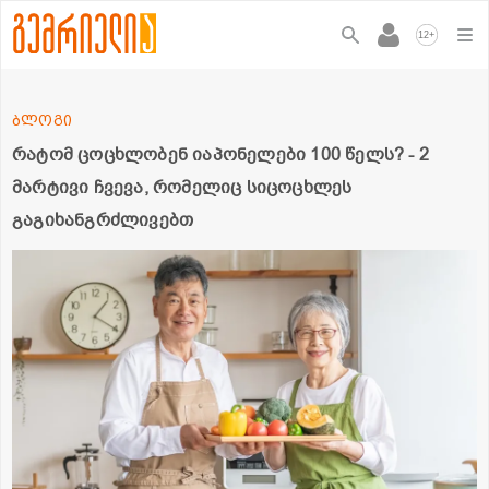
+
12
ბლოგი
რატომ ცოცხლობენ იაპონელები 100 წელს? - 2
მარტივი ჩვევა, რომელიც სიცოცხლეს
გაგიხანგრძლივებთ