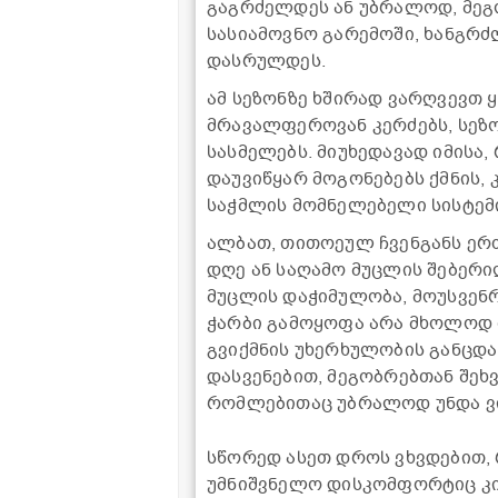
გაგრძელდეს ან უბრალოდ, მეგ
სასიამოვნო გარემოში, ხანგრძ
დასრულდეს.
ამ სეზონზე ხშირად ვარღვევთ 
მრავალფეროვან კერძებს, სე
სასმელებს. მიუხედავად იმისა,
დაუვიწყარ მოგონებებს ქმნის, 
საჭმლის მომნელებელი სისტემი
ალბათ, თითოეულ ჩვენგანს ერ
დღე ან საღამო მუცლის შებერ
მუცლის დაჭიმულობა, მოუსვენრო
ჭარბი გამოყოფა არა მხოლოდ 
გვიქმნის უხერხულობის განცდ
დასვენებით, მეგობრებთან შეხ
რომლებითაც უბრალოდ უნდა ვ
სწორედ ასეთ დროს ვხვდებით,
უმნიშვნელო დისკომფორტიც კი