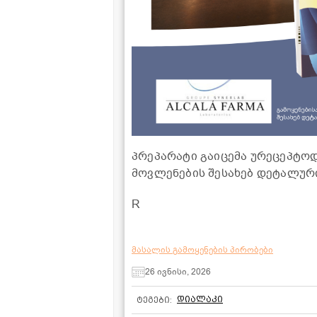
პრეპარატი გაიცემა ურეცეპტოდ
მოვლენების შესახებ დეტალური
R
მასალის გამოყენების პირობები
26 ივნისი, 2026
დიალაკი
ტეგები: