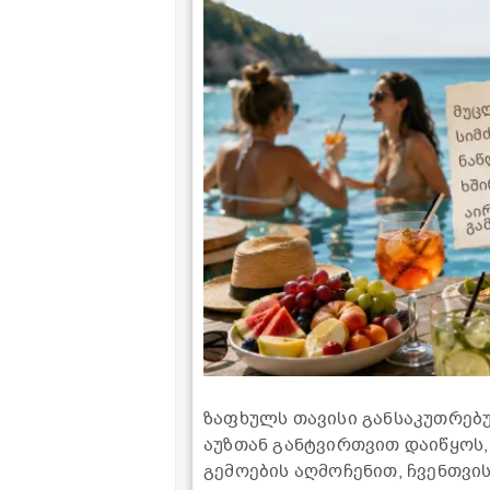
ზაფხულს თავისი განსაკუთრებუ
აუზთან განტვირთვით დაიწყოს,
გემოების აღმოჩენით, ჩვენთვის