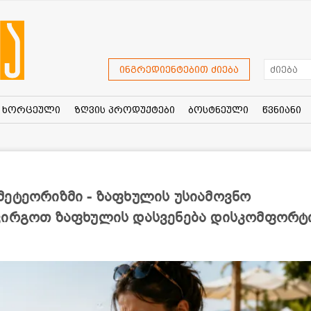
ინგრედიენტებით ძიება
ხორცეული
ზღვის პროდუქტები
ბოსტნეული
წვნიანი
მეტეორიზმი - ზაფხულის უსიამოვნო
ვირგოთ ზაფხულის დასვენება დისკომფორტ