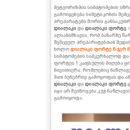
მეტეორიზმის სიმპტომების სწრ
გამოიყენება სიმეტიკონის შემ
პრეპარატებს შორის განსაკუთრ
დიალაკი
და
დიალაკი ფორტე
.
აღსანიშნავია, რომ ბაზარზე წ
შემცველ პრეპარატებთან შედა
ხოლო
დიალაკი ფორტე 6-ჯერ მე
სიმპტომების სამკურნალოდ და
ფორტეს 1 კაფსულის მიღება ყო
ნივითიერა, რომლებიც ნაწლავე
მათ ბუნებრივ გამოყოფას და 
დიალაკი
და
დიალაკი ფორტე
გ
იგი არ შეიწოვება კუჭ-ნაწლავ
გამოიყოფა.