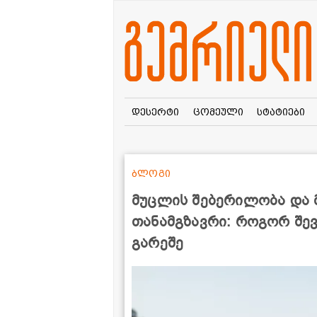
დესერტი
ცომეული
სტატიები
ბლოგი
მუცლის შებერილობა და 
თანამგზავრი: როგორ შე
გარეშე