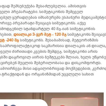
აფად შემსუბუქება შესაძლებელია. ამისთვის
ცველი პრეპარატები. სიმეტიკონის შემცველ
ებულ ყურადღებას იმსახურებს ესპანური მედიკამენტ
 ორივე პრეპარატი შეიცავს სიმეტიკონს. აქვე
არმოდგენილ სტანდარტულ 40 მგ-იან სიმეტიკონის
რებით
,
დიალაკი
3-ჯერ მეტ
- 120 მგ
სიმეტიკონს შეიცავს
ტ -240 მგ
სიმეტიკონს. შესაბამისად, მეტეორიზმის
 საპროფილაქტიკოდ საკმარისია დიალაკის ან დიალა
ველი ძირითადი კვების შემდეგ. სიმეტიკონი არის
ბში დაგროვილ აირის ბუშტუკებს შლიას, ხელს უწყობ
ამცირებენ მუცლის შებერილობასა და დისკომფორტს.
ამოირჩევა მისი ადგილობრივად მოქმედებით, კერძო
ის ტრაქტიდან და ორგანიზმიდან უცვლელი სახით