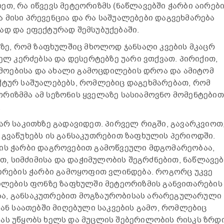
თ, რა იწვევს მეტეორიზმს (ნაწლავებში ჭარბი აირებ
 მისი პრევენცია და რა საშუალებები დაგვეხმარება
ად და ეფექტურად შემსუბუქებაში.
აზე, რომ ზაფხულშიც მხოლოდ ჯანსაღი კვების მკაცრ
რელ კერძებსა და დესერტებზე უარი ვთქვათ. პირიქით,
ოებისა და ახალი გამოცდილების დროა და ამიტომ
ქტურ საშუალებებს, რომლებიც დაგეხმარებათ, რომ
რიზმმა ამ სეზონის ყველაზე სასიამოვნო მომენტებით
.
ვარ საკითხზე გადავიდეთ. პირველ რიგში, გავარკვიოთ
 გვაწუხებს ის განსაკუთრებით ზაფხულის პერიოდში.
ბის ჭარბი დაგროვებით გამოწვეული მდგომარეობაა,
, სიმძიმისა და დაჭიმულობის შეგრძნებით, ნაწლავებ
აირების ჭარბი გამოყოფით ვლინდება. როგორც უკვე
ლილების ფონზე ზაფხულში მეტეორიზმის განვითარების
ა, განსაკუთრებით მოგზაურობისას არარეგულარული
იან საათებში მიღებული საკვების გამო, რომლებიც
ას უწყობს ხელს და მუცლის შებერილობის რისკს ზრდი