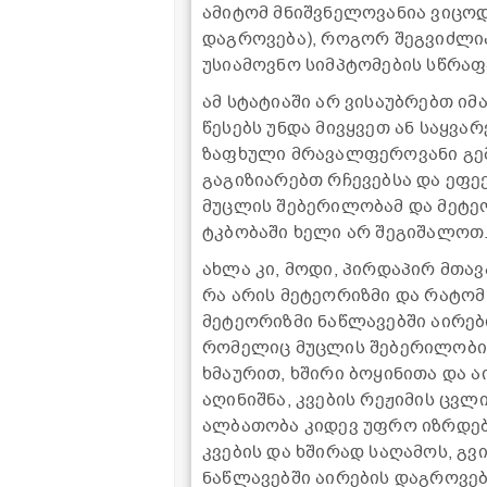
ამიტომ მნიშვნელოვანია ვიცოდე
დაგროვება), როგორ შეგვიძლია
უსიამოვნო სიმპტომების სწრაფ
ამ სტატიაში არ ვისაუბრებთ იმ
წესებს უნდა მივყვეთ ან საყვა
ზაფხული მრავალფეროვანი გემ
გაგიზიარებთ რჩევებსა და ეფე
მუცლის შებერილობამ და მეტეო
ტკბობაში ხელი არ შეგიშალოთ
ახლა კი, მოდი, პირდაპირ მთა
რა არის მეტეორიზმი და რატომ
მეტეორიზმი ნაწლავებში აირე
რომელიც მუცლის შებერილობით
ხმაურით, ხშირი ბოყინითა და 
აღინიშნა, კვების რეჟიმის ცვ
ალბათობა კიდევ უფრო იზრდებ
კვების და ხშირად საღამოს, გვ
ნაწლავებში აირების დაგროვებ