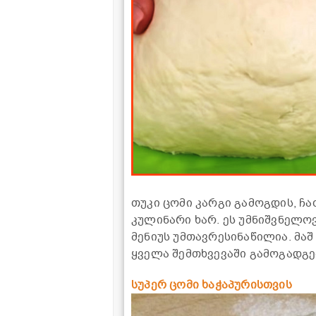
თუკი ცომი კარგი გამოგდის, ჩ
კულინარი ხარ. ეს უმნიშვნელო
მენიუს უმთავრესინაწილია. მაშ
ყველა შემთხვევაში გამოგადგე
სუპერ ცომი ხაჭაპურისთვის