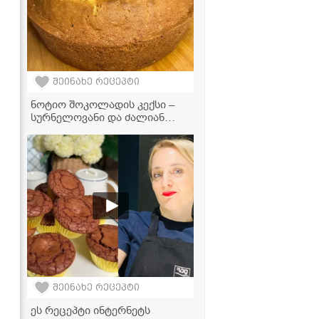
შეინახე რეცეპტი
ნოტიო შოკოლადის კექსი –
სურნელოვანი და ძალიან
ფუმფულა დესერტი!
შეინახე რეცეპტი
ეს რეცეპტი ინტერნეტს