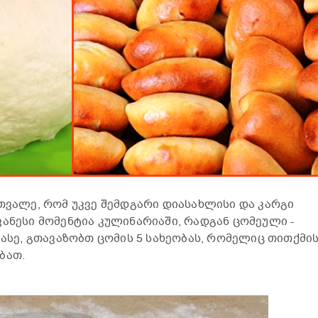
ათვალე, რომ უკვე შემდგარი დიასახლისი და კარგი
ვანესი მომენტია კულინარიაში, რადგან ცომეული -
 ასე, გთავაზობთ ცომის 5 სახეობას, რომელიც თითქმი
ბათ.