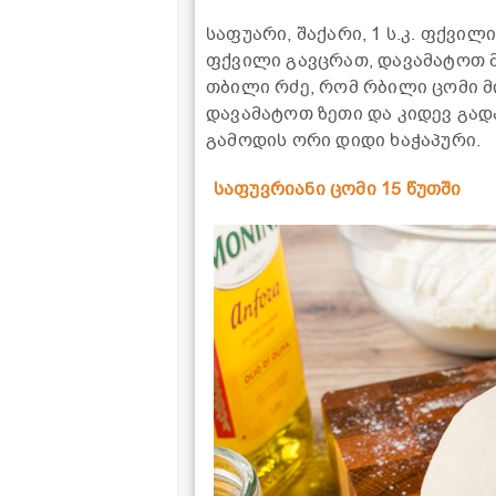
საფუარი, შაქარი, 1 ს.კ. ფქვი
ფქვილი გავცრათ, დავამატოთ მ
თბილი რძე, რომ რბილი ცომი მ
დავამატოთ ზეთი და კიდევ გა
გამოდის ორი დიდი ხაჭაპური.
საფუვრიანი ცომი 15 წუთში