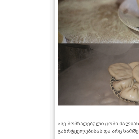
ასე მომზადებული ცომი ძალიან
გაბრტყელებისას და არც ხარშვ