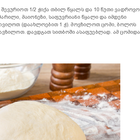
ლი შევურიოთ 1/2 ჭიქა თბილ წყალს და 10 წუთი ვადროვო
არილი, მაიონეზი, საფუვრიანი წყალი და იმდენი
ივიღოთ (დაახლოებით 1 ჭ). მოვზილოთ ცომი, ბოლოს
დავზილოთ. დავდგათ სითბოში ასაფუებლად. ამ ცომიდ