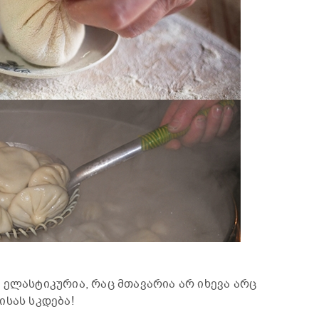
 ელასტიკურია, რაც მთავარია არ იხევა არც
ისას სკდება!