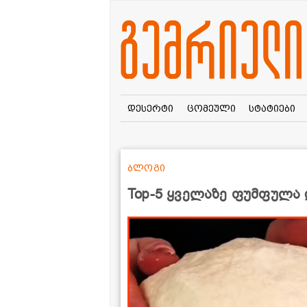
დესერტი
ცომეული
სტატიები
ბლოგი
Top-5 ყველაზე ფუმფულა