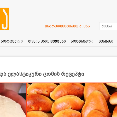
ინგრედიენტებით ძიება
ხორცეული
ზღვის პროდუქტები
ბოსტნეული
წვნიანი
 და ელასტიკური ცომის რეცეპტი