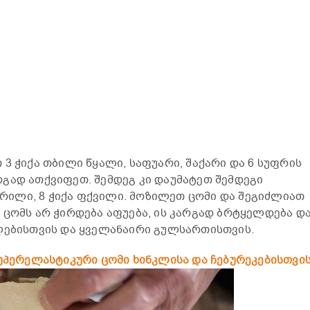
3 ჭიქა თბილი წყალი, საფუარი, შაქარი და 6 სუფრის
გად ათქვიფეთ. შემდეგ კი დაუმატეთ შემდეგი
მარილი, 8 ჭიქა ფქვილი. მოზილეთ ცომი და შეგიძლიათ
 ცომს არ ჭირდება აფუება, ის კარგად ბრტყელდება დ
ლებისთვის და ყველანაირი გულსართისთვის.
პერელასტიკური ცომი ხინკლისა და ჩებურეკებისთვის