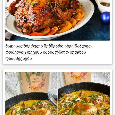
მადისაღმძვრელი შემწვარი იხვი წაბლით,
რომელიც თქვენს საახალწლო სუფრას
დაამშვენებს