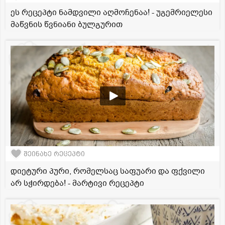
ეს რეცეპტი ნამდვილი აღმოჩენაა! - უგემრიელესი
მაწვნის წვნიანი ბულგურით
შეინახე რეცეპტი
დიეტური პური, რომელსაც საფუარი და ფქვილი
არ სჭირდება! - მარტივი რეცეპტი