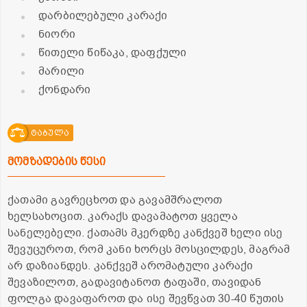
დარბილებული კარაქი
ნიორი
წითელი წიწაკა, დაფქული
მარილი
ქონდარი
ტაბულა
მომზადების წესი
ქათამი გავრეცხოთ და გავამშრალოთ
ხელსახოცით. კარაქს დავამატოთ ყველა
სანელებელი. ქათამს მკერდზე კანქვეშ ხელი ისე
შევუცუროთ, რომ კანი ხორცს მოსცილდეს, მაგრამ
არ დაზიანდეს. კანქვეშ არომატული კარაქი
შევაზილოთ, გადავიტანოთ ტაფაში, თავიდან
ფოლგა დავაფაროთ და ისე შევწვათ 30-40 წუთის