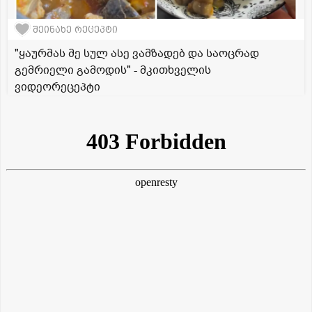
შეინახე რეცეპტი
"ყაურმას მე სულ ასე ვამზადებ და საოცრად
გემრიელი გამოდის" - მკითხველის
ვიდეორეცეპტი