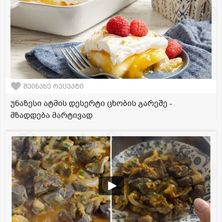
შეინახე რეცეპტი
უნაზესი ატმის დესერტი ცხობის გარეშე -
მზადდება მარტივად