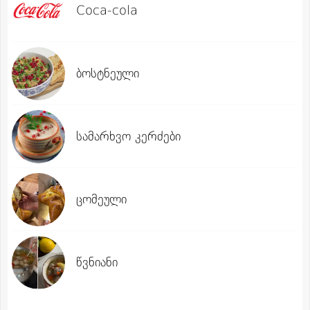
Coca-cola
ბოსტნეული
სამარხვო კერძები
ცომეული
წვნიანი