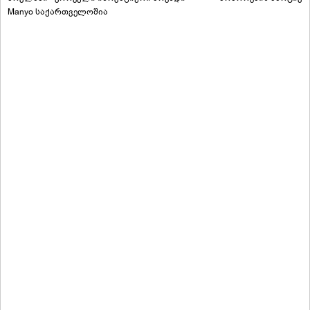
Manyo საქართველოშია