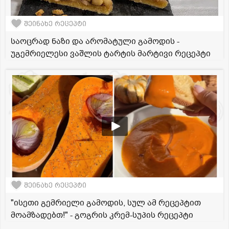
შეინახე რეცეპტი
საოცრად ნაზი და არომატული გამოდის -
უგემრიელესი ვაშლის ტარტის მარტივი რეცეპტი
შეინახე რეცეპტი
"ისეთი გემრიელი გამოდის, სულ ამ რეცეპტით
მოამზადებთ!" - გოგრის კრემ-სუპის რეცეპტი