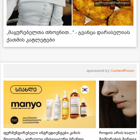
„მაყურებელთა თხოვნით...“ - გვანცა დარასელიას
ქათმის კატლეტები
sponsored by
ContentRoom
ფერმენტირებული ინგრედიენტები კანის
როდის არის ხალი სა
მოვლაში - კორეული ინოვაციური ბრენდი
მოშორების მარტივი