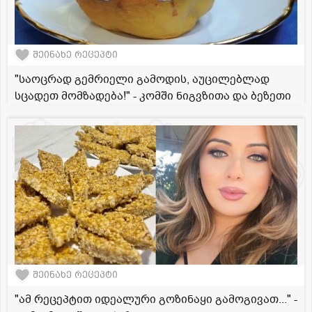
შეინახე რეცეპტი
"საოცრად გემრიელი გამოდის, აუცილებლად
სცადეთ მომზადება!" - კომში ნიგვზითა და ბეზეთი
შეინახე რეცეპტი
"ამ რეცეპტით იდეალური გოზინაყი გამოგივათ..." -