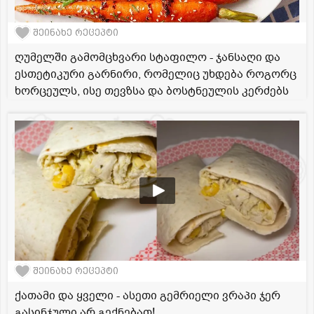
შეინახე რეცეპტი
ღუმელში გამომცხვარი სტაფილო - ჯანსაღი და
ესთეტიკური გარნირი, რომელიც უხდება როგორც
ხორცეულს, ისე თევზსა და ბოსტნეულის კერძებს
შეინახე რეცეპტი
ქათამი და ყველი - ასეთი გემრიელი ვრაპი ჯერ
გასინჯული არ გექნებათ!