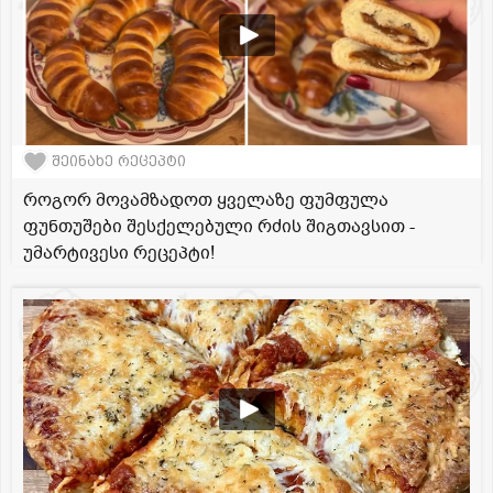
შეინახე რეცეპტი
როგორ მოვამზადოთ ყველაზე ფუმფულა
ფუნთუშები შესქელებული რძის შიგთავსით -
უმარტივესი რეცეპტი!