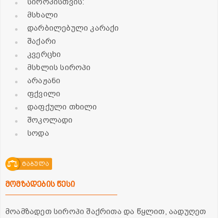
სიროპისთვის:
მსხალი
დარბილებული კარაქი
შაქარი
კვერცხი
მსხლის სიროპი
არაჟანი
ფქვილი
დაფქული თხილი
შოკოლადი
სოდა
ტაბულა
მომზადების წესი
მოამზადეთ სიროპი შაქრითა და წყლით, აადუღეთ