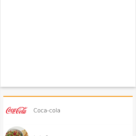
Coca-cola