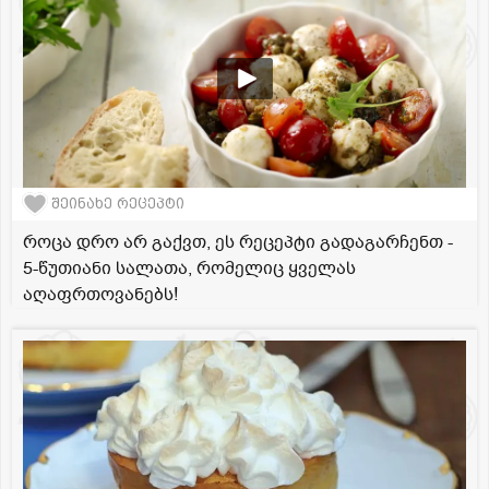
შეინახე რეცეპტი
როცა დრო არ გაქვთ, ეს რეცეპტი გადაგარჩენთ -
5-წუთიანი სალათა, რომელიც ყველას
აღაფრთოვანებს!