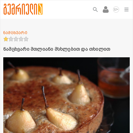
+
12
ნამცხვარი
ნამცხვარი მთლიანი მსხლებით და თხილით