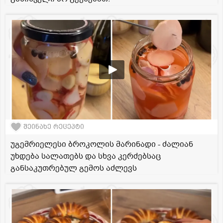
შეინახე რეცეპტი
უგემრიელესი ბროკოლის მარინადი - ძალიან
უხდება სალათებს და სხვა კერძებსაც
განსაკუთრებულ გემოს აძლევს