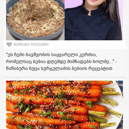
შეინახე რეცეპტი
"ეს ჩემი ბავშვობის საყვარელი კერძია,
რომელსაც ბებია დღემდე მიმზადებს ხოლმე..." -
წიწიბურა ნუცა სურგულაძის ბებიის რეცეპტით