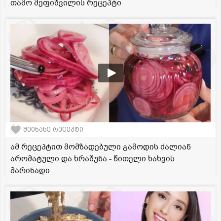
თამო მეფიშვილის რეცეპტი
შეინახე რეცეპტი
ამ რეცეპტით მომზადებული გამოდის ძალიან
არომატული და ხრაშუნა - წითელი ხახვის
მარინადი