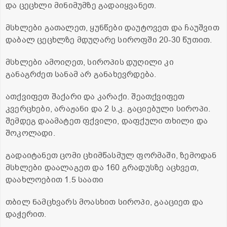
და ცეცხლი მინიმუმზე გადაიყვანეთ.
მსხლები გათალეთ, ყუნწები დაუტოვეთ და ჩაუშვით
დაბალ ცეცხლზე მდუღარე სიროფში 20-30 წუთით.
მსხლები ამოიღეთ, სიროპის დუღილი კი
განაგრძეთ სანამ არ განახევრდება.
ათქვიფეთ შაქარი და კარაქი. შეათქვიფეთ
კვერცხები, არაჟანი და 2 ს.კ. გაციებული სიროპი.
შემდეგ დაამატეთ ფქვილი, დაფქული თხილი და
შოკოლადი.
გადაიტანეთ ცომი ცხიმწასმულ ფორმაში, ზემოდან
მსხლები დაალაგეთ და 160 გრადუსზე აცხვეთ,
დაახლოებით 1.5 საათი
თბილ ნამცხვარს მოასხით სიროპი, გააციეთ და
დაჭერით.