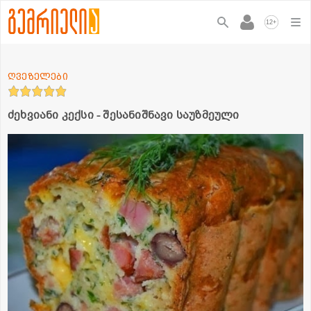
+
12
ღვეზელები
ძეხვიანი კექსი - შესანიშნავი საუზმეული