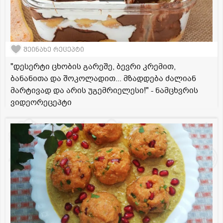
შეინახე რეცეპტი
"დესერტი ცხობის გარეშე, ბევრი კრემით,
ბანანითა და შოკოლადით... მზადდება ძალიან
მარტივად და არის უგემრიელესი!" - ნამცხვრის
ვიდეორეცეპტი