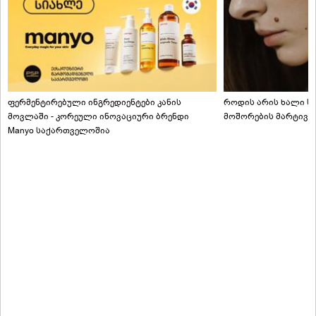
ფერმენტირებული ინგრედიენტები კანის
როდის არის ხალი სა
მოვლაში - კორეული ინოვაციური ბრენდი
მოშორების მარტივი
Manyo საქართველოშია