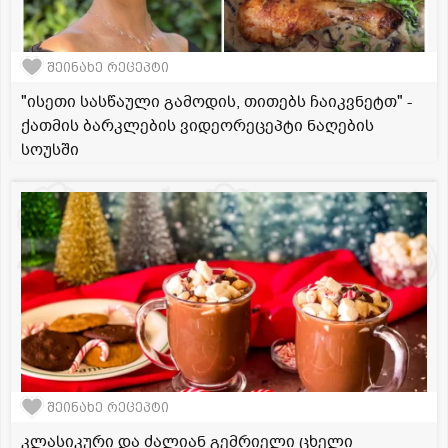
შეინახე რეცეპტი
"ისეთი სასწაული გამოდის, თითებს ჩაიკვნეტთ" -
ქათმის ბარკლების ვიდეორეცეპტი ნაღების
სოუსში
შეინახე რეცეპტი
კლასიკური და ძალიან გემრიელი ცხელი