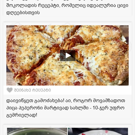
შოკოლადის რეცეპტი, რომელიც იდეალურია ცივი
დღეებისთვის
შეინახე რეცეპტი
დაივიწყეთ გამოძახება! აი, როგორ მოვამზადოთ
პიცა პეპერონი მარტივად სახლში - 10-ჯერ უფრო
გემრიელად!