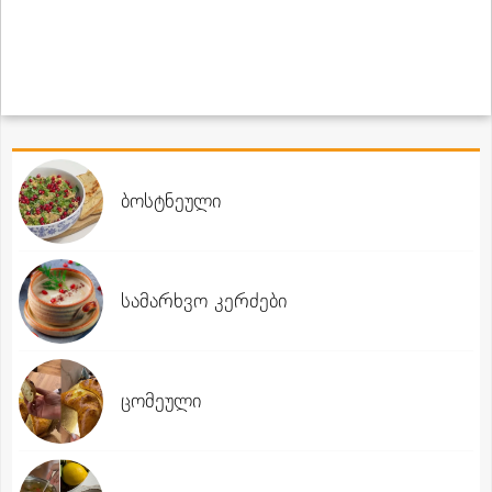
ბოსტნეული
სამარხვო კერძები
ცომეული