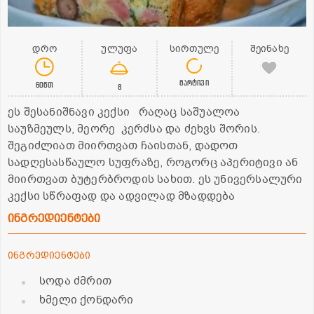
დრო
ულუფა
სირთულე
შეინახე
მარტივი
60წთ
8
ეს შესანიშნავი კექსი რაღაც საშუალოა
საუზმეულს, მეორე კერძსა და ძეხვს შორის.
შეგიძლიათ მიირთვათ ჩაისთან, დადოთ
სადღესასწაულო სუფრაზე, როგორც აპერიტივი ან
მიირთვათ ბუტერბროდის სახით. ეს უნივერსალური
კექსი სწრაფად და ადვილად მზადდება
ინგრედიენტები
ინგრედიენტები
სოდა ძმრით
ხმელი ქონდარი