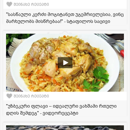
შეინახე რეცეპტი
"სასწაული კერძი მოგიტანეთ უგემრიელესია, ვინც
მარხულობს მისწრებაა!" - სტაფილოს საცივი
შეინახე რეცეპტი
"უზბეკური ფლავი – იდეალური ვახშამი რთული
დღის შემდეგ" - ვიდეორეცეპტი