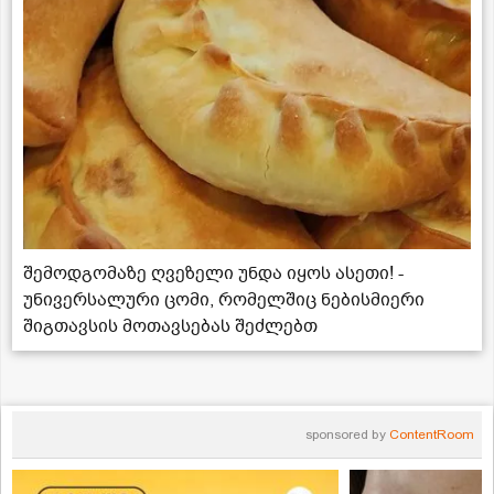
შემოდგომაზე ღვეზელი უნდა იყოს ასეთი! -
უნივერსალური ცომი, რომელშიც ნებისმიერი
შიგთავსის მოთავსებას შეძლებთ
sponsored by
ContentRoom