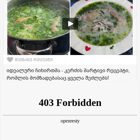
შეინახე რეცეპტი
იდეალური ჩიხირთმა - კერძის მარტივი რეცეპტი,
რომლის მომზადებასაც ყველა შეძლებს!