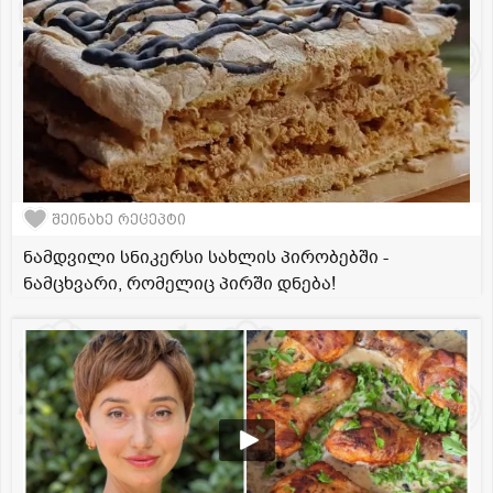
შეინახე რეცეპტი
ნამდვილი სნიკერსი სახლის პირობებში -
ნამცხვარი, რომელიც პირში დნება!