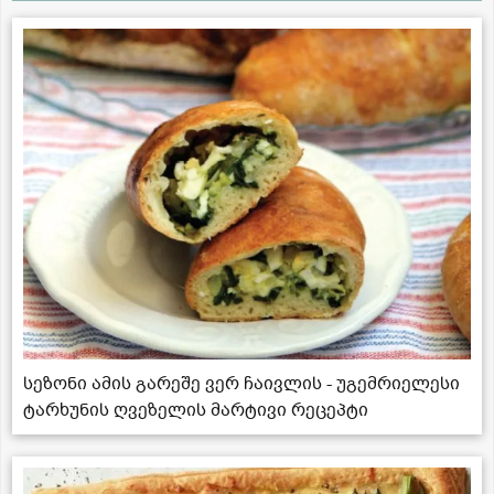
სეზონი ამის გარეშე ვერ ჩაივლის - უგემრიელესი
ტარხუნის ღვეზელის მარტივი რეცეპტი