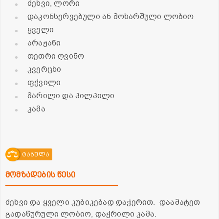
ძეხვი, ლორი
დაკონსერვებული ან მოხარშული ლობიო
ყველი
არაჟანი
თეთრი ღვინო
კვერცხი
ფქვილი
მარილი და პილპილი
კამა
ტაბულა
მომზადების წესი
ძეხვი და ყველი კუბიკებად დაჭერით. დაამატეთ
გადაწურული ლობიო, დაჭრილი კამა.