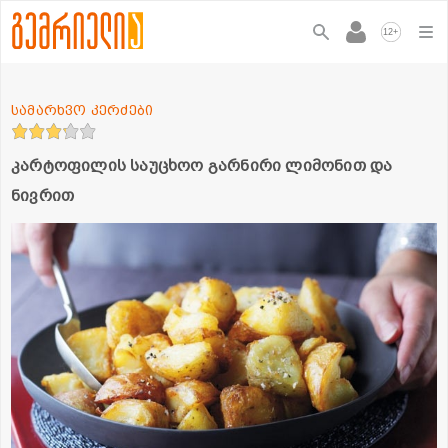
+
12
სამარხვო კერძები
კარტოფილის საუცხოო გარნირი ლიმონით და
ნივრით