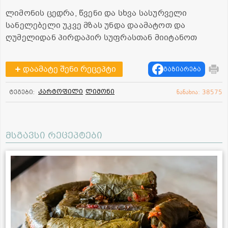
ლიმონის ცედრა, წვენი და სხვა სასურველი
სანელებელი უკვე მზას უნდა დაამატოთ და
ღუმელიდან პირდაპირ სუფრასთან მიიტანოთ
დაამატე შენი რეცეპტი
გაზიარება
კარტოფილი
ლიმონი
ტეგები:
ნანახია: 38575
მსგავსი რეცეპტები