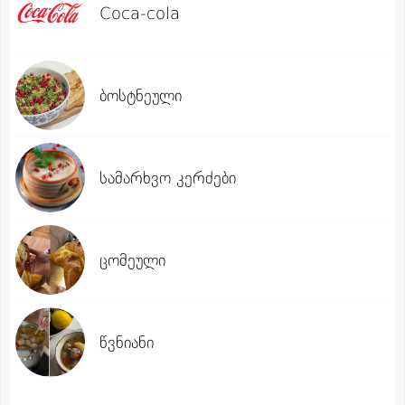
Coca-cola
ბოსტნეული
სამარხვო კერძები
ცომეული
წვნიანი