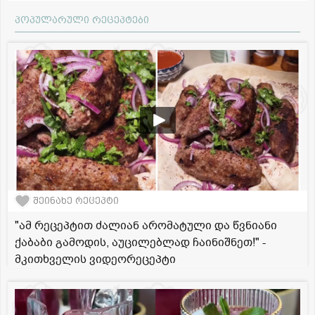
პოპულარული რეცეპტები
შეინახე რეცეპტი
"ამ რეცეპტით ძალიან არომატული და წვნიანი
ქაბაბი გამოდის, აუცილებლად ჩაინიშნეთ!" -
მკითხველის ვიდეორეცეპტი