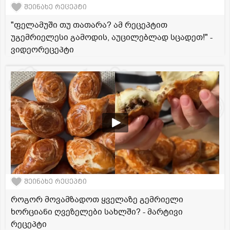
შეინახე რეცეპტი
"ფელამუში თუ თათარა? ამ რეცეპტით
უგემრიელესი გამოდის, აუცილებლად სცადეთ!" -
ვიდეორეცეპტი
შეინახე რეცეპტი
როგორ მოვამზადოთ ყველაზე გემრიელი
ხორციანი ღვეზელები სახლში? - მარტივი
რეცეპტი