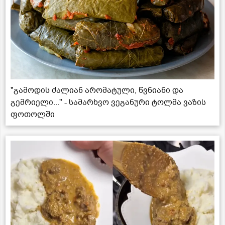
"გამოდის ძალიან არომატული, წვნიანი და
გემრიელი..." - სამარხვო ვეგანური ტოლმა ვაზის
ფოთოლში