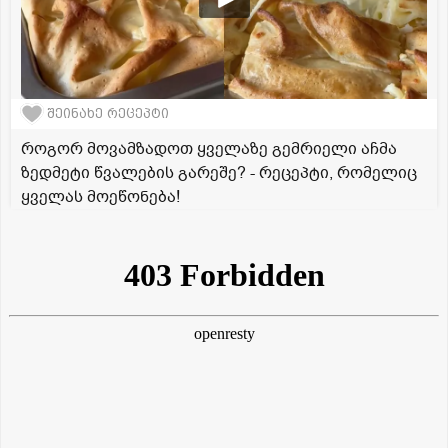
შეინახე რეცეპტი
როგორ მოვამზადოთ ყველაზე გემრიელი აჩმა
ზედმეტი წვალების გარეშე? - რეცეპტი, რომელიც
ყველას მოეწონება!