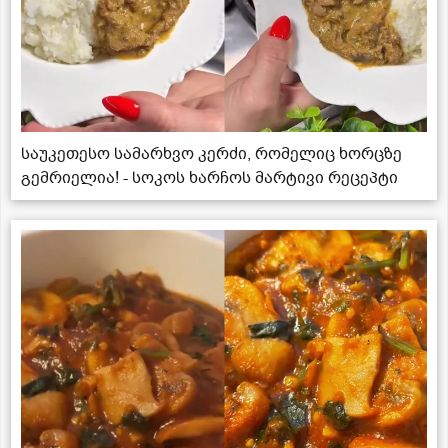
საუკეთესო სამარხვო კერძი, რომელიც ხორცზე
გემრიელია! - სოკოს ხარჩოს მარტივი რეცეპტი