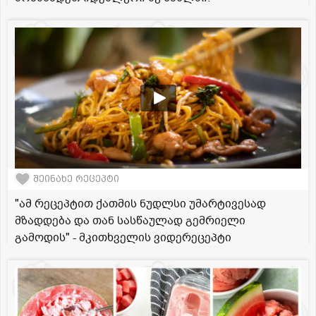
შეინახე რეცეპტი
"ამ რეცეპტით ქათმის ნუდლსი უმარტივესად
მზადდება და თან სასწაულად გემრიელი
გამოდის" - მკითხველის ვიდერეცეპტი