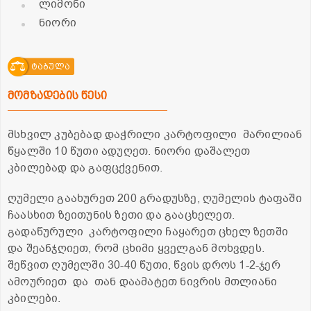
ლიმონი
ნიორი
ტაბულა
მომზადების წესი
მსხვილ კუბებად დაჭრილი კარტოფილი მარილიან
წყალში 10 წუთი ადუღეთ. ნიორი დაშალეთ
კბილებად და გაფცქვენით.
ღუმელი გაახურეთ 200 გრადუსზე, ღუმელის ტაფაში
ჩაასხით ზეითუნის ზეთი და გააცხელეთ.
გადაწურული კარტოფილი ჩაყარეთ ცხელ ზეთში
და შეანჯღიეთ, რომ ცხიმი ყველგან მოხვდეს.
შეწვით ღუმელში 30-40 წუთი, წვის დროს 1-2-ჯერ
ამოურიეთ და თან დაამატეთ ნივრის მთლიანი
კბილები.