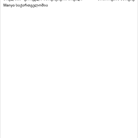
Manyo საქართველოშია