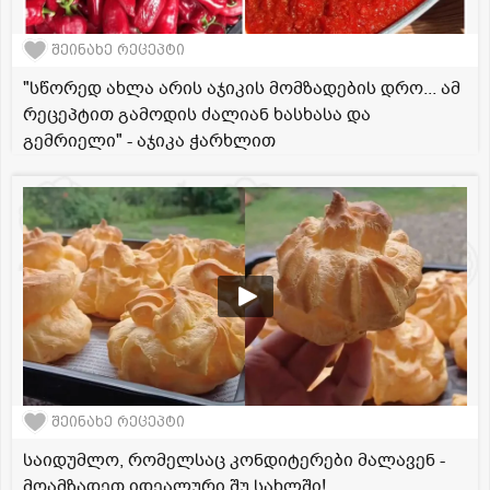
შეინახე რეცეპტი
"სწორედ ახლა არის აჯიკის მომზადების დრო... ამ
რეცეპტით გამოდის ძალიან ხასხასა და
გემრიელი" - აჯიკა ჭარხლით
შეინახე რეცეპტი
საიდუმლო, რომელსაც კონდიტერები მალავენ -
მოამზადეთ იდეალური შუ სახლში!