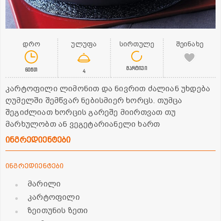
დრო
ულუფა
სირთულე
შეინახე
მარტივი
60წთ
4
კარტოფილი ლიმონით და ნივრით ძალიან უხდება
ღუმელში შემწვარ ნებისმიერ ხორცს. თუმცა
შეგიძლიათ ხორცის გარეშე მიირთვათ თუ
მარხულობთ ან ვეგეტარიანელი ხართ
ინგრედიენტები
ინგრედიენტები
მარილი
კარტოფილი
ზეითუნის ზეთი