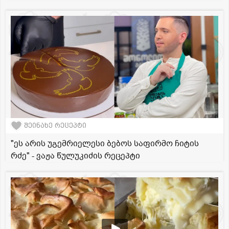
შეინახე რეცეპტი
"ეს არის უგემრიელესი ბებოს საფირმო ჩიტის
რძე" - ვაჟა წულუკიძის რეცეპტი