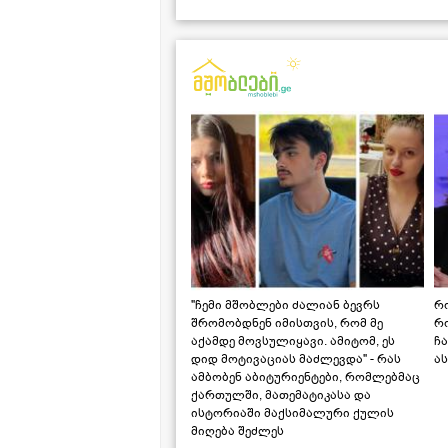
"ჩემი მშობლები ძალიან ბევრს
რო
შრომობდნენ იმისთვის, რომ მე
რ
აქამდე მოვსულიყავი. ამიტომ, ეს
ჩა
დიდ მოტივაციას მაძლევდა" - რას
ას
ამბობენ აბიტურიენტები, რომლებმაც
ქართულში, მათემატიკასა და
ისტორიაში მაქსიმალური ქულის
მიღება შეძლეს