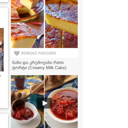
მოლოდინს გადააჭარბებს!
შეინახე რეცეპტი
ნაზი და კრემოვანი რძის
ტორტი (Creamy Milk Cake)
ა