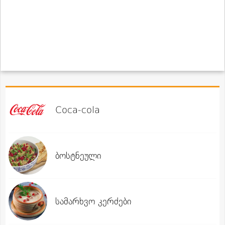
Coca-cola
ბოსტნეული
სამარხვო კერძები