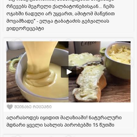
რჩევებს მეგრელი ქალბატონებისგან... ჩემს
ოჯახში ნადუღი არ უყვართ, ამიტომ მაწვნით
მოვამზადე" - ელგა ტაბატაძის გებჟალიას
ვიდეორეცეპტი
შეინახე რეცეპტი
აღარასოდეს იყიდით მაღაზიაში! ნატურალური
მდნარი ყველი სახლის პირობებში 15 წუთში