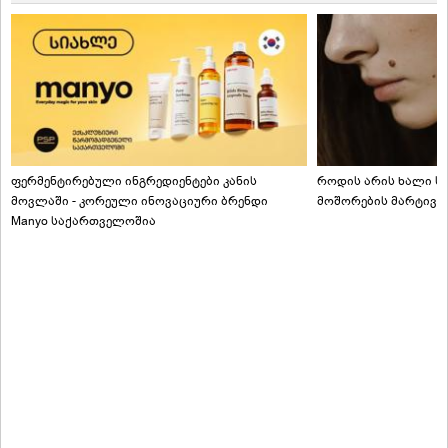
ფერმენტირებული ინგრედიენტები კანის
როდის არის ხალი სა
მოვლაში - კორეული ინოვაციური ბრენდი
მოშორების მარტივი
Manyo საქართველოშია