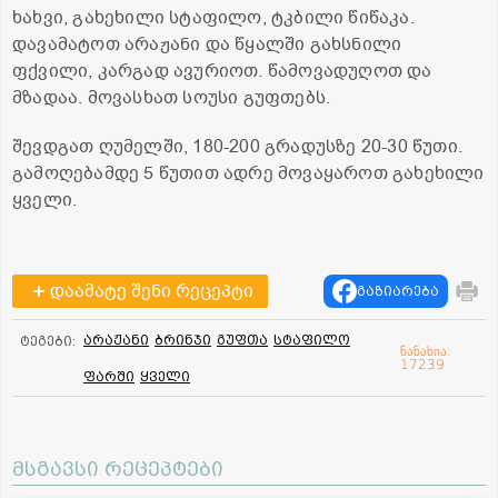
ხახვი, გახეხილი სტაფილო, ტკბილი წიწაკა.
დავამატოთ არაჟანი და წყალში გახსნილი
ფქვილი, კარგად ავურიოთ. წამოვადუღოთ და
მზადაა. მოვასხათ სოუსი გუფთებს.
შევდგათ ღუმელში, 180-200 გრადუსზე 20-30 წუთი.
გამოღებამდე 5 წუთით ადრე მოვაყაროთ გახეხილი
ყველი.
დაამატე შენი რეცეპტი
გაზიარება
არაჟანი
ბრინჯი
გუფთა
სტაფილო
ტეგები:
ნანახია:
17239
ფარში
ყველი
მსგავსი რეცეპტები