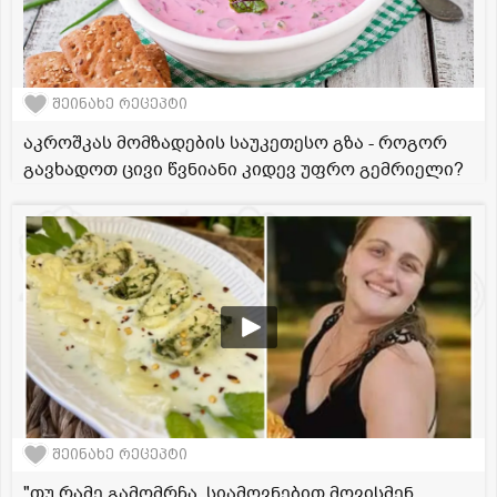
შეინახე რეცეპტი
აკროშკას მომზადების საუკეთესო გზა - როგორ
გავხადოთ ცივი წვნიანი კიდევ უფრო გემრიელი?
შეინახე რეცეპტი
"თუ რამე გამომრჩა, სიამოვნებით მოვისმენ