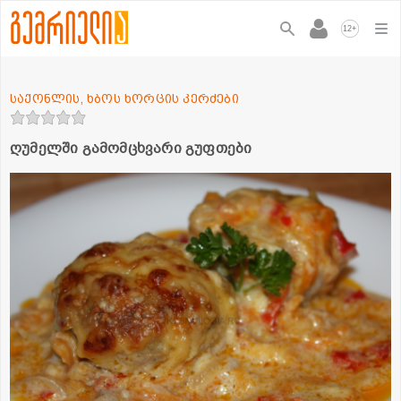
+
12
საქონლის, ხბოს ხორცის კერძები
ღუმელში გამომცხვარი გუფთები