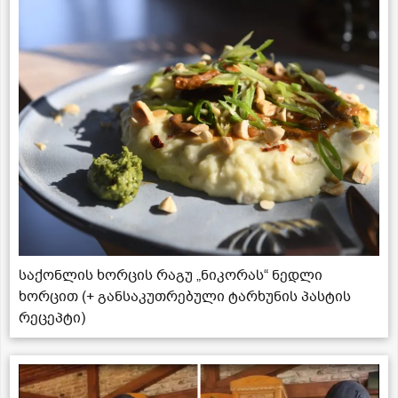
საქონლის ხორცის რაგუ „ნიკორას“ ნედლი
ხორცით (+ განსაკუთრებული ტარხუნის პასტის
რეცეპტი)