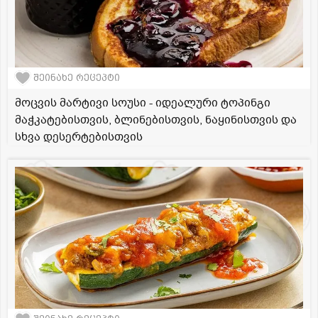
შეინახე რეცეპტი
მოცვის მარტივი სოუსი - იდეალური ტოპინგი
მაჭკატებისთვის, ბლინებისთვის, ნაყინისთვის და
სხვა დესერტებისთვის