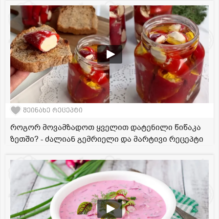
შეინახე რეცეპტი
როგორ მოვამზადოთ ყველით დატენილი წიწაკა
ზეთში? - ძალიან გემრიელი და მარტივი რეცეპტი