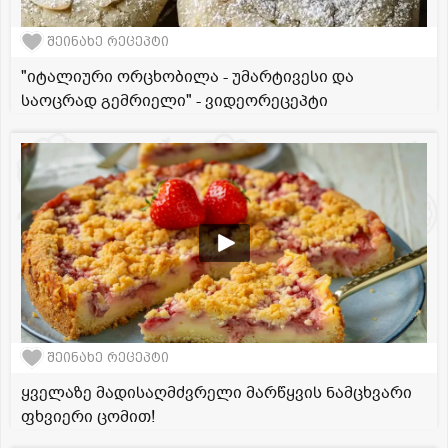
შეინახე რეცეპტი
"იტალიური ორცხობილა - უმარტივესი და
საოცრად გემრიელი" - ვიდეორეცეპტი
შეინახე რეცეპტი
ყველაზე მადისაღმძვრელი მარწყვის ნამცხვარი
ფხვიერი ცომით!