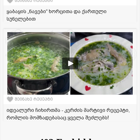
შეინახე რეცეპტი
ყაბაყის „ნავები“ ხორცითა და ქართული
სუნელებით
შეინახე რეცეპტი
იდეალური ჩიხირთმა - კერძის მარტივი რეცეპტი,
რომლის მომზადებასაც ყველა შეძლებს!