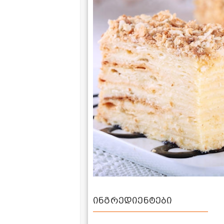
ინგრედიენტები