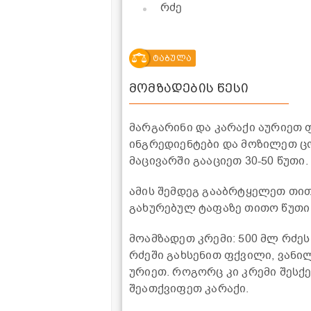
რძე
ტაბულა
მომზადების წესი
მარგარინი და კარაქი აურიეთ 
ინგრედიენტები და მოზილეთ ცო
მაცივარში გააციეთ 30-50 წუთი.
ამის შემდეგ გააბრტყელეთ თი
გახურებულ ტაფაზე თითო წუთი
მოამზადეთ კრემი: 500 მლ რძეს
რძეში გახსენით ფქვილი, ვანილ
ურიეთ. როგორც კი კრემი შესქ
შეათქვიფეთ კარაქი.