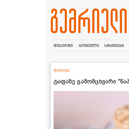
დესერტი
ცომეული
სტატიები
ტორტი
ტაფაზე გამომცხვარი "ნ