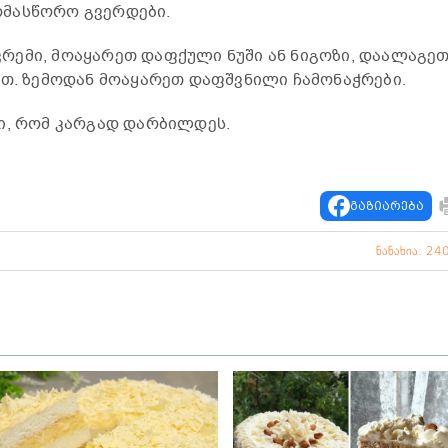
მასწორო გვერდები.
რემი, მოაყარეთ დაფქული ნუში ან ნიგოზი, დაალაგე
ით. ზემოდან მოაყარეთ დაფშვნილი ჩამონაჭრები.
ი, რომ კარგად დარბილდეს.
გაზიარება
ნანახია: 24