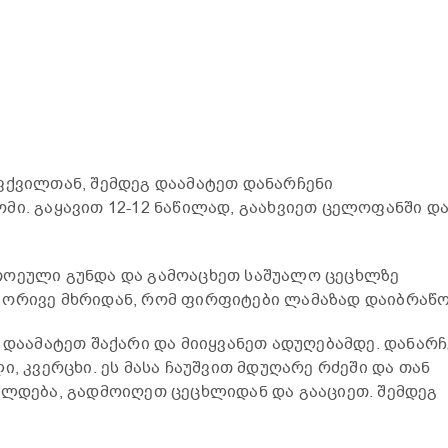
ფქვილთან, შემდეგ დაამატეთ დანარჩენი
მი. გაყავით 12-12 ნაწილად, გაახვიეთ ცელოფანში დ
თოეული გუნდა და გამოაცხეთ საშუალო ცეცხლზე
 ორივე მხრიდან, რომ ფირფიტები ლამაზად დაიბრაწო
 დაამატეთ შაქარი და მიიყვანეთ ადუღებამდე. დანარჩ
ი, კვერცხი. ეს მასა ჩაუშვით მდუღარე რძეში და თან
ელდება, გადმოიღეთ ცეცხლიდან და გააციეთ. შემდეგ