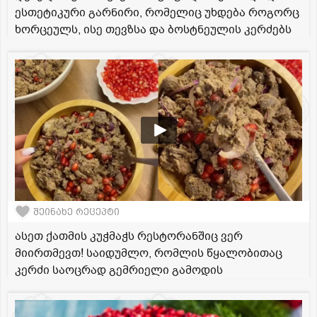
ესთეტიკური გარნირი, რომელიც უხდება როგორც
ხორცეულს, ისე თევზსა და ბოსტნეულის კერძებს
შეინახე რეცეპტი
ასეთ ქათმის კუჭმაჭს რესტორანშიც ვერ
მიირთმევთ! საიდუმლო, რომლის წყალობითაც
კერძი საოცრად გემრიელი გამოდის