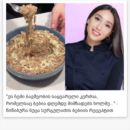
"ეს ჩემი ბავშვობის საყვარელი კერძია,
რომელსაც ბებია დღემდე მიმზადებს ხოლმე..." -
წიწიბურა ნუცა სურგულაძის ბებიის რეცეპტით