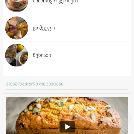
სამარხვო კერძები
ცომეული
წვნიანი
პოპულარული რეცეპტები