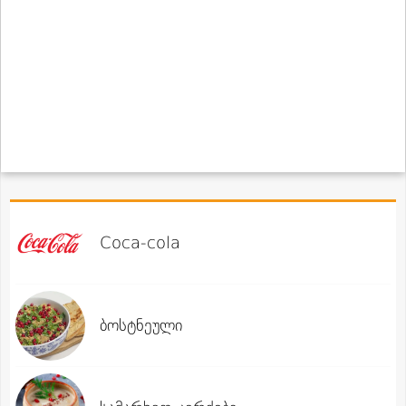
Coca-cola
ბოსტნეული