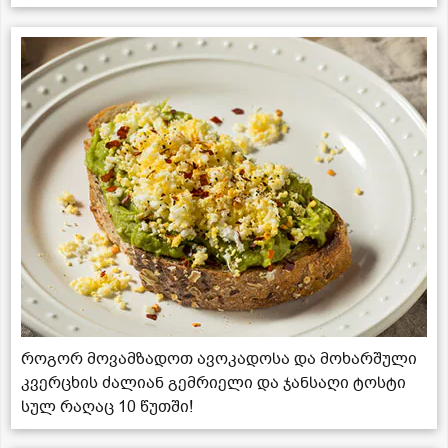
როგორ მოვამზადოთ ავოკადოსა და მოხარშული
კვერცხის ძალიან გემრიელი და ჯანსაღი ტოსტი
სულ რაღაც 10 წუთში!