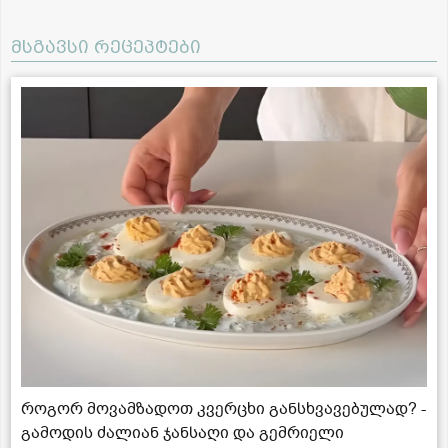
მსგავსი რეცეპტები
როგორ მოვამზადოთ კვერცხი განსხვავებულად? -
გამოდის ძალიან ჯანსაღი და გემრიელი