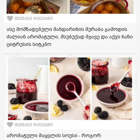
შეინახე რეცეპტი
ასე მომზადებული მანდარინის მურაბა გამოდის
ძალიან არომატული, მსუბუქად მჟავე და აქვს ნაზი
ციტრუსის სიტკბო
შეინახე რეცეპტი
არომატული მაყვლის სოუსი - როგორ