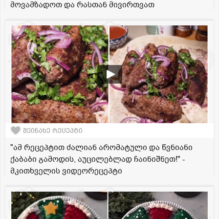
მოვამზადოთ და რასთან მივირთვათ
შეინახე რეცეპტი
"ამ რეცეპტით ძალიან არომატული და წვნიანი
ქაბაბი გამოდის, აუცილებლად ჩაინიშნეთ!" -
მკითხველის ვიდეორეცეპტი