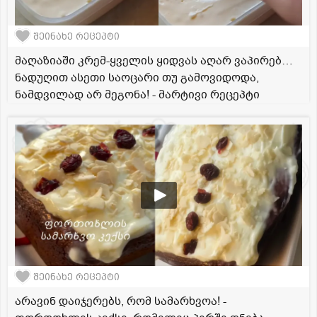
შეინახე რეცეპტი
მაღაზიაში კრემ-ყველის ყიდვას აღარ ვაპირებ…
ნადუღით ასეთი საოცარი თუ გამოვიდოდა,
ნამდვილად არ მეგონა! - მარტივი რეცეპტი
შეინახე რეცეპტი
არავინ დაიჯერებს, რომ სამარხვოა! -