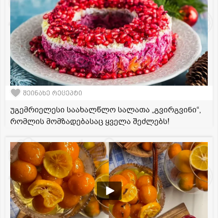
შეინახე რეცეპტი
უგემრიელესი საახალწლო სალათა „გვირგვინი“,
რომლის მომზადებასაც ყველა შეძლებს!