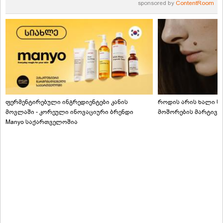
sponsored by
ContentRoom
ფერმენტირებული ინგრედიენტები კანის
როდის არის ხალი სა
მოვლაში - კორეული ინოვაციური ბრენდი
მოშორების მარტივი
Manyo საქართველოშია