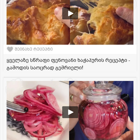
შეინახე რეცეპტი
ყველაზე სწრაფი ფენოვანი ხაჭაპურის რეცეპტი -
გამოდის საოცრად გემრიელი!