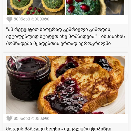
შეინახე რეცეპტი
"ამ რეცეპტით საოცრად გემრიელი გამოდის,
აუცილებლად სცადეთ ასე მომზადება!" - ისპანახის
მომზადება მჭადებთან ერთად აეროგრილში
შეინახე რეცეპტი
მოცვის მარტივი სოუსი - იდეალური ტოპინგი