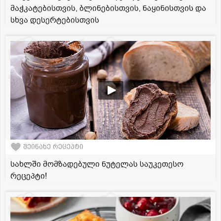
მაჭკატებისთვის, ბლინებისთვის, ნაყინისთვის და
სხვა დესერტებისთვის
შეინახე რეცეპტი
სახლში მომზადებული ნუტელას საუკეთესო
რეცეპტი!