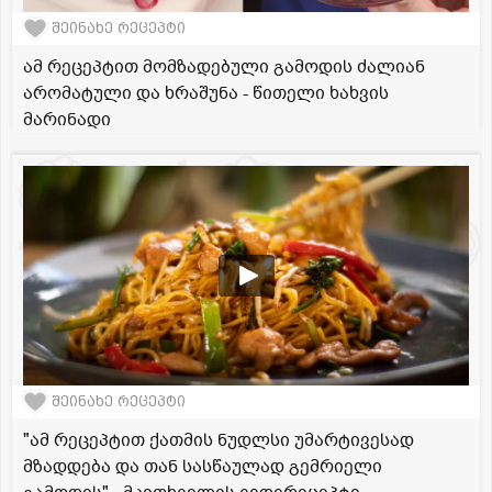
შეინახე რეცეპტი
ამ რეცეპტით მომზადებული გამოდის ძალიან
არომატული და ხრაშუნა - წითელი ხახვის
მარინადი
შეინახე რეცეპტი
"ამ რეცეპტით ქათმის ნუდლსი უმარტივესად
მზადდება და თან სასწაულად გემრიელი