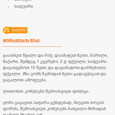
საფუარი
ტაბულა
მომზადების წესი
გაათბეთ წყალი და რძე, დაამატეთ ზეთი, მარილი,
შაქარი, შემდეგ 1 კვერცხი, 2 ჭ. ფქვილი, საფუარი.
დავასვენოთ 10 წუთი და დავამატოთ დარჩენილი
ფქვილი. მზა ცომს ზემოდან ზეთი გადავუსვათ და
ვაცალოთ ამოფუება.
ლითონის კონუსებს შემოახვიეთ ფოლგა.
ცომი გაყავით პატარა გუნდებად, მიეცით თოკის
ფორმა, შემოახვიეთ კონუსებს მახვილი მხრიდან
ფართო მხარისკენ.