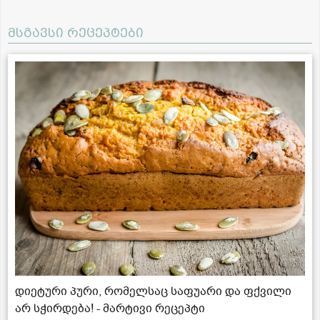
მსგავსი რეცეპტები
დიეტური პური, რომელსაც საფუარი და ფქვილი
არ სჭირდება! - მარტივი რეცეპტი