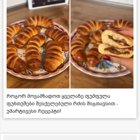
როგორ მოვამზადოთ ყველაზე ფუმფულა
ფუნთუშები შესქელებული რძის შიგთავსით -
უმარტივესი რეცეპტი!