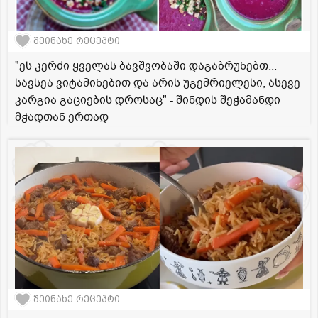
შეინახე რეცეპტი
"ეს კერძი ყველას ბავშვობაში დაგაბრუნებთ...
სავსეა ვიტამინებით და არის უგემრიელესი, ასევე
კარგია გაციების დროსაც" - შინდის შეჭამანდი
მჭადთან ერთად
შეინახე რეცეპტი