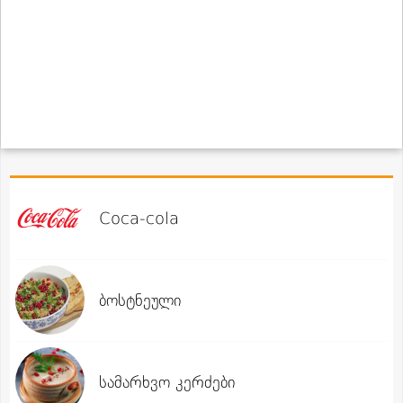
Coca-cola
ბოსტნეული
სამარხვო კერძები