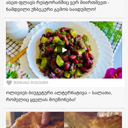
ასეთ ფლავს რესტორანშიც ვერ მიირთმევთ -
ნამდვილი უზბეკური გემოს საიდუმლო!
შეინახე რეცეპტი
ოლივიეს ბიუჯეტური ალტერნატივა – სალათა,
რომელიც ყველას მოეწონება!