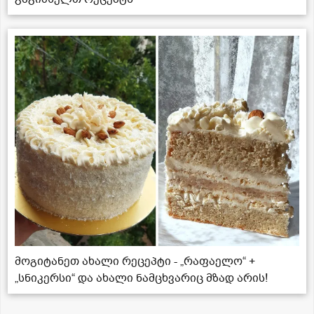
მოგიტანეთ ახალი რეცეპტი - „რაფაელო“ +
„სნიკერსი“ და ახალი ნამცხვარიც მზად არის!