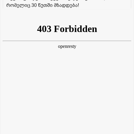
რომელიც 30 წუთში მზადდება!