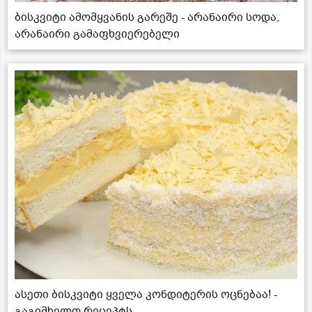
ბისკვიტი ამომყვანის გარეშე - არანაირი სოდა,
არანაირი გამაფხვიერებელი
ასეთი ბისკვიტი ყველა კონდიტერის ოცნებაა! -
გაგიმხელთ რეცეპტს