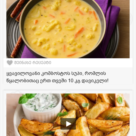
შეინახე რეცეპტი
ყვავილოვანი კომბოსტოს სუპი, რომლის
წყალობითაც ერთ თვეში 10 კგ დავიკელი!