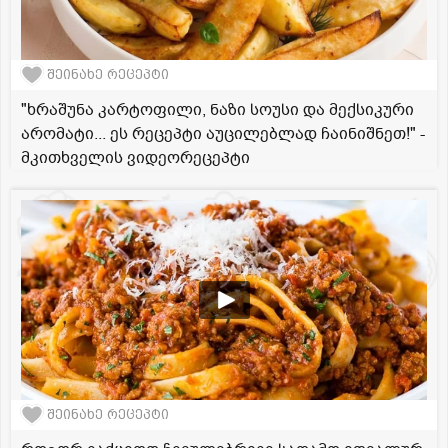
შეინახე რეცეპტი
"ხრაშუნა კარტოფილი, ნაზი სოუსი და მექსიკური
არომატი... ეს რეცეპტი აუცილებლად ჩაინიშნეთ!" -
მკითხველის ვიდეორეცეპტი
შეინახე რეცეპტი