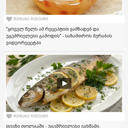
შეინახე რეცეპტი
"ყოველ წელს ამ რეცეპტით ვამზადებ და
უგემრიელესი გამოდის" - საზამთროს მურაბის
ვიდეორეცეტპი
შეინახე რეცეპტი
თევზი ფოლგაში - უგემრიელესი ვახშამი,