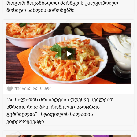
როგორ მოვამზადოთ მარწყვის უალკოჰოლო
მოხიტო სახლის პირობებში
შეინახე რეცეპტი
"ამ სალათის მომზადებას დღესვე შეძლებთ...
სწრაფი რეცეპტი, რომელიც საოცრად
გემრიელია" - სტაფილოს სალათის
ვიდეორეცეპტი