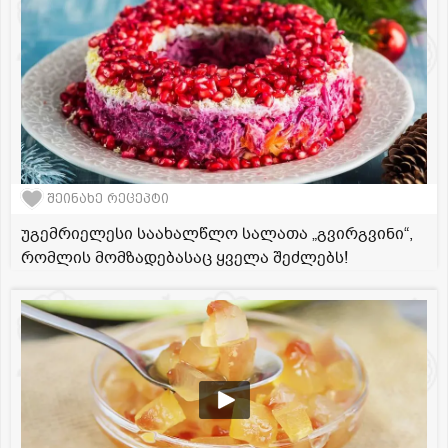
შეინახე რეცეპტი
უგემრიელესი საახალწლო სალათა „გვირგვინი“,
რომლის მომზადებასაც ყველა შეძლებს!