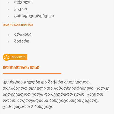
ფქვილი
კაკაო
გამაფხვიერებელი
ინგრედიენტები
არაჟანი
შაქარი
ტაბულა
მომზადების წესი
კვერცხის გულები და შაქარი ავთქვიფოთ,
დავამატოთ ფქვილი და გამაფხვიერებელი. ცალკე
ავთქქვიფოთ ცილა და შევურიოთ ცომს. გავყოთ
ორად, შოკოლადიანი ბისკვიტისთვის კაკაოც.
გამოვაცხოთ 2 ბისკვიტი.