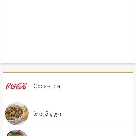
Coca-cola
ბოსტნეული