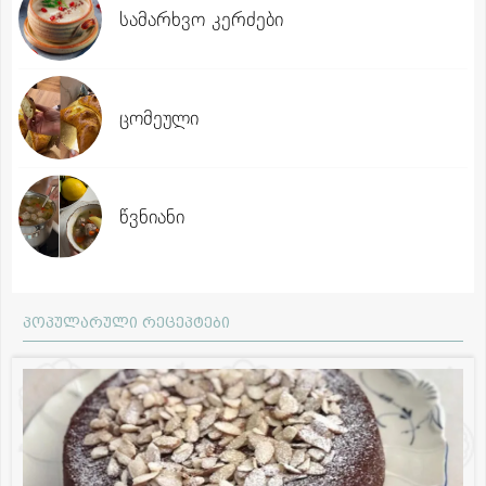
სამარხვო კერძები
ცომეული
წვნიანი
პოპულარული რეცეპტები