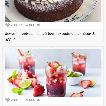
შეინახე რეცეპტი
ძალიან გემრიელი და ნოტიო სამარხვო კაკაოს
კექსი
შეინახე რეცეპტი