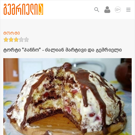
+
12
ტორტი
ტორტი "პანჩო" - ძალიან მარტივი და გემრიელი