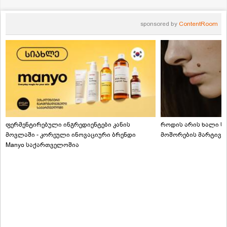
sponsored by
ContentRoom
ფერმენტირებული ინგრედიენტები კანის
როდის არის ხალი სა
მოვლაში - კორეული ინოვაციური ბრენდი
მოშორების მარტივი
Manyo საქართველოშია