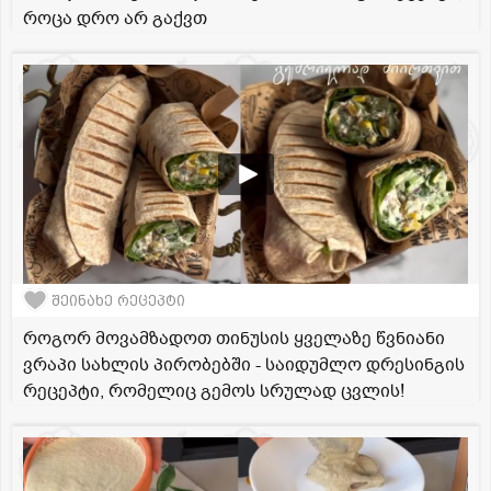
როცა დრო არ გაქვთ
შეინახე რეცეპტი
როგორ მოვამზადოთ თინუსის ყველაზე წვნიანი
ვრაპი სახლის პირობებში - საიდუმლო დრესინგის
რეცეპტი, რომელიც გემოს სრულად ცვლის!