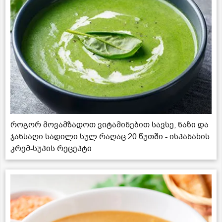
როგორ მოვამზადოთ ვიტამინებით სავსე, ნაზი და
ჯანსაღი სადილი სულ რაღაც 20 წუთში - ისპანახის
კრემ-სუპის რეცეპტი