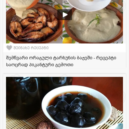
შეინახე რეცეპტი
შემწვარი ორაგული ტარხუნის ბაჟეში - რეცეპტი
საოცრად პიკანტური გემოთი