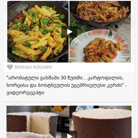
შეინახე რეცეპტი
"არომატული ვახშამი 30 წუთში... კარტოფილის,
ხორცისა და ბოსტნეულის უგემრიელესი კერძი" -
ვიდეორეცეპტი