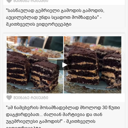
შეინახე რეცეპტი
"სასწაულად გემრიელი გამოდის გამოდის,
აუცილებლად უნდა სცადოთ მომზადება" -
მკითხველის ვიდეორეცეპტი
შეინახე რეცეპტი
"ამ ნამცხვრის მოსამზადებლად მხოლოდ 30 წუთი
დაგჭირდებათ... ძალიან მარტივია და თან
უგემრიელესი გამოდის!" - მკითხველის