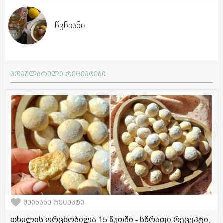
წვნიანი
პოპულარული რეცეპტები
შეინახე რეცეპტი
თხილის ორცხობილა 15 წუთში - სწრაფი რეცეპტი,