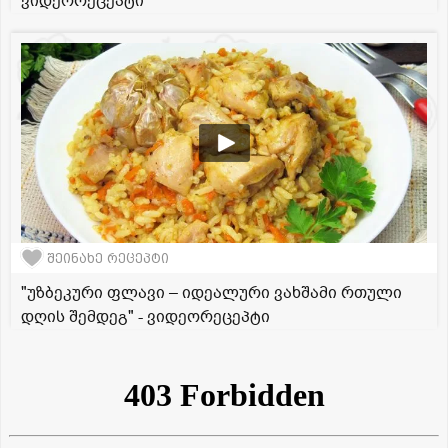
ვიდეორეცეპტი
შეინახე რეცეპტი
"უზბეკური ფლავი – იდეალური ვახშამი რთული
დღის შემდეგ" - ვიდეორეცეპტი