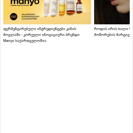
ფერმენტირებული ინგრედიენტები კანის
როდის არის ხალი სა
მოვლაში - კორეული ინოვაციური ბრენდი
მოშორების მარტივი
Manyo საქართველოშია