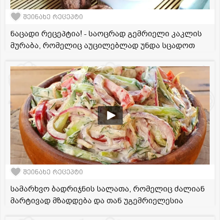
შეინახე რეცეპტი
ნაცადი რეცეპტია! - საოცრად გემრიელი კაკლის
მურაბა, რომელიც აუცილებლად უნდა სცადოთ
შეინახე რეცეპტი
სამარხვო ბადრიჯნის სალათა, რომელიც ძალიან
მარტივად მზადდება და თან უგემრიელესია