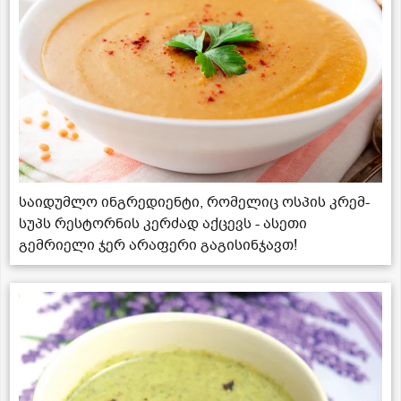
საიდუმლო ინგრედიენტი, რომელიც ოსპის კრემ-
სუპს რესტორნის კერძად აქცევს - ასეთი
გემრიელი ჯერ არაფერი გაგისინჯავთ!