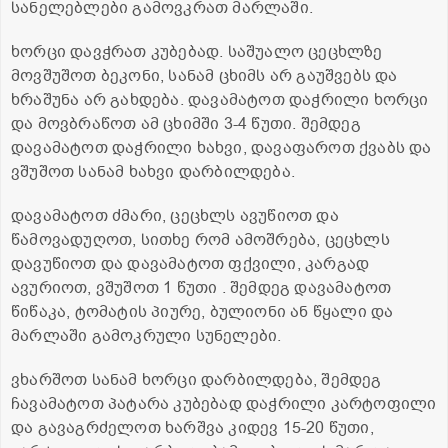
სანელებლები გამოვკრათ მარლაში.
ხორცი დავჭრათ კუბებად. საშუალო ცეცხლზე
მოვშუშოთ ბეკონი, სანამ ცხიმს არ გაუშვებს და
ხრაშუნა არ გახდება. დავამატოთ დაჭრილი ხორცი
და მოვბრაწოთ ამ ცხიმში 3-4 წუთი. შემდეგ
დავამატოთ დაჭრილი ხახვი, დავაფაროთ ქვაბს და
ვშუშოთ სანამ ხახვი დარბილდება.
დავამატოთ ძმარი, ცეცხლს ავუწიოთ და
წამოვადუღოთ, სითხე რომ ამოშრება, ცეცხლს
დავუწიოთ და დავამატოთ ფქვილი, კარგად
ავურიოთ, ვშუშოთ 1 წუთი . შემდეგ დავამატოთ
წიწაკა, ტომატის პიურე, ბულიონი ან წყალი და
მარლაში გამოკრული სუნელები.
ვხარშოთ სანამ ხორცი დარბილდება, შემდეგ
ჩავამატოთ პატარა კუბებად დაჭრილი კარტოფილი
და გავაგრძელოთ ხარშვა კიდევ 15-20 წუთი,