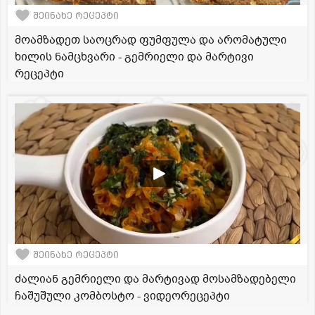
შეინახე რეცეპტი
მოამზადეთ საოცრად ფუმფულა და არომატული
ხილის ნამცხვარი - გემრიელი და მარტივი
რეცეპტი
შეინახე რეცეპტი
ძალიან გემრიელი და მარტივად მოსამზადებელი
ჩაშუშული კომბოსტო - ვიდეორეცეპტი