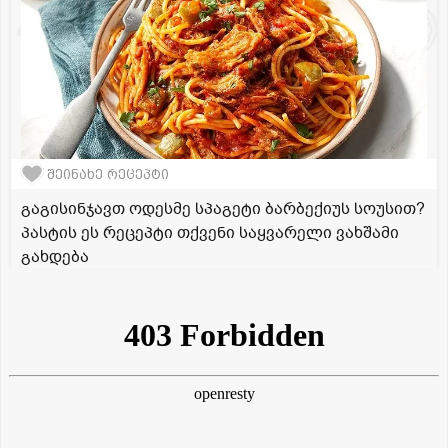
შეინახე რეცეპტი
გაგისინჯავთ ოდესმე სპაგეტი ბარბექიუს სოუსით?
პასტის ეს რეცეპტი თქვენი საყვარელი ვახშამი
გახდება