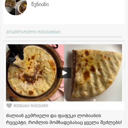
წვნიანი
პოპულარული რეცეპტები
შეინახე რეცეპტი
ძალიან გემრიელი და ფაფუკი ლობიანის
რეცეპტი, რომლის მომზადებასაც ყველა შეძლებს!