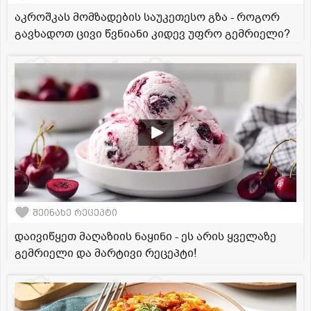
აკროშკას მომზადების საუკეთესო გზა - როგორ
გავხადოთ ცივი წვნიანი კიდევ უფრო გემრიელი?
შეინახე რეცეპტი
დაივიწყეთ მაღაზიის ნაყინი - ეს არის ყველაზე
გემრიელი და მარტივი რეცეპტი!