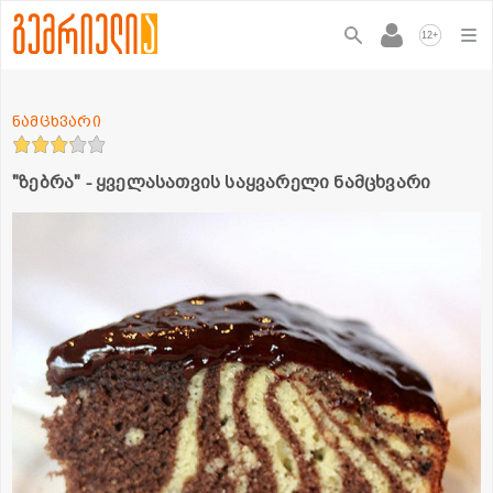
+
12
ნამცხვარი
"ზებრა" - ყველასათვის საყვარელი ნამცხვარი