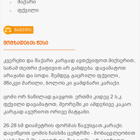
შაქარი
ფქვილი
ტაბულა
მომზადების წესი
კვერცხი და შაქარი კარგად ავთქვიფოთ მიქსერით,
სანამ თეთრი ქაფივით არ გახდება. დავამატოთ
არაჟანი და სოდა. შემდეგ გაცრილი ფქვილი,
მწიკვი მარილი, ბოლოს კი გამდნარი კარაქი.
ცომი ორ ნაწილად გავყოთ. ერთში კიდევ 2 ს.კ
ფქვილი დავამატოთ, მეორეში კი ამდენივე კაკაო.
კარგად ავურიოთ ორივე მატგანი.
26-28 სმ დიამეტრის ფორმას წავუსვათ კარაქი.
დავიწყოთ ცომის ჩასხმა ცენტრში - მონაცვლეობით