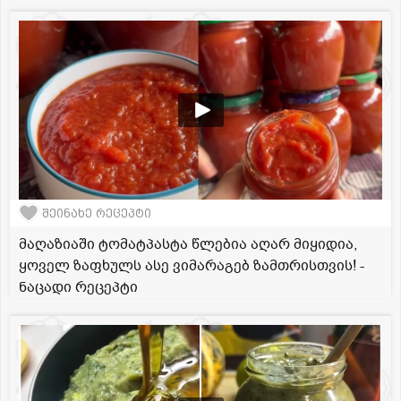
შეინახე რეცეპტი
მაღაზიაში ტომატპასტა წლებია აღარ მიყიდია,
ყოველ ზაფხულს ასე ვიმარაგებ ზამთრისთვის! -
ნაცადი რეცეპტი