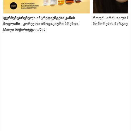
ფერმენტირებული ინგრედიენტები კანის
როდის არის ხალი სა
მოვლაში - კორეული ინოვაციური ბრენდი
მოშორების მარტივი
Manyo საქართველოშია