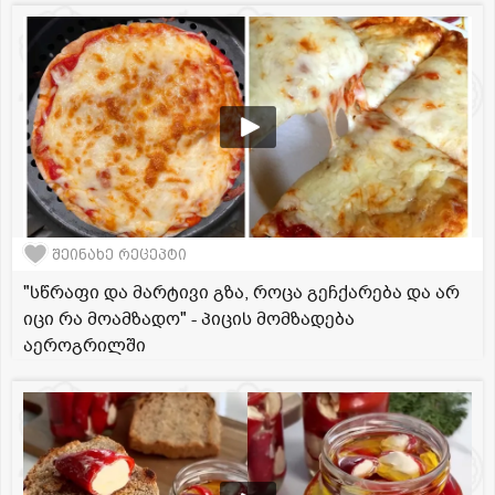
შეინახე რეცეპტი
"სწრაფი და მარტივი გზა, როცა გეჩქარება და არ
იცი რა მოამზადო" - პიცის მომზადება
აეროგრილში