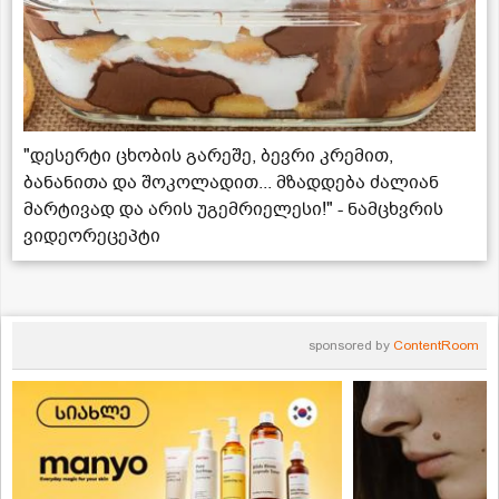
"დესერტი ცხობის გარეშე, ბევრი კრემით,
ბანანითა და შოკოლადით... მზადდება ძალიან
მარტივად და არის უგემრიელესი!" - ნამცხვრის
ვიდეორეცეპტი
sponsored by
ContentRoom