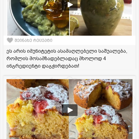
შეინახე რეცეპტი
ეს არის იმუნიტეტის ასამაღლებელი საშუალება,
რომლის მოსამზადებლადაც მხოლოდ 4
ინგრედიენტი დაგჭირდებათ!