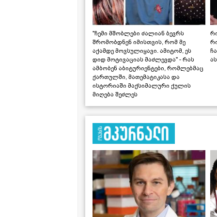
"ჩემი მშობლები ძალიან ბევრს
რო
შრომობდნენ იმისთვის, რომ მე
რ
აქამდე მოვსულიყავი. ამიტომ, ეს
ჩა
დიდ მოტივაციას მაძლევდა" - რას
ას
ამბობენ აბიტურიენტები, რომლებმაც
ქართულში, მათემატიკასა და
ისტორიაში მაქსიმალური ქულის
მიღება შეძლეს