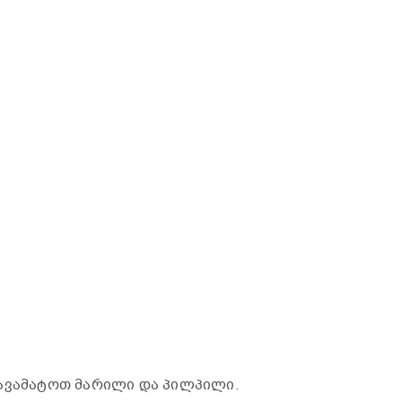
დავამატოთ მარილი და პილპილი.