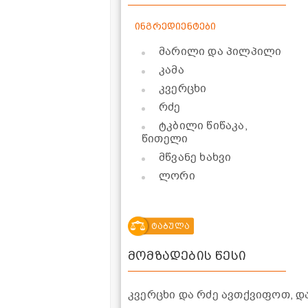
ინგრედიენტები
მარილი და პილპილი
კამა
კვერცხი
რძე
ტკბილი წიწაკა,
წითელი
მწვანე ხახვი
ლორი
ტაბულა
მომზადების წესი
კვერცხი და რძე ავთქვიფოთ, 