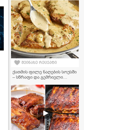
შეინახე რეცეპტი
ქათმის ფილე ნაღების სოუსში
– სწრაფი და გემრიელი
ვახშამი