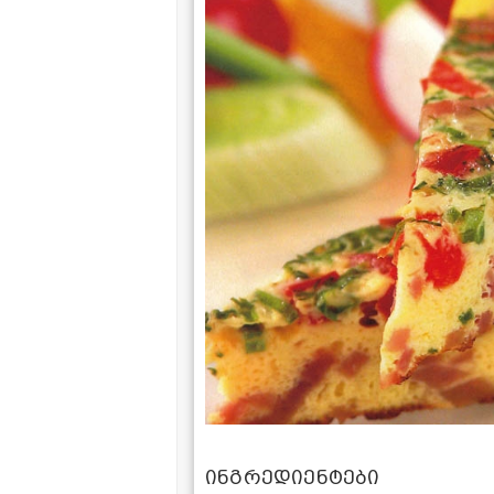
ინგრედიენტები