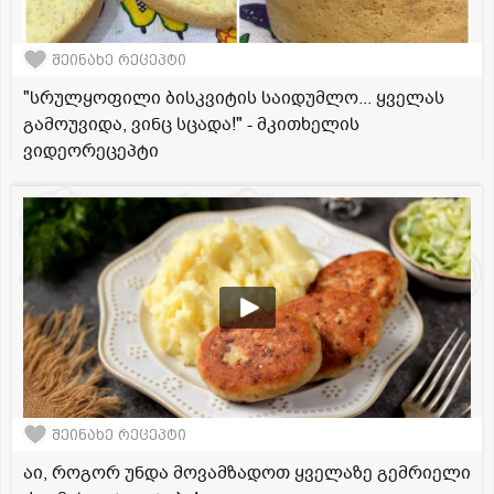
შეინახე რეცეპტი
"სრულყოფილი ბისკვიტის საიდუმლო... ყველას
გამოუვიდა, ვინც სცადა!" - მკითხელის
ვიდეორეცეპტი
შეინახე რეცეპტი
აი, როგორ უნდა მოვამზადოთ ყველაზე გემრიელი