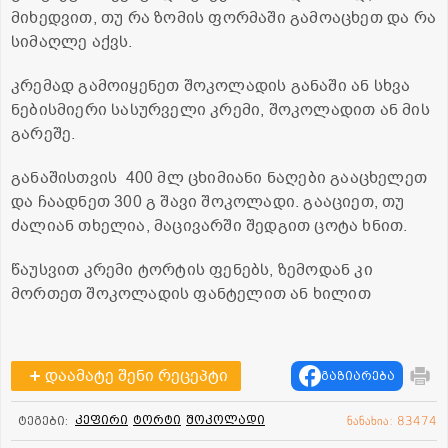
მიხედვით, თუ რა ზომის ფორმაში გამოაცხეთ და რა
სიმაღლე აქვს.
კრემად გამოიყენეთ შოკოლადის განაში ან სხვა
ნებისმიერი სასურველი კრემი, შოკოლადით ან მის
გარეშე.
განაშისთვის 400 მლ ცხიმიანი ნაღები გააცხელეთ
და ჩაადნეთ 300 გ შავი შოკოლადი. გააციეთ, თუ
ძალიან თხელია, მაცივარში შედგით ცოტა ხნით.
წაუსვით კრემი ტორტის ფენებს, ზემოდან კი
მორთეთ შოკოლადის ფანტელით ან ხილით
დაამატე შენი რეცეპტი
გაზიარება
კეფირი
ტორტი
შოკოლადი
ტეგები:
ნანახია: 83474