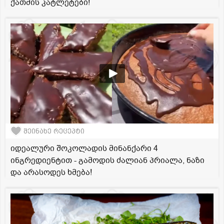
ქათმის კატლეტები!
შეინახე რეცეპტი
იდეალური შოკოლადის მინანქარი 4
ინგრედიენტით - გამოდის ძალიან პრიალა, ნაზი
და არასოდეს ხმება!