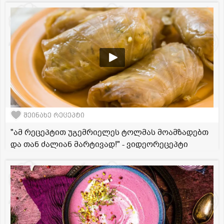
შეინახე რეცეპტი
"ამ რეცეპტით უგემრიელეს ტოლმას მოამზადებთ
და თან ძალიან მარტივად!" - ვიდეორეცეპტი