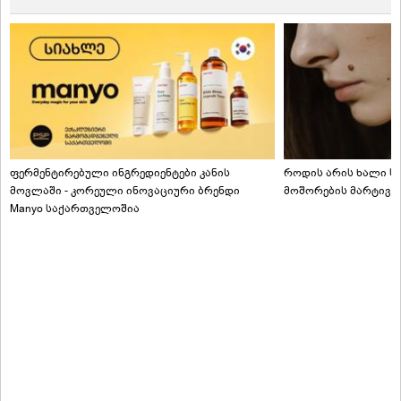
ფერმენტირებული ინგრედიენტები კანის
როდის არის ხალი სა
მოვლაში - კორეული ინოვაციური ბრენდი
მოშორების მარტივი
Manyo საქართველოშია