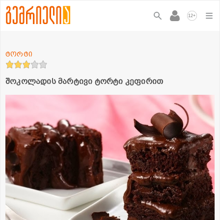
+
12
ტორტი
შოკოლადის მარტივი ტორტი კეფირით