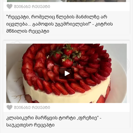
შეინახე რეცეპტი
"რეცეპტი, რომელიც წლების მანძილზე არ
იცვლება... გამოდის უგემრიელესი!" - კიტრის
მწნილის რეცეპტი
შეინახე რეცეპტი
კლასიკური მარწყვის ტორტი „ფრეზიე“ -
საუკეთესო რეცეპტი