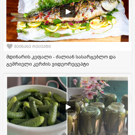
შეინახე რეცეპტი
მდინარის კეფალი - ძალიან სასარგებლო და
გემრიელი კერძის ვიდეორეცეპტი