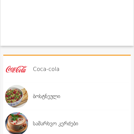
Coca-cola
ბოსტნეული
სამარხვო კერძები