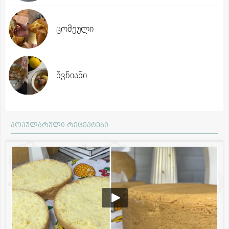
ცომეული
წვნიანი
პოპულარული რეცეპტები