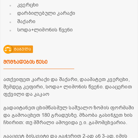
კვერცხი
დარბილებული კარაქი
შაქარი
სოდა+ლიმონის წვენი
ტაბულა
მომზადების წესი
ათქვიფეთ კარაქი და შაქარი, დაამატეთ კვერცხი,
შემდეგ კეფირი, სოდა+ ლიმონის წვენი. დააცერით
ფქვილი და კაკაო
გადაიტანეთ ცხიმწასმულ საშუალო ზომის ფორმაში
და გამოაცხეთ 180 გრადუსზე. მზაობა გასინჯეთ ხის
ჩხირით: თუ მშრალი ამოვიდა ე.ი. გამომცხვარია.
გააციეტ ბისკვიტი და გაჭერით 2-ად ან 3-ად, იმის