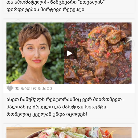
და არომატული! - ნამცხვარი "იდეალის"
ფირფიტების მარტივი რეცეპტი
შეინახე რეცეპტი
ასეთ ჩაშუშულს რესტორანშიც ვერ მიირთმევთ -
ძალიან გემრიელი და მარტივი რეცეპტი,
რომელიც ყველამ უნდა იცოდეს!