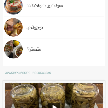
სამარხვო კერძები
ცომეული
წვნიანი
პოპულარული რეცეპტები