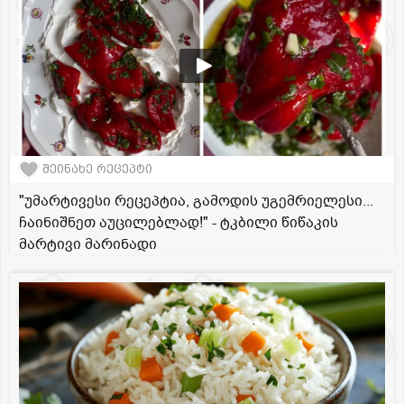
შეინახე რეცეპტი
"უმარტივესი რეცეპტია, გამოდის უგემრიელესი...
ჩაინიშნეთ აუცილებლად!" - ტკბილი წიწაკის
მარტივი მარინადი