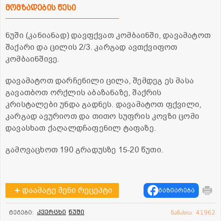
მომზადების წესი
ნუში (კანიანად) დავფქვათ კომბაინში, დავამატოთ
შაქარი და ცილის 2/3. კარგად ავთქვიფოთ
კომბაინშივე.
დავამატოთ დარჩენილი ცილა, შემდეგ ეს მასა
გავათბოთ ორქლის აბაზანაზე, შაქრის
კრისტალები უნდა გადნეს. დავამატოთ ფქვილი,
კარგად ავურიოთ და თითო სუფრის კოვზი ცომი
დავასხათ ქაღალდჩაფენილ ტაფაზე.
გამოვაცხოთ 190 გრადუსზე 15-20 წუთი.
დაამატე შენი რეცეპტი
გაზიარება
კვერცხი
ნუში
ტეგები:
ნანახია: 41962