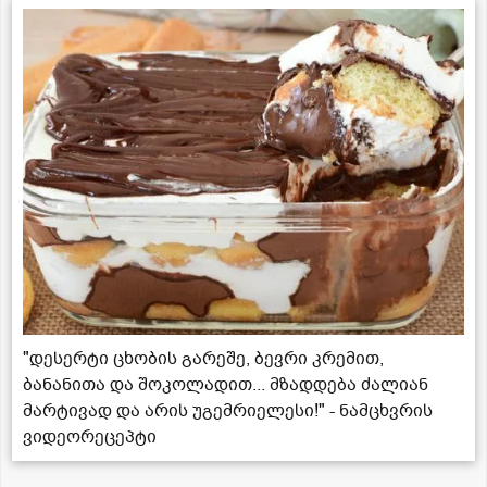
"დესერტი ცხობის გარეშე, ბევრი კრემით,
ბანანითა და შოკოლადით... მზადდება ძალიან
მარტივად და არის უგემრიელესი!" - ნამცხვრის
ვიდეორეცეპტი