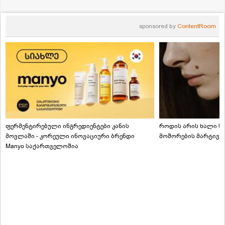
sponsored by
ContentRoom
ფერმენტირებული ინგრედიენტები კანის
როდის არის ხალი სა
მოვლაში - კორეული ინოვაციური ბრენდი
მოშორების მარტივი
Manyo საქართველოშია