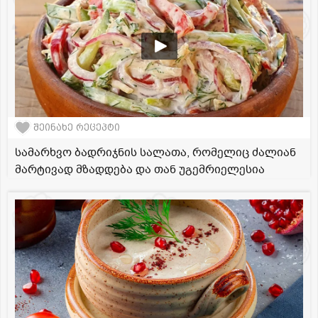
შეინახე რეცეპტი
სამარხვო ბადრიჯნის სალათა, რომელიც ძალიან
მარტივად მზადდება და თან უგემრიელესია