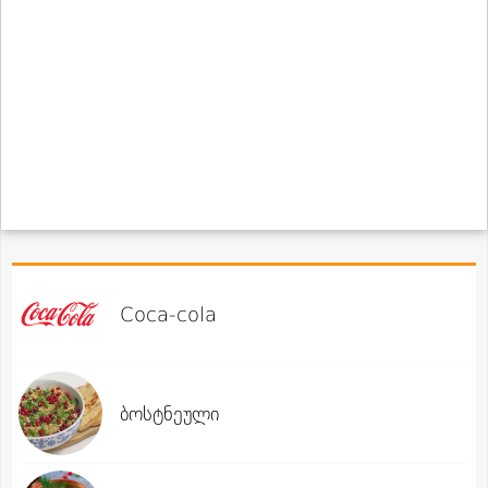
Coca-cola
ბოსტნეული