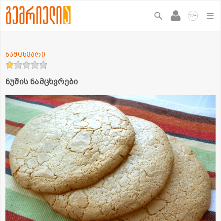
+
12
ნამცხვარი
ნუშის ნამცხვრები