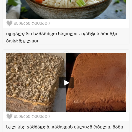
შეინახე რეცეპტი
იდეალური სამარხვო სადილი - ფანტია ბრინჯი
ბოსტნეულით
შეინახე რეცეპტი
სულ ასე ვამზადებ, გამოდის ძალიან რბილი, ნაზი