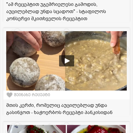
"ამ რეცეპტით უგემრიელესი გამოდის,
აუცილებლად უნდა სცადოთ" - სტაფილოს
კონსერვი მკითხველის რეცეპტით
შეინახე რეცეპტი
მთის კერძი, რომელიც აუცილებლად უნდა
გასინჯოთ - ხაჭოერბოს რეცეპტი პანკისიდან