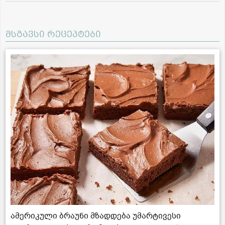
მსგავსი რეცეპტები
ამერიკული ბრაუნი მზადდება უმარტივესი