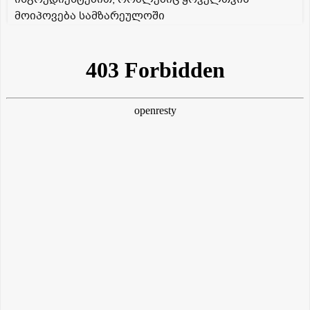
მოიპოვება სამზარეულოში