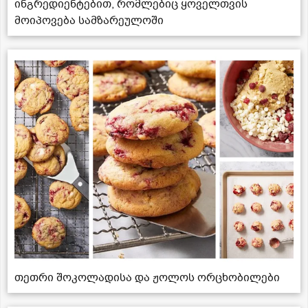
ინგრედიენტებით, რომლებიც ყოველთვის
მოიპოვება სამზარეულოში
თეთრი შოკოლადისა და ჟოლოს ორცხობილები