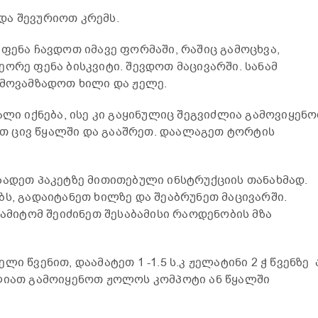
და შევურიოთ კრემს.
 ფენა ჩავდოთ იმავე ფორმაში, რაშიც გამოცხვა,
ორე ფენა ბისკვიტი. შევდოთ მაცივარში. სანამ
 მოვამზადოთ ხილი და ჟელე.
ალი იქნება, ისე კი გაყინულიც შეგვიძლია გამოვიყენო
 ცივ წყალში და გააშრეთ. დაალაგეთ ტორტის
ზადეთ პაკეტზე მითითებული ინსტრუქციის თანახმად.
ბს, გადაიტანეთ ხილზე და შეაბრუნეთ მაცივარში.
 ამიტომ შეიძინეთ შესაბამისი რაოდენობის მზა
ი წვენით, დაამატეთ 1 -1.5 ს.კ ჟელატინი 2 ჭ წვენზე 
ძლიათ გამოიყენოთ ჟოლოს კომპოტი ან წყალში