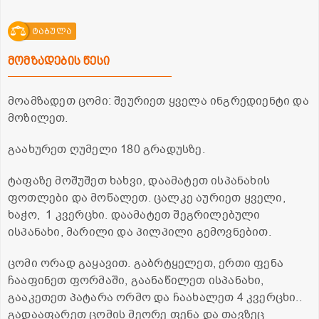
ტაბულა
მომზადების წესი
მოამზადეთ ცომი: შეურიეთ ყველა ინგრედიენტი და
მოზილეთ.
გაახურეთ ღუმელი 180 გრადუსზე.
ტაფაზე მოშუშეთ ხახვი, დაამატეთ ისპანახის
ფოთლები და მოწალეთ. ცალკე აურიეთ ყველი,
ხაჭო, 1 კვერცხი. დაამატეთ შეგრილებული
ისპანახი, მარილი და პილპილი გემოვნებით.
ცომი ორად გაყავით. გაბრტყელეთ, ერთი ფენა
ჩააფინეთ ფორმაში, გაანაწილეთ ისპანახი,
გააკეთეთ პატარა ორმო და ჩაახალეთ 4 კვერცხი..
გადააფარეთ ცომის მეორე ფენა და თავზეც