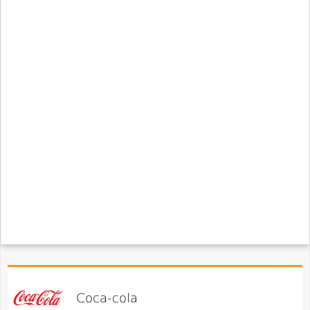
Coca-cola