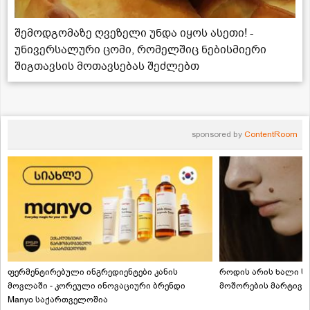
შემოდგომაზე ღვეზელი უნდა იყოს ასეთი! -
უნივერსალური ცომი, რომელშიც ნებისმიერი
შიგთავსის მოთავსებას შეძლებთ
sponsored by
ContentRoom
ფერმენტირებული ინგრედიენტები კანის
როდის არის ხალი სა
მოვლაში - კორეული ინოვაციური ბრენდი
მოშორების მარტივი
Manyo საქართველოშია