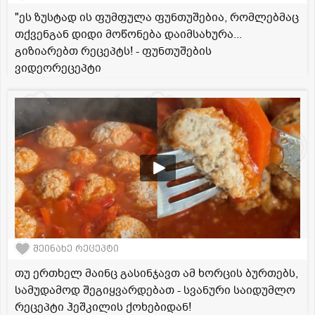
"ეს ზუსტად ის ფუმფულა ფუნთუშებია, რომლებმაც
თქვენგან დიდი მოწონება დაიმსახურა...
გიზიარებთ რეცეპტს! - ფუნთუშების
ვიდეორეცეპტი
შეინახე რეცეპტი
თუ ერთხელ მაინც გასინჯავთ ამ ხორცის ბურთებს,
სამუდამოდ შეგიყვარდებათ - სვანური საიდუმლო
რეცეპტი ჰეშკილის ქოხებიდან!