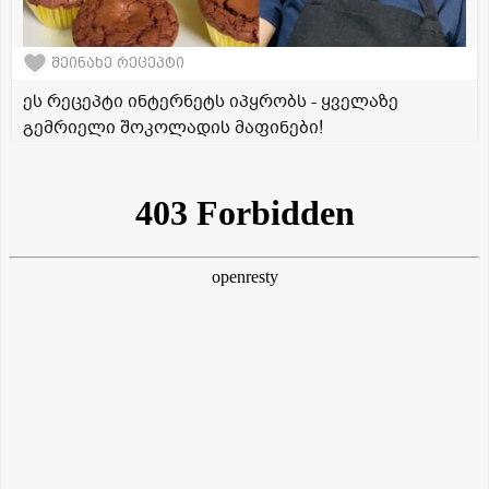
შეინახე რეცეპტი
ეს რეცეპტი ინტერნეტს იპყრობს - ყველაზე
გემრიელი შოკოლადის მაფინები!