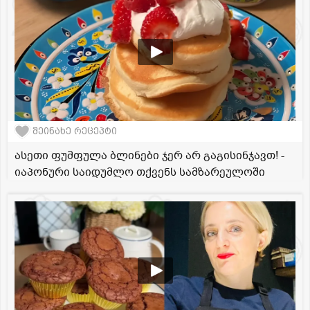
შეინახე რეცეპტი
ასეთი ფუმფულა ბლინები ჯერ არ გაგისინჯავთ! -
იაპონური საიდუმლო თქვენს სამზარეულოში