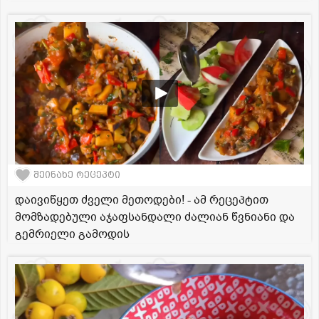
შეინახე რეცეპტი
დაივიწყეთ ძველი მეთოდები! - ამ რეცეპტით
მომზადებული აჯაფსანდალი ძალიან წვნიანი და
გემრიელი გამოდის