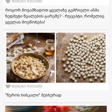
შეინახე რეცეპტი
როგორ მოვამზადოთ ყველაზე გემრიელი აჩმა
ზედმეტი წვალების გარეშე? - რეცეპტი, რომელიც
ყველას მოეწონება!
შეინახე რეცეპტი
"წეროს ხინკალი" მესხურად