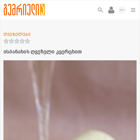
+
12
ღვეზელები
ისპანახის ღვეზელი კვერცხით