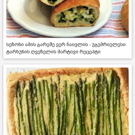
სეზონი ამის გარეშე ვერ ჩაივლის - უგემრიელესი
ტარხუნის ღვეზელის მარტივი რეცეპტი