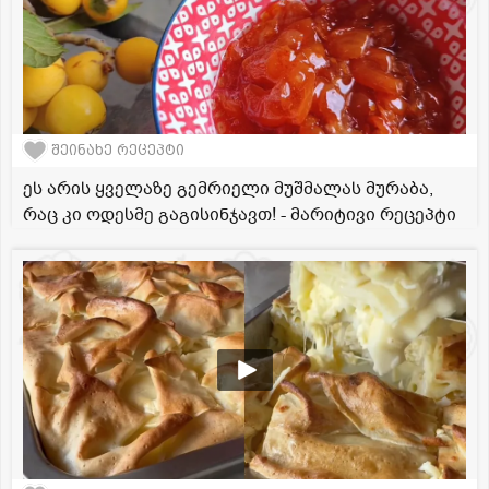
შეინახე რეცეპტი
ეს არის ყველაზე გემრიელი მუშმალას მურაბა,
რაც კი ოდესმე გაგისინჯავთ! - მარიტივი რეცეპტი