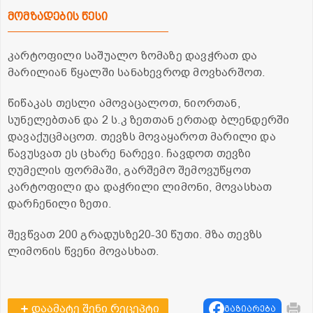
მომზადების წესი
კარტოფილი საშუალო ზომაზე დავჭრათ და
მარილიან წყალში სანახევროდ მოვხარშოთ.
წიწაკას თესლი ამოვაცალოთ, ნიორთან,
სუნელებთან და 2 ს.კ ზეთთან ერთად ბლენდერში
დავაქუცმაცოთ. თევზს მოვაყაროთ მარილი და
წავუსვათ ეს ცხარე ნარევი. ჩავდოთ თევზი
ღუმელის ფორმაში, გარშემო შემოვუწყოთ
კარტოფილი და დაჭრილი ლიმონი, მოვასხათ
დარჩენილი ზეთი.
შევწვათ 200 გრადუსზე20-30 წუთი. მზა თევზს
ლიმონის წვენი მოვასხათ.
დაამატე შენი რეცეპტი
გაზიარება