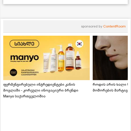
sponsored by
ContentRoom
ფერმენტირებული ინგრედიენტები კანის
როდის არის ხალი სა
მოვლაში - კორეული ინოვაციური ბრენდი
მოშორების მარტივი
Manyo საქართველოშია