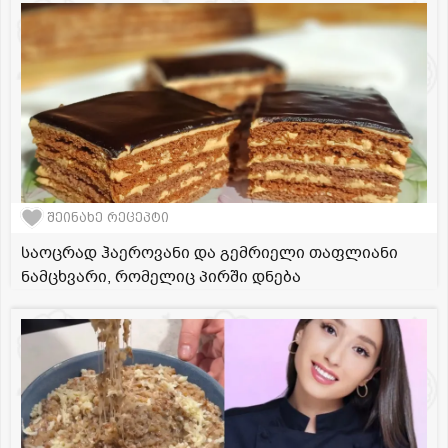
შეინახე რეცეპტი
საოცრად ჰაეროვანი და გემრიელი თაფლიანი
ნამცხვარი, რომელიც პირში დნება