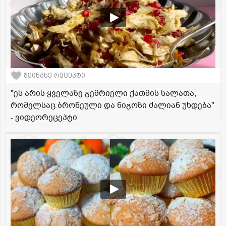
შეინახე რეცეპტი
"ეს არის ყველაზე გემრიელი ქათმის სალათა,
რომელსაც ბროწეული და ნიგოზი ძალიან უხდება"
- ვიდეორეცეპტი