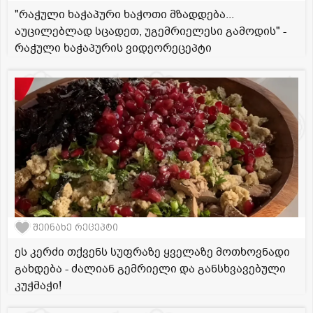
"რაჭული ხაჭაპური ხაჭოთი მზადდება...
აუცილებლად სცადეთ, უგემრიელესი გამოდის" -
რაჭული ხაჭაპურის ვიდეორეცეპტი
შეინახე რეცეპტი
ეს კერძი თქვენს სუფრაზე ყველაზე მოთხოვნადი
გახდება - ძალიან გემრიელი და განსხვავებული
კუჭმაჭი!