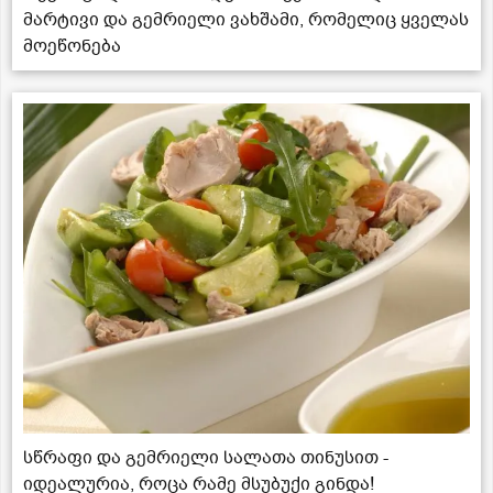
მარტივი და გემრიელი ვახშამი, რომელიც ყველას
მოეწონება
სწრაფი და გემრიელი სალათა თინუსით -
იდეალურია, როცა რამე მსუბუქი გინდა!