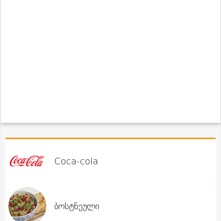
Coca-cola
ბოსტნეული