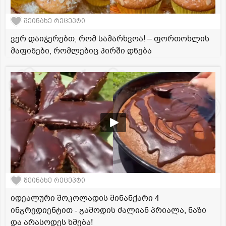
შეინახე რეცეპტი
ვერ დაიჯერებთ, რომ სამარხვოა! – ფორთოხლის
მაფინები, რომლებიც პირში დნება
შეინახე რეცეპტი
იდეალური შოკოლადის მინანქარი 4
ინგრედიენტით - გამოდის ძალიან პრიალა, ნაზი
და არასოდეს ხმება!