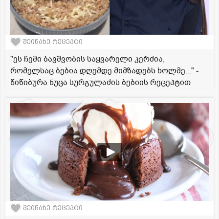
შეინახე რეცეპტი
"ეს ჩემი ბავშვობის საყვარელი კერძია,
რომელსაც ბებია დღემდე მიმზადებს ხოლმე..." -
წიწიბურა ნუცა სურგულაძის ბებიის რეცეპტით
შეინახე რეცეპტი