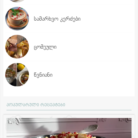
სამარხვო კერძები
ცომეული
წვნიანი
პოპულარული რეცეპტები