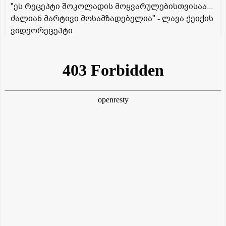
"ეს რეცეპტი შოკოლადის მოყვარულებისთვისაა...
ძალიან მარტივი მოსამზადებელია" - ლავა ქეიქის
ვიდეორეცეპტი