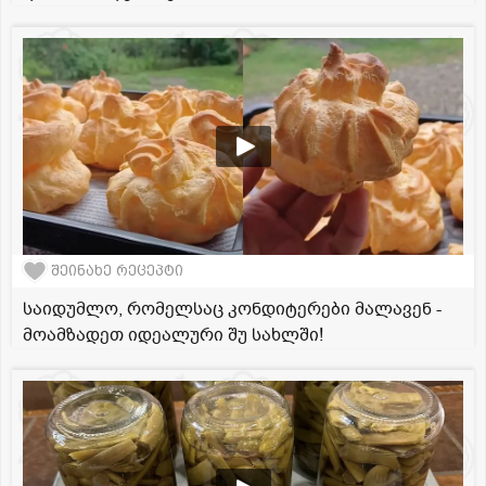
შეინახე რეცეპტი
საიდუმლო, რომელსაც კონდიტერები მალავენ -
მოამზადეთ იდეალური შუ სახლში!