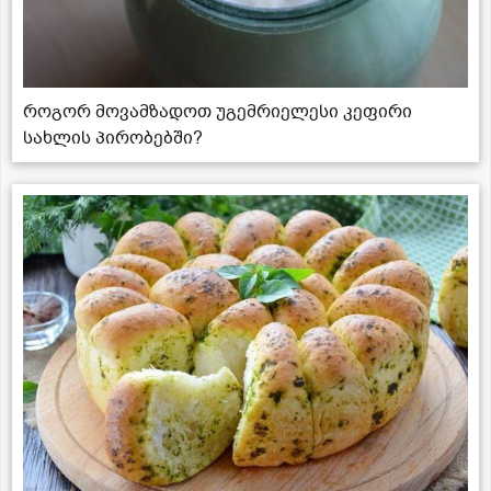
როგორ მოვამზადოთ უგემრიელესი კეფირი
სახლის პირობებში?