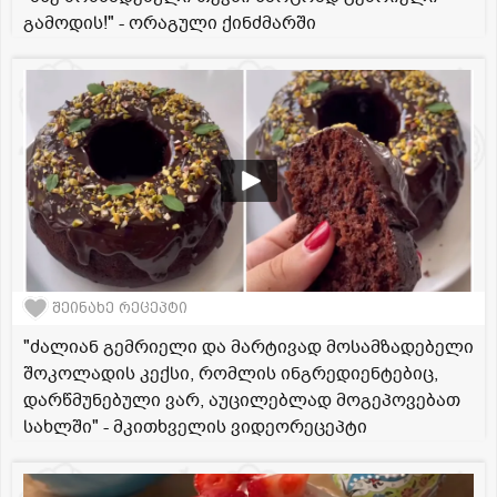
გამოდის!" - ორაგული ქინძმარში
შეინახე რეცეპტი
"ძალიან გემრიელი და მარტივად მოსამზადებელი
შოკოლადის კექსი, რომლის ინგრედიენტებიც,
დარწმუნებული ვარ, აუცილებლად მოგეპოვებათ
სახლში" - მკითხველის ვიდეორეცეპტი