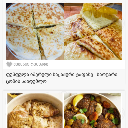
შეინახე რეცეპტი
ფუმფულა იმერული ხაჭაპური ტაფაზე - საოცარი
ცომის საიდუმლო