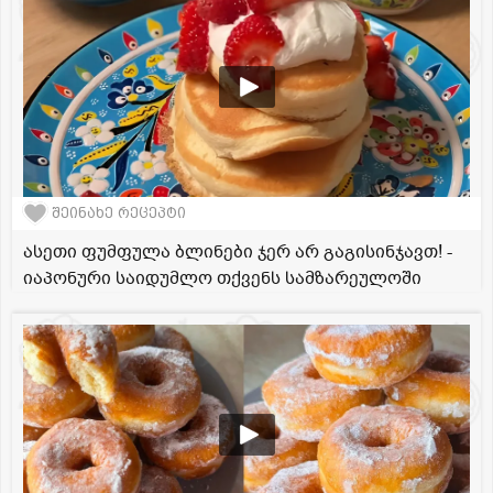
შეინახე რეცეპტი
ასეთი ფუმფულა ბლინები ჯერ არ გაგისინჯავთ! -
იაპონური საიდუმლო თქვენს სამზარეულოში