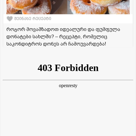
შეინახე რეცეპტი
როგორ მოვამზადოთ იდეალური და ფუმფულა
დონატები სახლში? – რეცეპტი, რომელიც
საკონდიტროს დონეს არ ჩამოუვარდება!