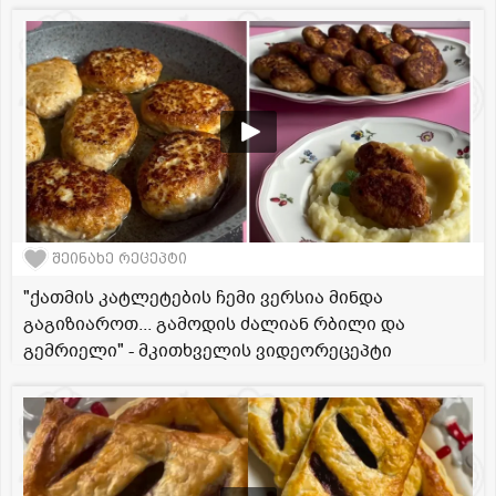
შეინახე რეცეპტი
"ქათმის კატლეტების ჩემი ვერსია მინდა
გაგიზიაროთ... გამოდის ძალიან რბილი და
გემრიელი" - მკითხველის ვიდეორეცეპტი