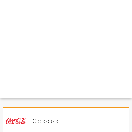
Coca-cola