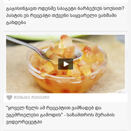
გაგისინჯავთ ოდესმე სპაგეტი ბარბექიუს სოუსით?
პასტის ეს რეცეპტი თქვენი საყვარელი ვახშამი
გახდება
შეინახე რეცეპტი
"ყოველ წელს ამ რეცეპტით ვამზადებ და
უგემრიელესი გამოდის" - საზამთროს მურაბის
ვიდეორეცეტპი