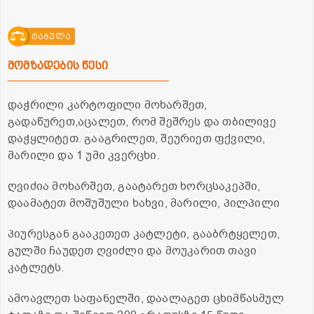
ტაბულა
მომზადების წესი
დაჭრილი კარტოფილი მოხარშეთ,
გადაწურეთ,აცალეთ, რომ შეშრეს და თბილივე
დაჭყლიტეთ. გააგრილეთ, შეურიეთ ფქვილი,
მარილი და 1 უმი კვერცხი.
ღვიძია მოხარშეთ, გაატარეთ ხორცსაკეპში,
დაამატეთ მოშუშული ხახვი, მარილი, პილპილი
პიურესგან გააკეთეთ კატლეტი, გააბრტყელეთ,
გულში ჩაუდეთ ღვიძლი და მოუკარით თავი
კატლეტს.
ამოავლეთ საფანელში, დაალაგეთ ცხიმწასმულ