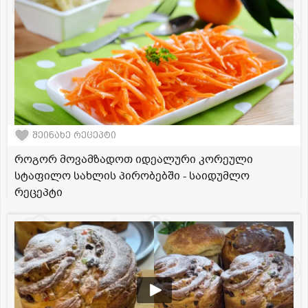
შეინახე რეცეპტი
როგორ მოვამზადოთ იდეალური კორეული
სტაფილო სახლის პირობებში - საიდუმლო
რეცეპტი