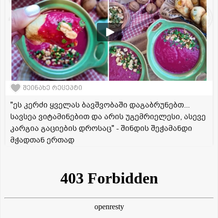
შეინახე რეცეპტი
"ეს კერძი ყველას ბავშვობაში დაგაბრუნებთ...
სავსეა ვიტამინებით და არის უგემრიელესი, ასევე
კარგია გაციების დროსაც" - შინდის შეჭამანდი
მჭადთან ერთად