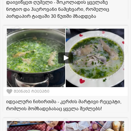
დაივიწყეთ ღუმელი - შოკოლადის ყველაზე
ნოტიო და ჰაეროვანი ნამცხვარი, რომელიც
პირდაპირ ტაფაში 30 წუთში მზადდება
შეინახე რეცეპტი
იდეალური ჩიხირთმა - კერძის მარტივი რეცეპტი,
რომლის მომზადებასაც ყველა შეძლებს!