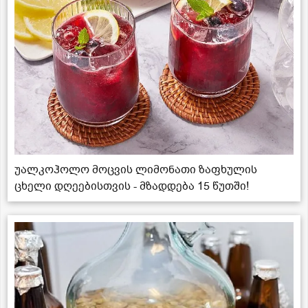
უალკოჰოლო მოცვის ლიმონათი ზაფხულის
ცხელი დღეებისთვის - მზადდება 15 წუთში!