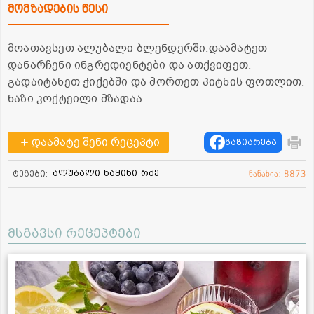
მომზადების წესი
მოათავსეთ ალუბალი ბლენდერში.დაამატეთ
დანარჩენი ინგრედიენტები და ათქვიფეთ.
გადაიტანეთ ჭიქებში და მორთეთ პიტნის ფოთლით.
ნაზი კოქტეილი მზადაა.
დაამატე შენი რეცეპტი
გაზიარება
ალუბალი
ნაყინი
რძე
ტეგები:
ნანახია: 8873
მსგავსი რეცეპტები