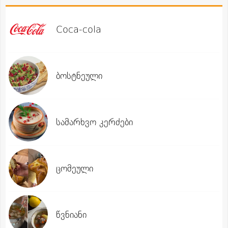
Coca-cola
ბოსტნეული
სამარხვო კერძები
ცომეული
წვნიანი