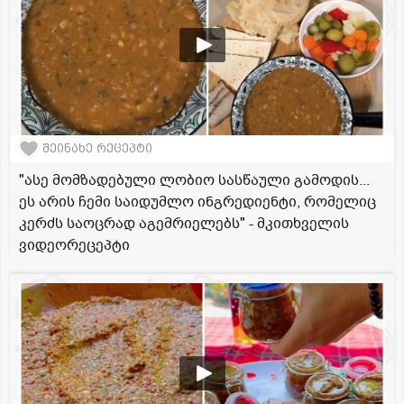
შეინახე რეცეპტი
"ასე მომზადებული ლობიო სასწაული გამოდის...
ეს არის ჩემი საიდუმლო ინგრედიენტი, რომელიც
კერძს საოცრად აგემრიელებს" - მკითხველის
ვიდეორეცეპტი