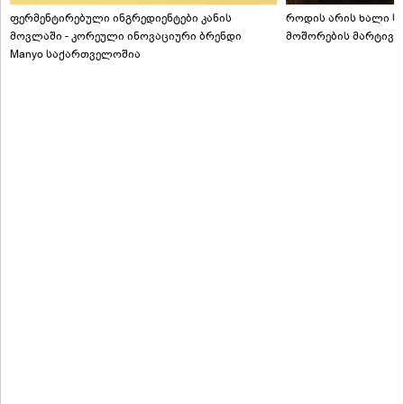
ფერმენტირებული ინგრედიენტები კანის
როდის არის ხალი სა
მოვლაში - კორეული ინოვაციური ბრენდი
მოშორების მარტივი
Manyo საქართველოშია