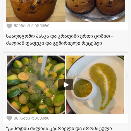
შეინახე რეცეპტი
სააღდგომო პასკა და კრაფინი ერთი ცომით -
ძალიან ფაფუკი და გემირიელი რეცეპტი
შეინახე რეცეპტი
"გამოდის ძალიან გემრიელი და არომატული...