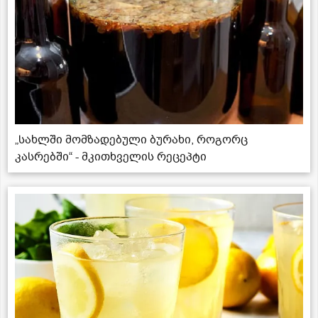
„სახლში მომზადებული ბურახი, როგორც
კასრებში“ - მკითხველის რეცეპტი