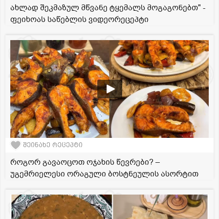
ახლად შეკმაზულ მწვანე ტყემალს მოგაგონებთ" -
ფეიხოას საწებლის ვიდეორეცეპტი
შეინახე რეცეპტი
როგორ გავაოცოთ ოჯახის წევრები? –
უგემრიელესი ორაგული ბოსტნეულის ასორტით