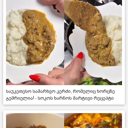
საუკეთესო სამარხვო კერძი, რომელიც ხორცზე
გემრიელია! - სოკოს ხარჩოს მარტივი რეცეპტი