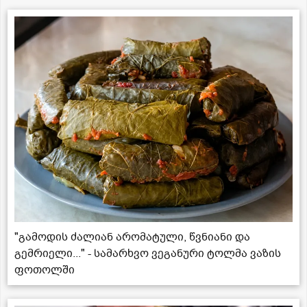
"გამოდის ძალიან არომატული, წვნიანი და
გემრიელი..." - სამარხვო ვეგანური ტოლმა ვაზის
ფოთოლში