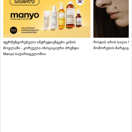
ფერმენტირებული ინგრედიენტები კანის
როდის არის ხალი სა
მოვლაში - კორეული ინოვაციური ბრენდი
მოშორების მარტივი
Manyo საქართველოშია