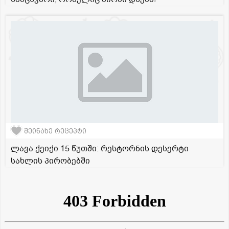
შეინახე რეცეპტი
ლავა ქეიქი 15 წუთში: რესტორნის დესერტი
სახლის პირობებში