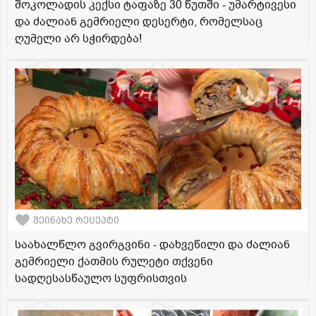
შოკოლადის კექსი ტაფაზე 30 წუთში - უმარტივესი
და ძალიან გემრიელი დესერტი, რომელსაც
ღუმელი არ სჭირდება!
შეინახე რეცეპტი
საახალწლო გვირგვინი - დახვეწილი და ძალიან
გემრიელი ქათმის რულეტი თქვენი
სადღესასწაულო სუფრისთვის