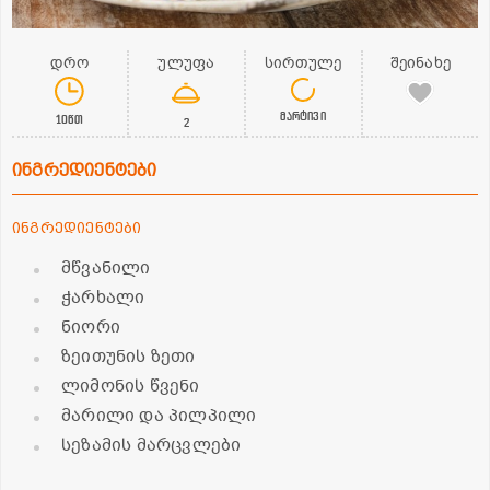
დრო
ულუფა
სირთულე
შეინახე
მარტივი
10წთ
2
ინგრედიენტები
ინგრედიენტები
მწვანილი
ჭარხალი
ნიორი
ზეითუნის ზეთი
ლიმონის წვენი
მარილი და პილპილი
სეზამის მარცვლები