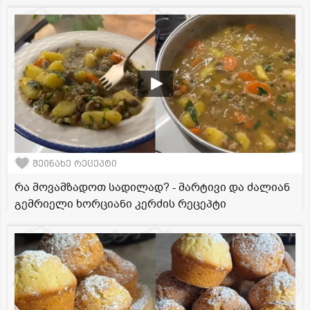
შეინახე რეცეპტი
რა მოვამზადოთ სადილად? - მარტივი და ძალიან
გემრიელი ხორციანი კერძის რეცეპტი