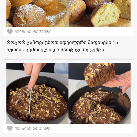
შეინახე რეცეპტი
როგორ გამოვაცხოთ იდეალური მაფინები 15
წუთში - გემრიელი და მარტივი რეცეპტი
შეინახე რეცეპტი