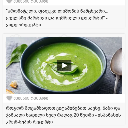
შეინახე რეცეპტი
"არომატული, ფაფუკი ლიმონის ნამცხვარი...
ყველაზე მარტივი და გემრიელი დესერტი!" -
ვიდეორეცეპტი
შეინახე რეცეპტი
როგორ მოვამზადოთ ვიტამინებით სავსე, ნაზი და
ჯანსაღი სადილი სულ რაღაც 20 წუთში - ისპანახის
კრემ-სუპის რეცეპტი