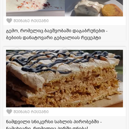
შეინახე რეცეპტი
გემო, რომელიც ბავშვობაში დაგაბრუნებთ -
ბებიის დანატოვარი გებჟალიას რეცეპტი
შეინახე რეცეპტი
ნამდვილი სნიკერსი სახლის პირობებში -
ნამცხვარი, რომელიც პირში დნება!