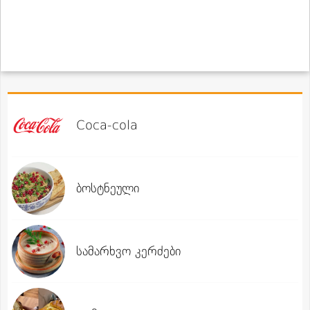
Coca-cola
ბოსტნეული
სამარხვო კერძები