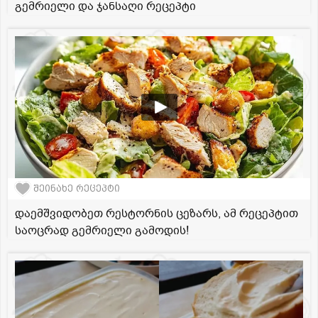
გემრიელი და ჯანსაღი რეცეპტი
შეინახე რეცეპტი
დაემშვიდობეთ რესტორნის ცეზარს, ამ რეცეპტით
საოცრად გემრიელი გამოდის!