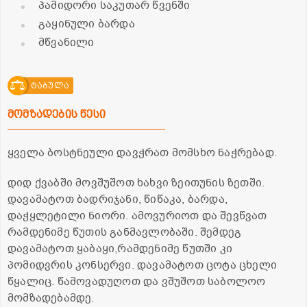
პამიდორი საკუთარ წვენში
გაყინული ბარდა
მწვანილი
ტაბულა
მომზადების წესი
ყველა ბოსტნეული დავჭრათ მომსხო ნაჭრებად.
დიდ ქვაბში მოვშუშოთ ხახვი ზეითუნის ზეთში.
დავამატოთ ბადრიჯანი, წიწაკა, ბარდა,
დაჭყლეტილი ნიორი. ამოვურიოთ და შევწვათ
რამდენიმე წუთის განმავლობაში. შემდეგ
დავამატოთ ყაბაყი,რამდენიმე წუთში კი
პომიდვრის კონსერვი. დავამატოთ ცოტა ცხელი
წყალიც. წამოვადუღოთ და ვშუშოთ საბოლოო
მომზადებამდე.