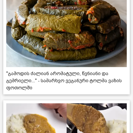
"გამოდის ძალიან არომატული, წვნიანი და
გემრიელი..." - სამარხვო ვეგანური ტოლმა ვაზის
ფოთოლში