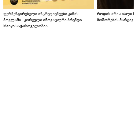
ფერმენტირებული ინგრედიენტები კანის
როდის არის ხალი სა
მოვლაში - კორეული ინოვაციური ბრენდი
მოშორების მარტივი
Manyo საქართველოშია