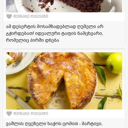
შეინახე რეცეპტი
ამ დესერტის მოსამზადებლად ღუმელი არ
გჭირდებათ! იდეალური ტაფის ნამცხვარი,
რომელიც პირში დნება
შეინახე რეცეპტი
ვაშლის ღვეზელი ხაჭოს ცომით - მარტივი,