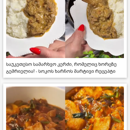
საუკეთესო სამარხვო კერძი, რომელიც ხორცზე
გემრიელია! - სოკოს ხარჩოს მარტივი რეცეპტი