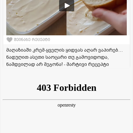
შეინახე რეცეპტი
მაღაზიაში კრემ-ყველის ყიდვას აღარ ვაპირებ…
ნადუღით ასეთი საოცარი თუ გამოვიდოდა,
ნამდვილად არ მეგონა! - მარტივი რეცეპტი