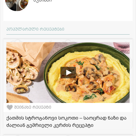
პოპულარული რეცეპტები
შეინახე რეცეპტი
ქათმის სტროგანოვი სოკოთი – საოცრად ნაზი და
ძალიან გემრიელი კერძის რეცეპტი