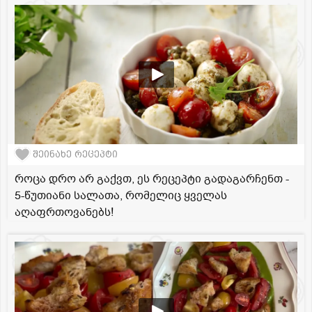
შეინახე რეცეპტი
როცა დრო არ გაქვთ, ეს რეცეპტი გადაგარჩენთ -
5-წუთიანი სალათა, რომელიც ყველას
აღაფრთოვანებს!