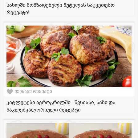
სახლში მომზადებული ნუტელას საუკეთესო
რეცეპტი!
შეინახე რეცეპტი
კატლეტები აეროგრილში - წვნიანი, ნაზი და
ნაკლებკალორიული რეცეპტი