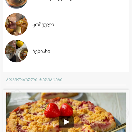
ცომეული
წვნიანი
პოპულარული რეცეპტები