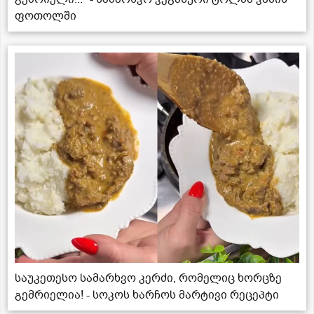
ფოთოლში
საუკეთესო სამარხვო კერძი, რომელიც ხორცზე
გემრიელია! - სოკოს ხარჩოს მარტივი რეცეპტი