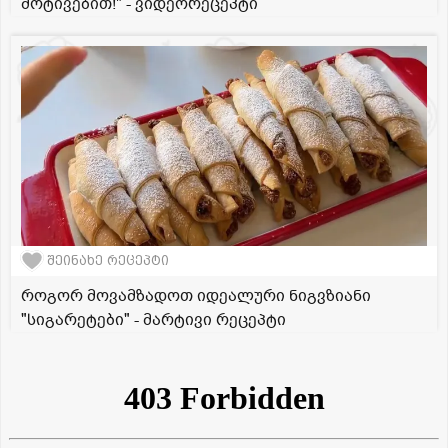
მოტივებით!" - ვიდეორეცეპტი
შეინახე რეცეპტი
როგორ მოვამზადოთ იდეალური ნიგვზიანი
"სიგარეტები" - მარტივი რეცეპტი