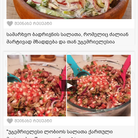
შეინახე რეცეპტი
სამარხვო ბადრიჯნის სალათა, რომელიც ძალიან
მარტივად მზადდება და თან უგემრიელესია
შეინახე რეცეპტი
"უგემრიელესი ლობიოს სალათა ქართული