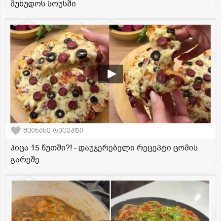
მუხუდოს სოუსში
შეინახე რეცეპტი
პიცა 15 წუთში?! - დაუჯერებელი რეცეპტი ცომის
გარეშე