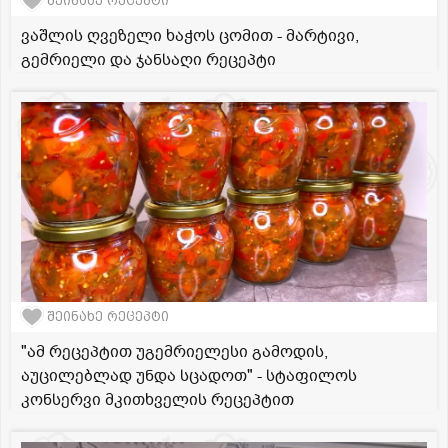
შეინახე რეცეპტი
ვაშლის ღვეზელი ხაჭოს ცომით - მარტივი,
გემრიელი და ჯანსაღი რეცეპტი
შეინახე რეცეპტი
"ამ რეცეპტით უგემრიელესი გამოდის,
აუცილებლად უნდა სცადოთ" - სტაფილოს
კონსერვი მკითხველის რეცეპტით