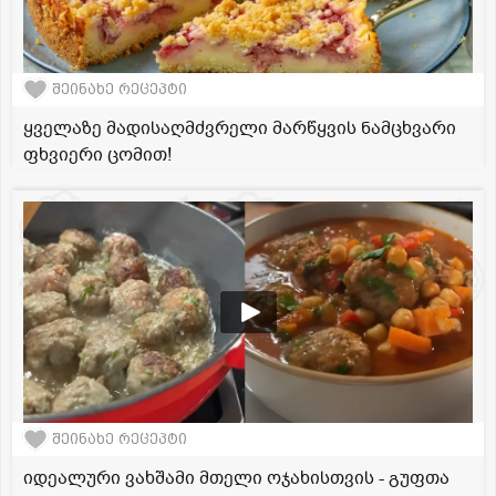
შეინახე რეცეპტი
ყველაზე მადისაღმძვრელი მარწყვის ნამცხვარი
ფხვიერი ცომით!
შეინახე რეცეპტი
იდეალური ვახშამი მთელი ოჯახისთვის - გუფთა