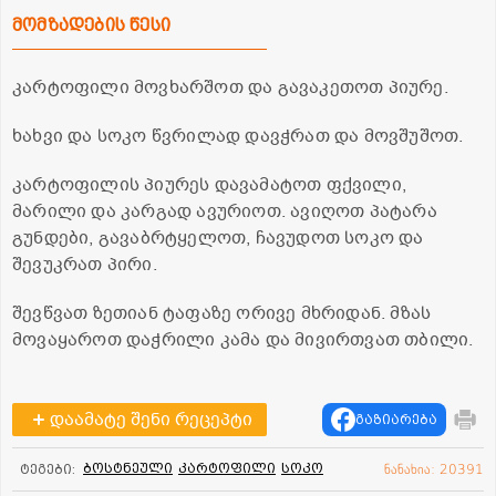
მომზადების წესი
კარტოფილი მოვხარშოთ და გავაკეთოთ პიურე.
ხახვი და სოკო წვრილად დავჭრათ და მოვშუშოთ.
კარტოფილის პიურეს დავამატოთ ფქვილი,
მარილი და კარგად ავურიოთ. ავიღოთ პატარა
გუნდები, გავაბრტყელოთ, ჩავუდოთ სოკო და
შევუკრათ პირი.
შევწვათ ზეთიან ტაფაზე ორივე მხრიდან. მზას
მოვაყაროთ დაჭრილი კამა და მივირთვათ თბილი.
დაამატე შენი რეცეპტი
გაზიარება
ბოსტნეული
კარტოფილი
სოკო
ტეგები:
ნანახია: 20391