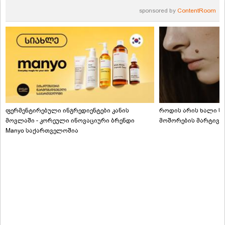
sponsored by
ContentRoom
ფერმენტირებული ინგრედიენტები კანის
როდის არის ხალი სა
მოვლაში - კორეული ინოვაციური ბრენდი
მოშორების მარტივი
Manyo საქართველოშია