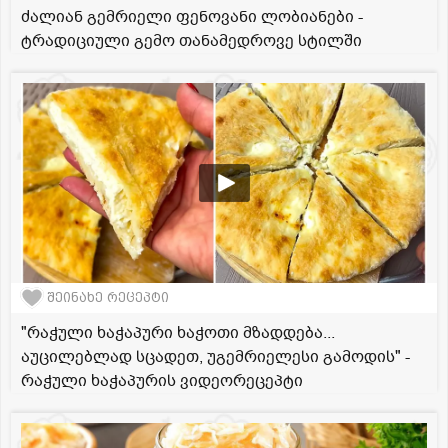
ძალიან გემრიელი ფენოვანი ლობიანები -
ტრადიციული გემო თანამედროვე სტილში
შეინახე რეცეპტი
"რაჭული ხაჭაპური ხაჭოთი მზადდება...
აუცილებლად სცადეთ, უგემრიელესი გამოდის" -
რაჭული ხაჭაპურის ვიდეორეცეპტი