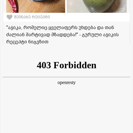
შეინახე რეცეპტი
"აჯიკა, რომელიც ყველაფერს უხდება და თან
ძალიან მარტივად მზადდება!" - გურული აჯიკის
რეცეპტი ნიგვზით