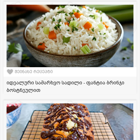
შეინახე რეცეპტი
იდეალური სამარხვო სადილი - ფანტია ბრინჯი
ბოსტნეულით