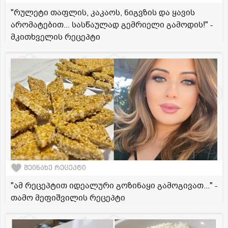
"რულეტი თაფლის, კაკაოს, ნიგვზის და ყავის
არომატებით... სასწაულად გემრიელი გამოდის!" -
მკითხველის რეცეპტი
შეინახე რეცეპტი
"ამ რეცეპტით იდეალური გოზინაყი გამოგივათ..." -
თამო მეფიშვილის რეცეპტი