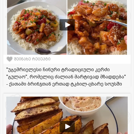
შეინახე რეცეპტი
"უგემრიელესი ჩინური ტრადიციული კერძი
"გულაო", რომელიც ძალიან მარტივად მზადდება"
- ქათამი ბრინჯთან ერთად ტკბილ-ცხარე სოუსში