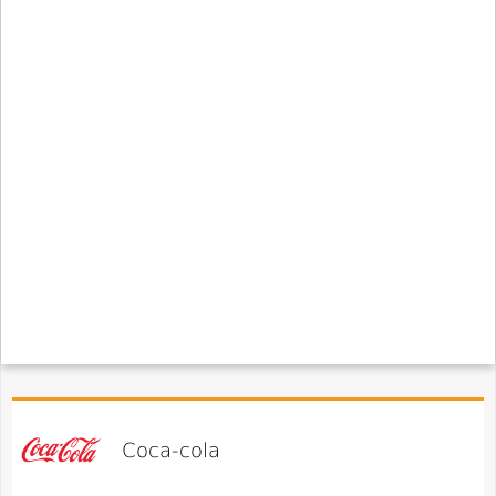
Coca-cola