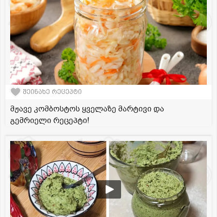
შეინახე რეცეპტი
მჟავე კომბოსტოს ყველაზე მარტივი და
გემრიელი რეცეპტი!