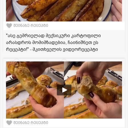
შეინახე რეცეპტი
"ასე გემრიელად მექსიკური კარტოფილი
არასდროს მომიმზადებია, ჩაინიშნეთ ეს
რეცეპტი!" - მკითხველის ვიდეორეცეპტი
შეინახე რეცეპტი