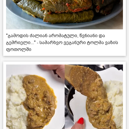
"გამოდის ძალიან არომატული, წვნიანი და
გემრიელი..." - სამარხვო ვეგანური ტოლმა ვაზის
ფოთოლში