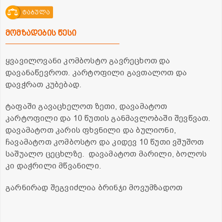
ტაბულა
მომზადების წესი
ყვავილოვანი კომბოსტო გავრეცხოთ და
დავანაწევროთ. კარტოფილი გავთალოთ და
დავჭრათ კუბებად.
ტაფაში გავაცხელოთ ზეთი, დავამატოთ
კარტოფილი და 10 წუთის განმავლობაში შევწვათ.
დავამატოთ კარის ფხვნილი და ბულიონი,
ჩავამატოთ კომბოსტო და კიდევ 10 წუთი ვშუშოთ
საშუალო ცეცხლზე. დავამატოთ მარილი, ბოლოს
კი დაჭრილი მწვანილი.
გარნირად შეგვიძლია ბრინჯი მოვუმზადოთ