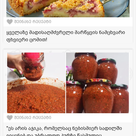
შეინახე რეცეპტი
ყველაზე მადისაღმძვრელი მარწყვის ნამცხვარი
ფხვიერი ცომით!
შეინახე რეცეპტი
"ეს არის აჯიკა, რომელსაც ნებისმიერ სადილში
ვიყენებ და უბრალოდ პურზე წასმულიც