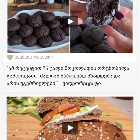
შეინახე რეცეპტი
"ამ რეცეპტით 25 ცალი შოკოლადის ორცხობილა
გამოგივათ... ძალიან მარტივად მზადდება და
არის უგემრიელესი!" - ვიდეორეცეპტი