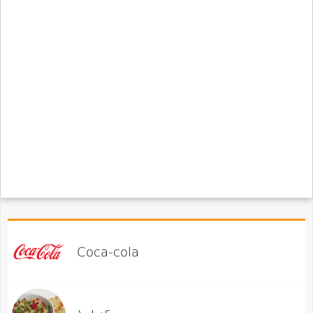
Coca-cola