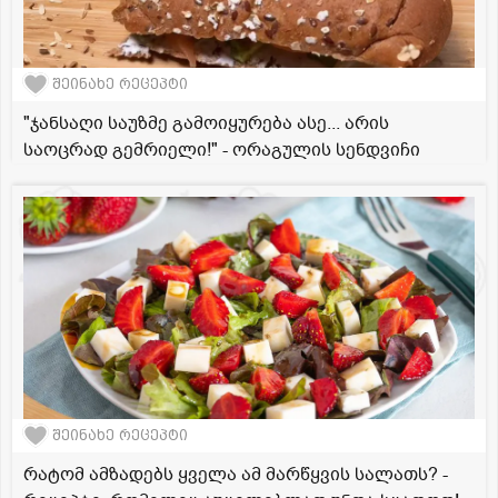
შეინახე რეცეპტი
"ჯანსაღი საუზმე გამოიყურება ასე... არის
საოცრად გემრიელი!" - ორაგულის სენდვიჩი
შეინახე რეცეპტი
რატომ ამზადებს ყველა ამ მარწყვის სალათს? -