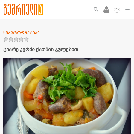
+
12
სუბპროდუქტები
ცხარე კერძი ქათმის გულებით