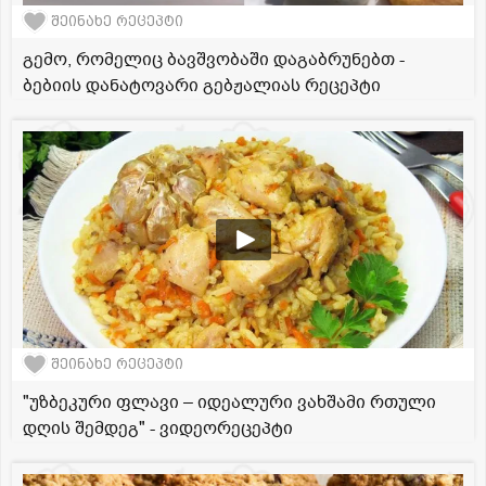
შეინახე რეცეპტი
გემო, რომელიც ბავშვობაში დაგაბრუნებთ -
ბებიის დანატოვარი გებჟალიას რეცეპტი
შეინახე რეცეპტი
"უზბეკური ფლავი – იდეალური ვახშამი რთული
დღის შემდეგ" - ვიდეორეცეპტი