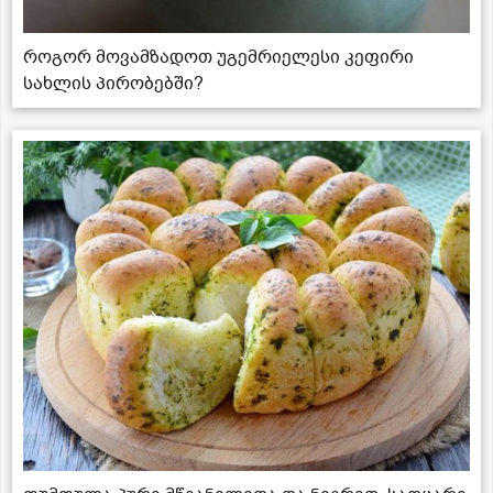
როგორ მოვამზადოთ უგემრიელესი კეფირი
სახლის პირობებში?