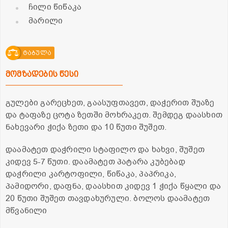
ჩილი წიწაკა
მარილი
ტაბულა
მომზადების წესი
გულები გარეცხეთ, გაასუფთავეთ, დაჭერით შუაზე
და ტაფაზე ცოტა ზეთში მოხრაკეთ. შემდეგ დაასხით
ნახევარი ჭიქა ზეთი და 10 წუთი შუშეთ.
დაამატეთ დაჭრილი სტაფილო და ხახვი, შუშეთ
კიდევ 5-7 წუთი. დაამატეთ პატარა კუბებად
დაჭრილი კარტოფილი, წიწაკა, პაპრიკა,
პამიდორი, დაფნა, დაასხით კიდევ 1 ჭიქა წყალი და
20 წუთი შუშეთ თავდახურული. ბოლოს დაამატეთ
მწვანილი