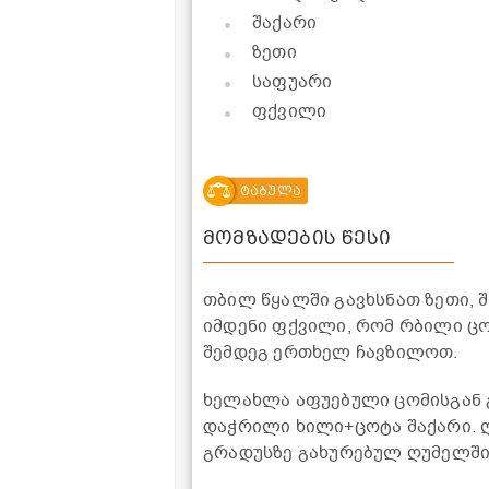
შაქარი
ზეთი
საფუარი
ფქვილი
ტაბულა
მომზადების წესი
თბილ წყალში გავხსნათ ზეთი, 
იმდენი ფქვილი, რომ რბილი ცო
შემდეგ ერთხელ ჩავზილოთ.
ხელახლა აფუებული ცომისგან 
დაჭრილი ხილი+ცოტა შაქარი. ღ
გრადუსზე გახურებულ ღუმელში