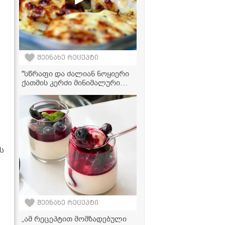
შეინახე რეცეპტი
"სწრაფი და ძალიან ნოყიერი
ქათმის კერძი მინიმალური
ინგრედიენტებით!" -
მკითხველის ვიდეორეცეპტი
ს
შეინახე რეცეპტი
„ამ რეცეპტით მომზადებული