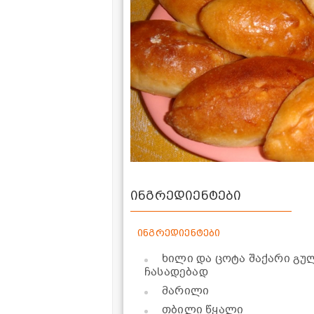
ინგრედიენტები
ინგრედიენტები
ხილი და ცოტა შაქარი გუ
ჩასადებად
მარილი
თბილი წყალი