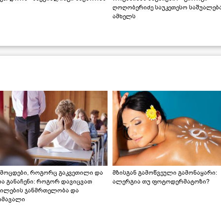
ღოღობერიძე საუკეთესო საშუალებ
ამხელს
ამოცდები, როგორც გაკვეთილი და
მზისგან გამოწვეული გამონაყარი:
რა განაჩენი: როგორ დავიცვათ
ალერგია თუ ფოტოდერმატოზი?
ვილების ჯანმრთელობა და
ომავალი