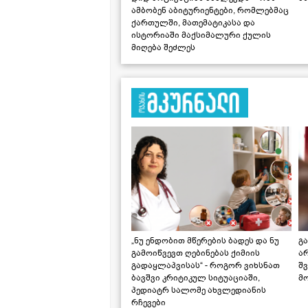
ამბობენ აბიტურიენტები, რომლებმაც
ქართულში, მათემატიკასა და
ისტორიაში მაქსიმალური ქულის
მიღება შეძლეს
„ნუ ენდობით მწერების ბადეს და ნუ
გ
გამოიწვევთ ღებინებას ქიმიის
ა
გადაყლაპვისას“ - როგორ ვიხსნათ
შ
ბავშვი კრიტიკულ სიტუაციაში,
მ
პედიატრ სალომე ახვლედიანის
რჩევები