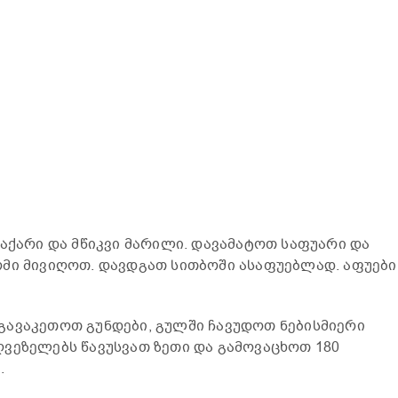
შაქარი და მწიკვი მარილი. დავამატოთ საფუარი და
მი მივიღოთ. დავდგათ სითბოში ასაფუებლად. აფუები
გავაკეთოთ გუნდები, გულში ჩავუდოთ ნებისმიერი
ვეზელებს წავუსვათ ზეთი და გამოვაცხოთ 180
.