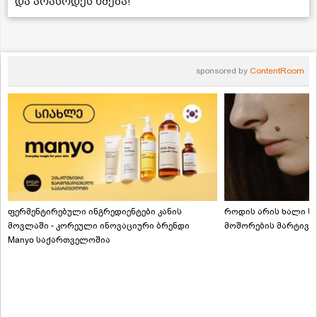
და არასოდეს ხმება!
sponsored by
ContentRoom
ფერმენტირებული ინგრედიენტები კანის
როდის არის ხალი სა
მოვლაში - კორეული ინოვაციური ბრენდი
მოშორების მარტივი
Manyo საქართველოშია