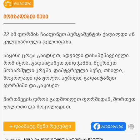
ტაბულა
მომზადების წესი
22 სმ ფორმას ჩააფინეთ პერგამენტის ქაღალდი ან
კულინარიული ცელოფანი.
ნაყინი ცოტა გაადნეთ, ადვილი დასამუშავებელი
რომ იყოს. გადაიტანეთ დიდ ჯამში, შეურიეთ
მოხარშული კრემი, დამტვრეული ბეზე, თხილი,
შოკოლადი და ჟოლო. აურიეთ, გადაიტანეთ
ფორმაში და გაყინეთ.
მირთმევის დროს გადმოიღეთ ფორმიდან, მორთეთ
ჟოლოთი და შოკოლადით.
დაამატე შენი რეცეპტი
გაზიარება