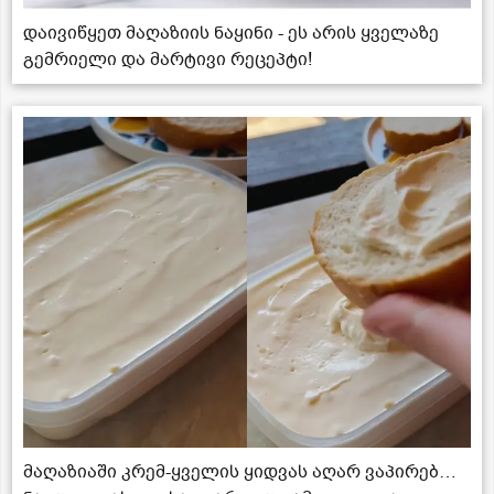
დაივიწყეთ მაღაზიის ნაყინი - ეს არის ყველაზე
გემრიელი და მარტივი რეცეპტი!
მაღაზიაში კრემ-ყველის ყიდვას აღარ ვაპირებ…