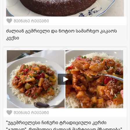
შეინახე რეცეპტი
ძალიან გემრიელი და ნოტიო სამარხვო კაკაოს
კექსი
შეინახე რეცეპტი
"უგემრიელესი ჩინური ტრადიციული კერძი
"გულაო", რომელიც ძალიან მარტივად მზადდება"