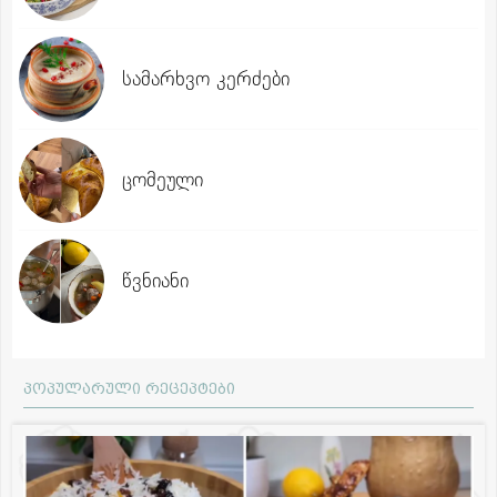
სამარხვო კერძები
ცომეული
წვნიანი
პოპულარული რეცეპტები