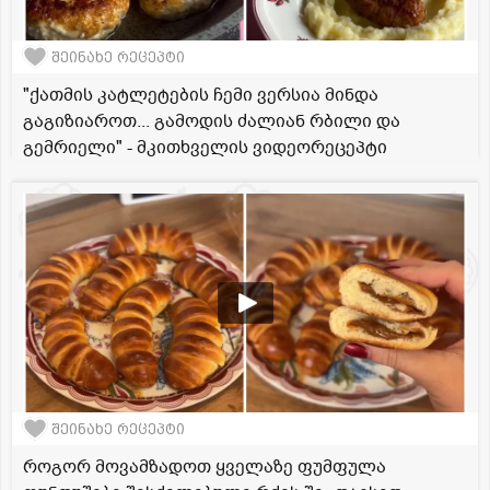
შეინახე რეცეპტი
"ქათმის კატლეტების ჩემი ვერსია მინდა
გაგიზიაროთ... გამოდის ძალიან რბილი და
გემრიელი" - მკითხველის ვიდეორეცეპტი
შეინახე რეცეპტი
როგორ მოვამზადოთ ყველაზე ფუმფულა