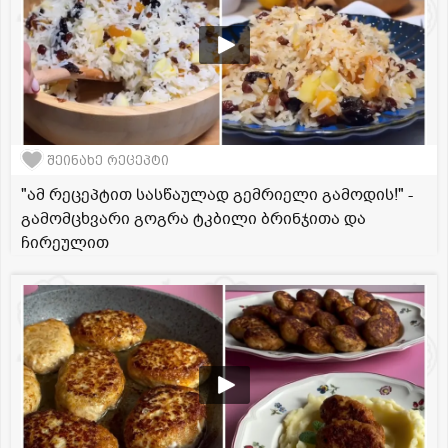
შეინახე რეცეპტი
"ამ რეცეპტით სასწაულად გემრიელი გამოდის!" -
გამომცხვარი გოგრა ტკბილი ბრინჯითა და
ჩირეულით