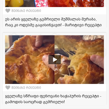
შეინახე რეცეპტი
ეს არის ყველაზე გემრიელი მუშმალას მურაბა,
რაც კი ოდესმე გაგისინჯავთ! - მარიტივი რეცეპტი
შეინახე რეცეპტი
ყველაზე სწრაფი ფენოვანი ხაჭაპურის რეცეპტი -
გამოდის საოცრად გემრიელი!