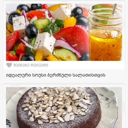
შეინახე რეცეპტი
იდეალური სოუსი ბერძნული სალათისთვის