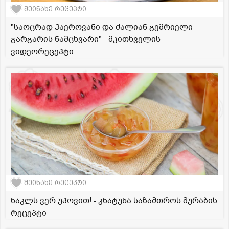
შეინახე რეცეპტი
"საოცრად ჰაეროვანი და ძალიან გემრიელი
გარგარის ნამცხვარი" - მკითხველის
ვიდეორეცეპტი
შეინახე რეცეპტი
ნაკლს ვერ უპოვით! - კნატუნა საზამთროს მურაბის
რეცეპტი