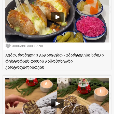
შეინახე რეცეპტი
გემო, რომელიც გაგაოცებთ - უმარტივესი ხრიკი
რესტორნის დონის გამომცხვარი
კარტოფილისთვის