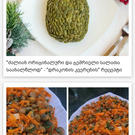
"ძალიან ორიგინალური და გემრიელი სალათა
საახალწლოდ" - "დრაკონის კვერცხის" რეცეპტი