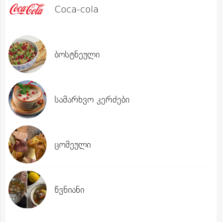
Coca-cola
ბოსტნეული
სამარხვო კერძები
ცომეული
წვნიანი