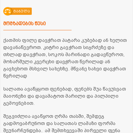
ტაბულა
მომზადების წესი
ქათმის ფილე დავჭრათ პატარა კუბებად ან ხელით
დავანაწევროთ. კიტრი გავჭრათ სიგრძეზე და
თხლად დავჭრათ, სოკოს მარინადი გადავწუროთ,
მოხარშული კვერცხი დავჭრათ წვრილად ან
გავხეხოთ მსხვილ სახეხზე. მწვანე ხახვი დავჭრათ
წვრილად
სალათა ავაწყყოთ ფენებად, ფენებს შუა წავუსვათ
მაიონეზი და დავამატოთ მარილი და პილპილი
გემოვნებით.
შეგვიძლია ავაწყოთ ღრმა თასში, შემდეგ
გადმოვაბრუნოთ და სალათას ლამაზი ფორმა
შეუნარჩუნდება. ამ შემთხვევაში პირველი ფენა