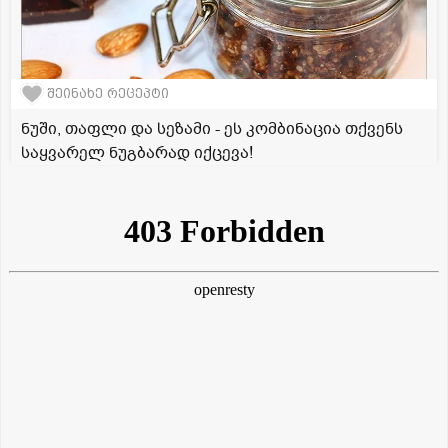
შეინახე რეცეპტი
ნუში, თაფლი და სეზამი - ეს კომბინაცია თქვენს
საყვარელ ნუგბარად იქცევა!