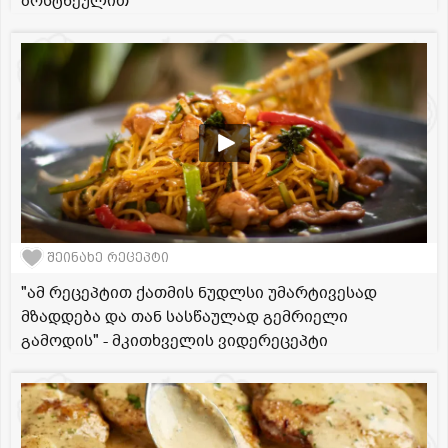
ბოსტნეულით
შეინახე რეცეპტი
"ამ რეცეპტით ქათმის ნუდლსი უმარტივესად
მზადდება და თან სასწაულად გემრიელი
გამოდის" - მკითხველის ვიდერეცეპტი