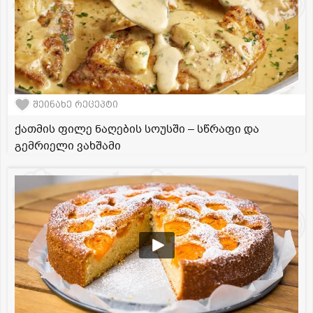
შეინახე რეცეპტი
ქათმის ფილე ნაღების სოუსში – სწრაფი და
გემრიელი ვახშამი