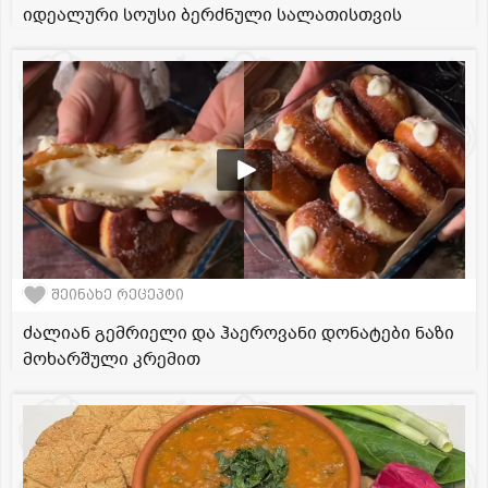
იდეალური სოუსი ბერძნული სალათისთვის
შეინახე რეცეპტი
ძალიან გემრიელი და ჰაეროვანი დონატები ნაზი
მოხარშული კრემით