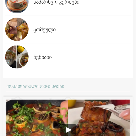
სამარხვო კერძები
ცომეული
წვნიანი
პოპულარული რეცეპტები