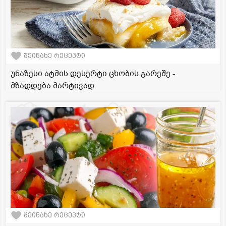
შეინახე რეცეპტი
უნაზესი ატმის დესერტი ცხობის გარეშე -
მზადდება მარტივად
შეინახე რეცეპტი