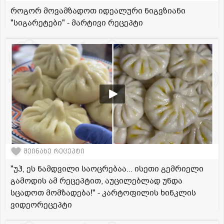
როგორ მოვამზადოთ იდეალური ნიგვზიანი
"სიგარეტები" - მარტივი რეცეპტი
შეინახე რეცეპტი
"უჰ, ეს ნამდვილი საოცრებაა... ისეთი გემრიელი
გამოდის ამ რეცეპტით, აუცილებლად უნდა
სცადოთ მომზადება!" - კარტოფილის ხინკლის
ვიდეორეცეპტი