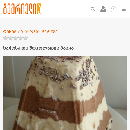
+
12
დესერტი ცხობის გარეშე
ხაჭოსა და შოკოლადის პასკა