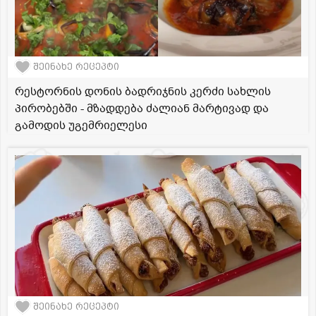
შეინახე რეცეპტი
რესტორნის დონის ბადრიჯნის კერძი სახლის
პირობებში - მზადდება ძალიან მარტივად და
გამოდის უგემრიელესი
შეინახე რეცეპტი