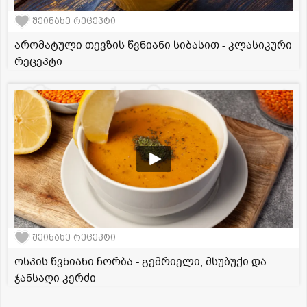
შეინახე რეცეპტი
არომატული თევზის წვნიანი სიბასით - კლასიკური
რეცეპტი
შეინახე რეცეპტი
ოსპის წვნიანი ჩორბა - გემრიელი, მსუბუქი და
ჯანსაღი კერძი