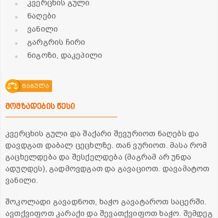
კვერცხის გული
ნაღები
ვანილი
გარგრის ჩირი
ნიგოზი, დაკეპილი
ტაბულა
მომზადების წესი
კვერცხის გული და შაქარი შევურიოთ ნაღებს და
დავდგათ დაბალ ცეცხლზე. თან ვურიოთ. მასა რომ
გაცხელდება და შესქელდება (მაგრამ არ უნდა
ადუღდეს), გადმოვდგათ და გავაციოთ. დავამატოთ
ვანილი.
შოკოლადი გავადნოთ, ხაჭო გავატაროთ საცერში.
ავთქვიფოთ კარაქი და შევათქვიფოთ ხაჭო. შემდეგ