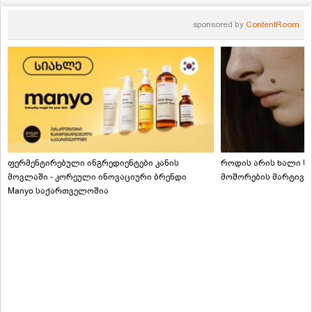
sponsored by
ContentRoom
ფერმენტირებული ინგრედიენტები კანის
როდის არის ხალი სა
მოვლაში - კორეული ინოვაციური ბრენდი
მოშორების მარტივი
Manyo საქართველოშია