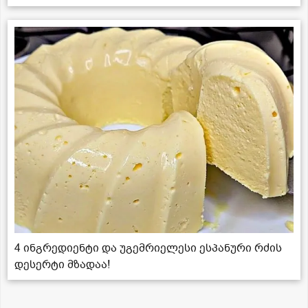
4 ინგრედიენტი და უგემრიელესი ესპანური რძის
დესერტი მზადაა!