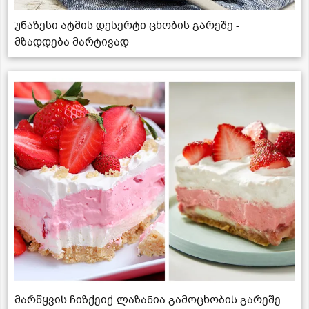
უნაზესი ატმის დესერტი ცხობის გარეშე -
მზადდება მარტივად
მარწყვის ჩიზქეიქ-ლაზანია გამოცხობის გარეშე