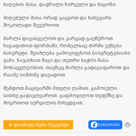
ნაღების მასა, დაჭრილი ჩირეული და ნიგოზი.
მიღებული მასა ორად გავყოთ და ნახევარს
შოკოლადი შევურიოთ.
მარლა დავასველოთ და კარგად გავწუროთ.
ჩავაფინოთ ფორმაში, რომელსაც ძირში ექნება
ნახვრეტი. შეიძლება გამოვიყენოთ ნასვრეტებიანი
ჯამი. ჩავასხათ შავი და თეთრი ხაჭოს მასა
მონაცვლეობით, თავზეც მარლა გადავაფაროთ და
რაიმე სიმძიმე დავადოთ.
შემდოთ მაცივარში მთელი ღამით. გამოსული
სითხე გადავღვაროთ. გადმოვიღოთ თეფშზე და
მოვრთოთ სურვილის მიხედვით.
დაამატე შენი რეცეპტი
გაზიარება