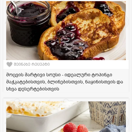
შეინახე რეცეპტი
მოცვის მარტივი სოუსი - იდეალური ტოპინგი
მაჭკატებისთვის, ბლინებისთვის, ნაყინისთვის და
სხვა დესერტებისთვის