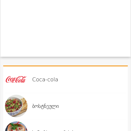
Coca-cola
ბოსტნეული