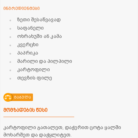
ინგრედიენტები
ზეთი შესაწვავად
საფანელი
ოხრახუში ან კამა
კვერცხი
პაპრიკა
მარილი და პილპილი
კარტოფილი
თევზის ფილე
ტაბულა
მომზადების წესი
კარტოფილი გათალეთ, დაჭერით ცოტა ყალში
მოხარშეთ და დაჭყლიტეთ.