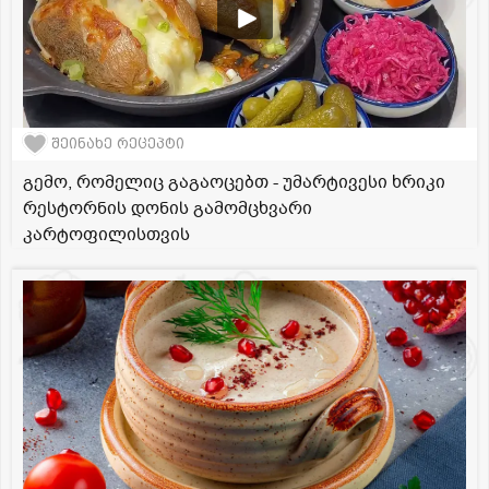
შეინახე რეცეპტი
გემო, რომელიც გაგაოცებთ - უმარტივესი ხრიკი
რესტორნის დონის გამომცხვარი
კარტოფილისთვის