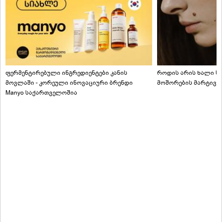
ფერმენტირებული ინგრედიენტები კანის
როდის არის ხალი სა
მოვლაში - კორეული ინოვაციური ბრენდი
მოშორების მარტივი
Manyo საქართველოშია