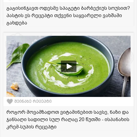
გაგისინჯავთ ოდესმე სპაგეტი ბარბექიუს სოუსით?
პასტის ეს რეცეპტი თქვენი საყვარელი ვახშამი
გახდება
შეინახე რეცეპტი
როგორ მოვამზადოთ ვიტამინებით სავსე, ნაზი და
ჯანსაღი სადილი სულ რაღაც 20 წუთში - ისპანახის
კრემ-სუპის რეცეპტი