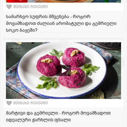
შეინახე რეცეპტი
სამარხვო სუფრის მშვენება - როგორ
მოვამზადოთ ძალიან არომატული და გემრიელი
სოკო ბაჟეში?
შეინახე რეცეპტი
მარტივი და გემრიელი - როგორ მოვამზადოთ
იდეალური ჭარხლის ფხალი