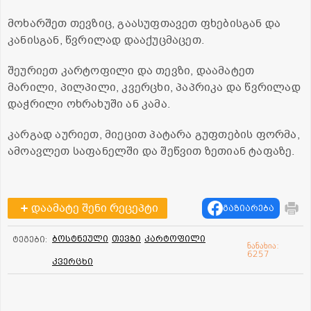
მოხარშეთ თევზიც, გაასუფთავეთ ფხებისგან და
კანისგან, წვრილად დააქუცმაცეთ.
შეურიეთ კარტოფილი და თევზი, დაამატეთ
მარილი, პილპილი, კვერცხი, პაპრიკა და წვრილად
დაჭრილი ოხრახუში ან კამა.
კარგად აურიეთ, მიეცით პატარა გუფთების ფორმა,
ამოავლეთ საფანელში და შეწვით ზეთიან ტაფაზე.
დაამატე შენი რეცეპტი
გაზიარება
ბოსტნეული
თევზი
კარტოფილი
ტეგები:
ნანახია:
6257
კვერცხი