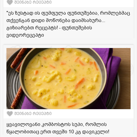
შეინახე რეცეპტი
"ეს ზუსტად ის ფუმფულა ფუნთუშებია, რომლებმაც
თქვენგან დიდი მოწონება დაიმსახურა...
გიზიარებთ რეცეპტს! - ფუნთუშების
ვიდეორეცეპტი
შეინახე რეცეპტი
ყვავილოვანი კომბოსტოს სუპი, რომლის
წყალობითაც ერთ თვეში 10 კგ დავიკელი!