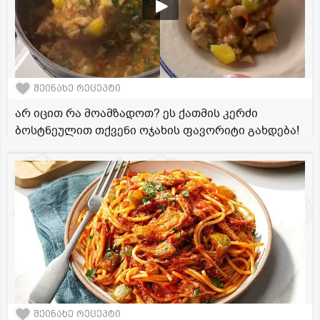
შეინახე რეცეპტი
არ იცით რა მოამზადოთ? ეს ქათმის კერძი
ბოსტნეულით თქვენი ოჯახის ფავორიტი გახდება!
შეინახე რეცეპტი