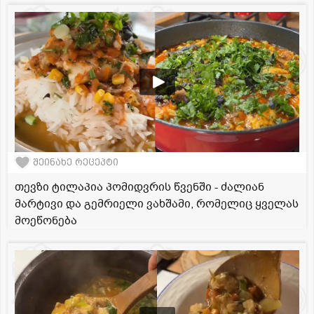
შეინახე რეცეპტი
თევზი ტილაპია პომიდვრის წვენში - ძალიან
მარტივი და გემრიელი ვახშამი, რომელიც ყველას
მოეწონება