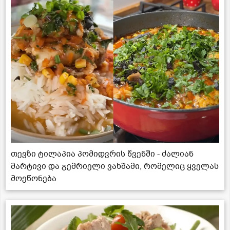
თევზი ტილაპია პომიდვრის წვენში - ძალიან
მარტივი და გემრიელი ვახშამი, რომელიც ყველას
მოეწონება