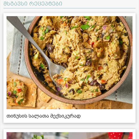
მსგავსი რეცეპტები
თინუსის სალათა მექსიკურად