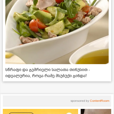
სწრაფი და გემრიელი სალათა თინუსით -
იდეალურია, როცა რამე მსუბუქი გინდა!
sponsored by
ContentRoom