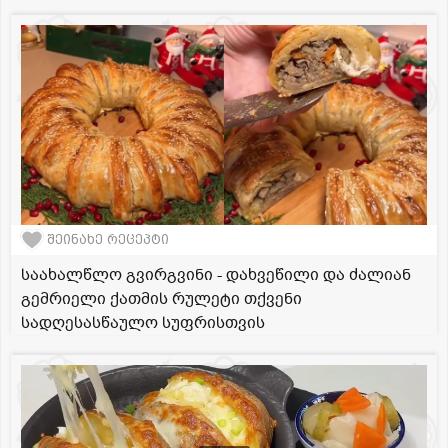
შეინახე რეცეპტი
საახალწლო გვირგვინი - დახვეწილი და ძალიან
გემრიელი ქათმის რულეტი თქვენი
სადღესასწაულო სუფრისთვის