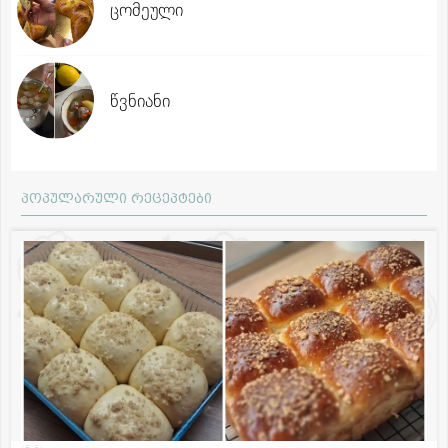
ცომეული
წვნიანი
პოპულარული რეცეპტები