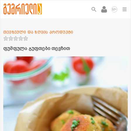
+
12
თევზეული და ზღვის პროდუქტი
ფუმფულა გუფთები თევზით