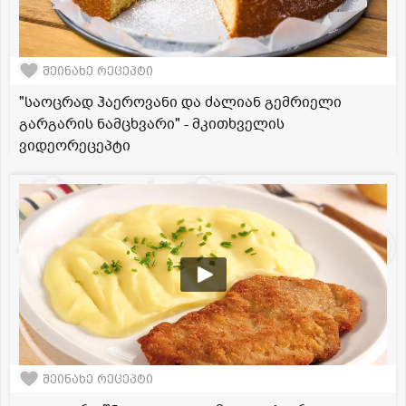
შეინახე რეცეპტი
"საოცრად ჰაეროვანი და ძალიან გემრიელი
გარგარის ნამცხვარი" - მკითხველის
ვიდეორეცეპტი
შეინახე რეცეპტი