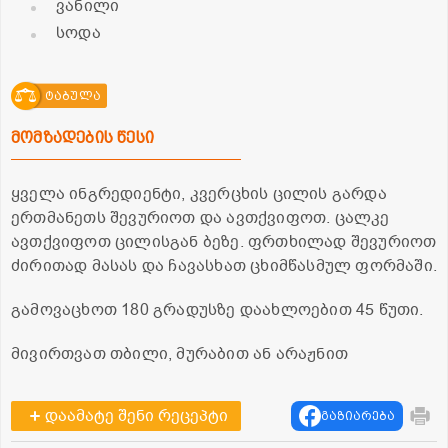
ვანილი
სოდა
ტაბულა
მომზადების წესი
ყველა ინგრედიენტი, კვერცხის ცილის გარდა
ერთმანეთს შევურიოთ და ავთქვიფოთ. ცალკე
ავთქვიფოთ ცილისგან ბეზე. ფრთხილად შევურიოთ
ძირითად მასას და ჩავასხათ ცხიმწასმულ ფორმაში.
გამოვაცხოთ 180 გრადუსზე დაახლოებით 45 წუთი.
მივირთვათ თბილი, მურაბით ან არაჟნით
დაამატე შენი რეცეპტი
გაზიარება