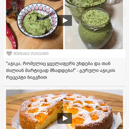
შეინახე რეცეპტი
"აჯიკა, რომელიც ყველაფერს უხდება და თან
ძალიან მარტივად მზადდება!" - გურული აჯიკის
რეცეპტი ნიგვზით