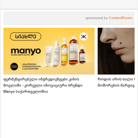
sponsored by
ContentRoom
ფერმენტირებული ინგრედიენტები კანის
როდის არის ხალი სა
მოვლაში - კორეული ინოვაციური ბრენდი
მოშორების მარტივი
Manyo საქართველოშია