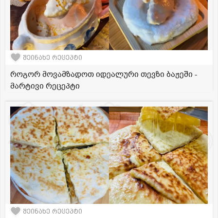
შეინახე რეცეპტი
როგორ მოვამზადოთ იდეალური თევზი ბაჟეში -
მარტივი რეცეპტი
შეინახე რეცეპტი