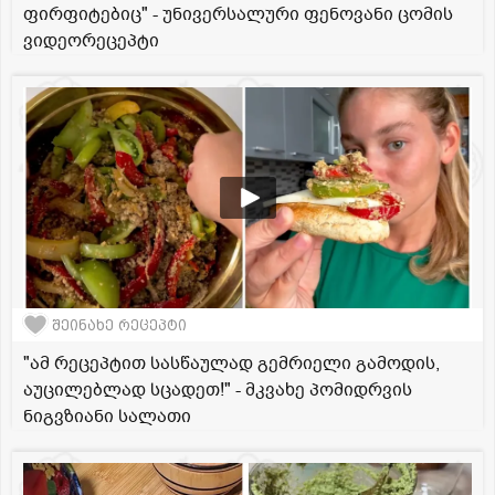
ფირფიტებიც" - უნივერსალური ფენოვანი ცომის
ვიდეორეცეპტი
შეინახე რეცეპტი
"ამ რეცეპტით სასწაულად გემრიელი გამოდის,
აუცილებლად სცადეთ!" - მკვახე პომიდრვის
ნიგვზიანი სალათი