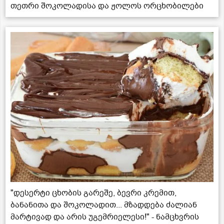
თეთრი შოკოლადისა და ჟოლოს ორცხობილები
"დესერტი ცხობის გარეშე, ბევრი კრემით,
ბანანითა და შოკოლადით... მზადდება ძალიან
მარტივად და არის უგემრიელესი!" - ნამცხვრის