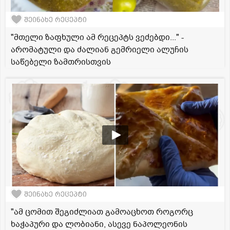
შეინახე რეცეპტი
"მთელი ზაფხული ამ რეცეპტს ვეძებდი..." -
არომატული და ძალიან გემრიელი ალუჩის
საწებელი ზამთრისთვის
შეინახე რეცეპტი
"ამ ცომით შეგიძლიათ გამოაცხოთ როგორც
ხაჭაპური და ლობიანი, ასევე ნაპოლეონის