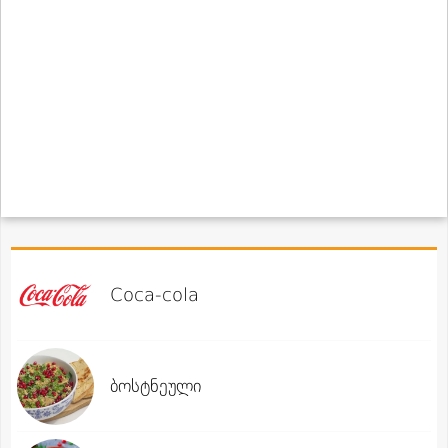
Coca-cola
ბოსტნეული