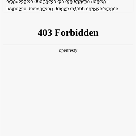
იდეალური შნიცელი და ფუმფულა პიურე -
სადილი, რომელიც მთელ ოჯახს შეუყვარდება