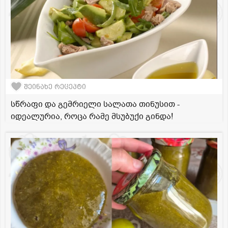
შეინახე რეცეპტი
სწრაფი და გემრიელი სალათა თინუსით -
იდეალურია, როცა რამე მსუბუქი გინდა!