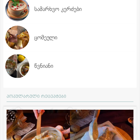
სამარხვო კერძები
ცომეული
წვნიანი
პოპულარული რეცეპტები