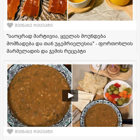
შეინახე რეცეპტი
"საოცრად მარტივია, ყველას მოუნდება
მომზადება და თან უგემრიელესია" - ფორთოხლის
მარმელადის და ჯემის რეცეპტი
შეინახე რეცეპტი