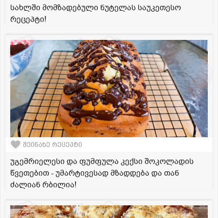
სახლში მომზადებული ნუტელას საუკეთესო
რეცეპტი!
შეინახე რეცეპტი
უგემრიელესი და ფუმფულა კექსი შოკოლადის
წვეთებით - უმარტივესად მზადდება და თან
ძალიან რბილია!