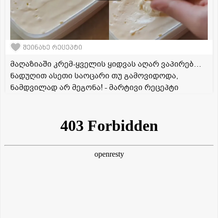
შეინახე რეცეპტი
მაღაზიაში კრემ-ყველის ყიდვას აღარ ვაპირებ…
ნადუღით ასეთი საოცარი თუ გამოვიდოდა,
ნამდვილად არ მეგონა! - მარტივი რეცეპტი