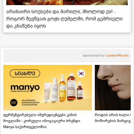
არანაირი სოუსები და მარილი, მხოლოდ ეს! -
როგორ შევწვათ გოჭი ღუმელში, რომ გემრიელი
და კნაწუნა იყოს
sponsored by
ContentRoom
ფერმენტირებული ინგრედიენტები კანის
როდის არის ხალი სა
მოვლაში - კორეული ინოვაციური ბრენდი
მოშორების მარტივი
Manyo საქართველოშია