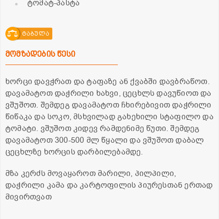
ტომატ-პასტა
ტაბულა
მომზადების წესი
ხორცი დავჭრათ და ტაფაზე ან ქვაბში დავბრაწოთ.
დავამატოთ დაჭრილი ხახვი, ცეცხლს დავუწიოთ და
ვშუშოთ. შემდეგ დავამატოთ ჩხირებივით დაჭრილი
წიწაკა და სოკო, მსხვილად გახეხილი სტაფილო და
ტომატი. ვშუშოთ კიდევ რამდენიმე წუთი. შემდეგ
დავამატოთ 300-500 მლ წყალი და ვშუშოთ დაბალ
ცეცხლზე ხორცის დარბილებამდე.
მზა კერძს მოვაყაროთ მარილი, პილპილი,
დაჭრილი კამა და კარტოფილის პიურესთან ერთად
მივირთვათ