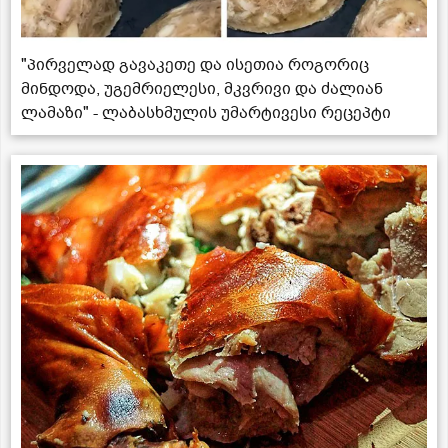
"პირველად გავაკეთე და ისეთია როგორიც
მინდოდა, უგემრიელესი, მკვრივი და ძალიან
ლამაზი" - ლაბასხმულის უმარტივესი რეცეპტი