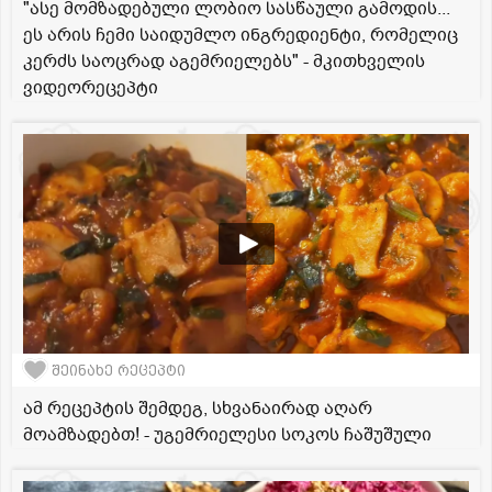
"ასე მომზადებული ლობიო სასწაული გამოდის...
ეს არის ჩემი საიდუმლო ინგრედიენტი, რომელიც
კერძს საოცრად აგემრიელებს" - მკითხველის
ვიდეორეცეპტი
შეინახე რეცეპტი
ამ რეცეპტის შემდეგ, სხვანაირად აღარ
მოამზადებთ! - უგემრიელესი სოკოს ჩაშუშული