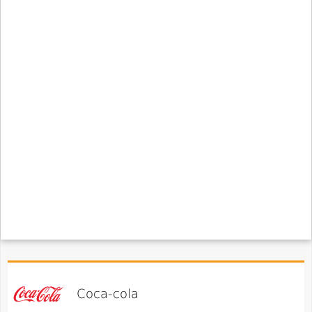
Coca-cola