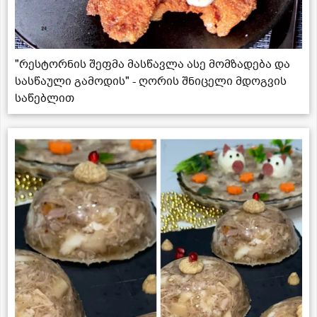
"რესტორნის შეფმა მასწავლა ასე მომზადება და
სასწაული გამოდის" - ღორის შნიცელი მდოგვის
საწებლით