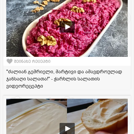
შეინახე რეცეპტი
"ძალიან გემრიელი, მარტივი და ამავდროულად
ჯანსაღი სალათა!" - ჭარხლის სალათის
ვიდეორეცეპტი