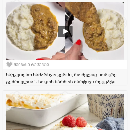
შეინახე რეცეპტი
საუკეთესო სამარხვო კერძი, რომელიც ხორცზე
გემრიელია! - სოკოს ხარჩოს მარტივი რეცეპტი