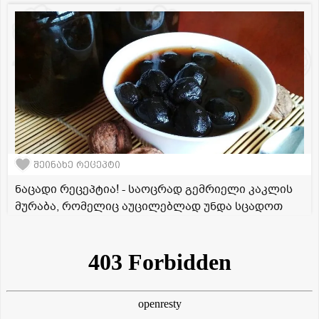
შეინახე რეცეპტი
ნაცადი რეცეპტია! - საოცრად გემრიელი კაკლის
მურაბა, რომელიც აუცილებლად უნდა სცადოთ