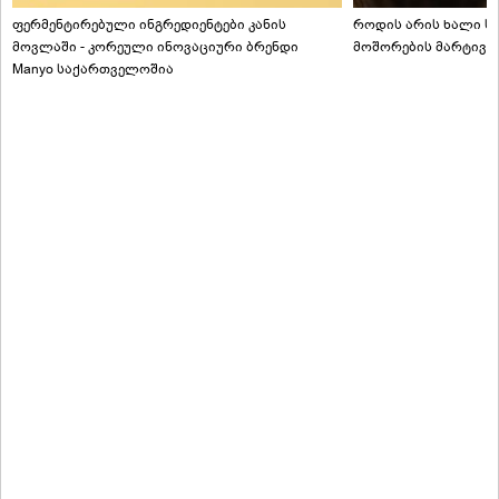
ფერმენტირებული ინგრედიენტები კანის
როდის არის ხალი სა
მოვლაში - კორეული ინოვაციური ბრენდი
მოშორების მარტივი
Manyo საქართველოშია