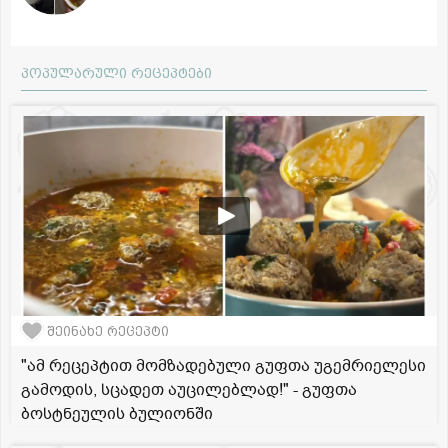
პოპულარული რეცეპტები
შეინახე რეცეპტი
"ამ რეცეპტით მომზადებული გუფთა უგემრიელესი
გამოდის, სცადეთ აუცილებლად!" - გუფთა
ბოსტნეულის ბულიონში