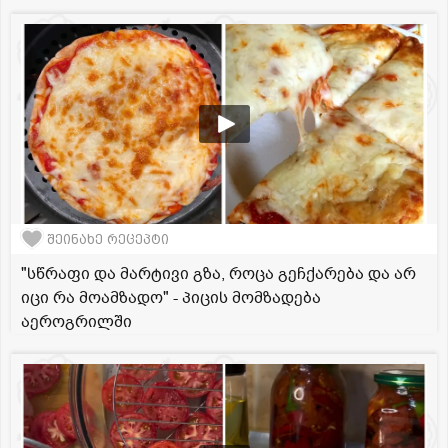
შეინახე რეცეპტი
"სწრაფი და მარტივი გზა, როცა გეჩქარება და არ
იცი რა მოამზადო" - პიცის მომზადება
აეროგრილში