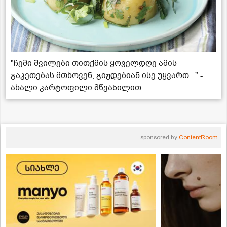
"ჩემი შვილები თითქმის ყოველდღე ამის
გაკეთებას მთხოვენ, გიჟდებიან ისე უყვართ..." -
ახალი კარტოფილი მწვანილით
sponsored by
ContentRoom