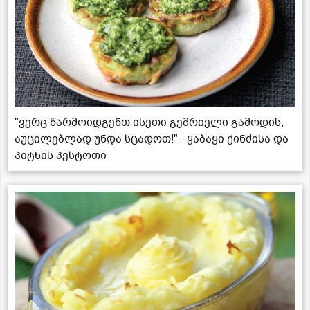
"ვერც წარმოიდგენთ ისეთი გემრიელი გამოდის,
აუცილებლად უნდა სცადოთ!" - ყაბაყი ქინძისა და
პიტნის პესტოთი