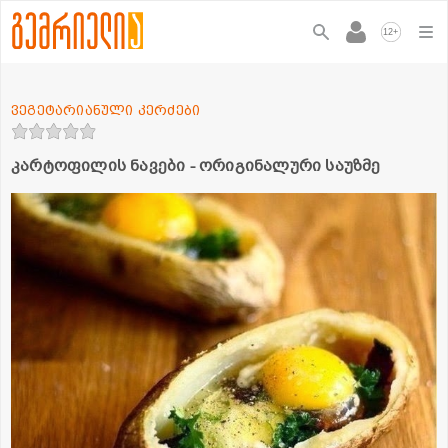
+
12
ვეგეტარიანული კერძები
კარტოფილის ნავები - ორიგინალური საუზმე