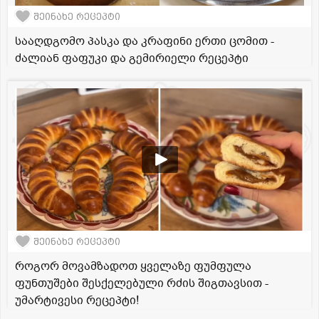
შეინახე რეცეპტი
სააღდგომო პასკა და კრაფინი ერთი ცომით -
ძალიან ფაფუკი და გემირიელი რეცეპტი
შეინახე რეცეპტი
როგორ მოვამზადოთ ყველაზე ფუმფულა
ფუნთუშები შესქელებული რძის შიგთავსით -
უმარტივესი რეცეპტი!