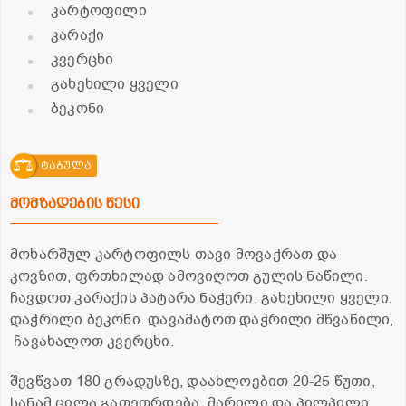
კარტოფილი
კარაქი
კვერცხი
გახეხილი ყველი
ბეკონი
ტაბულა
მომზადების წესი
მოხარშულ კარტოფილს თავი მოვაჭრათ და
კოვზით, ფრთხილად ამოვიღოთ გულის ნაწილი.
ჩავდოთ კარაქის პატარა ნაჭერი, გახეხილი ყველი,
დაჭრილი ბეკონი. დავამატოთ დაჭრილი მწვანილი,
ჩავახალოთ კვერცხი.
შევწვათ 180 გრადუსზე, დაახლოებით 20-25 წუთი,
სანამ ცილა გათეთრდება. მარილი და პილპილი