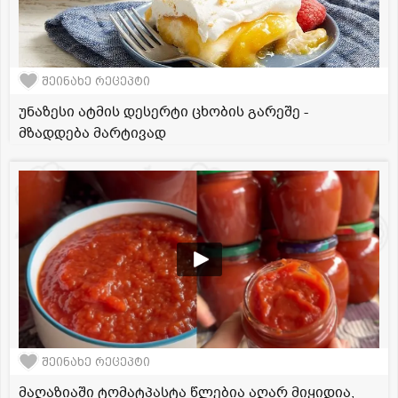
შეინახე რეცეპტი
უნაზესი ატმის დესერტი ცხობის გარეშე -
მზადდება მარტივად
შეინახე რეცეპტი
მაღაზიაში ტომატპასტა წლებია აღარ მიყიდია,