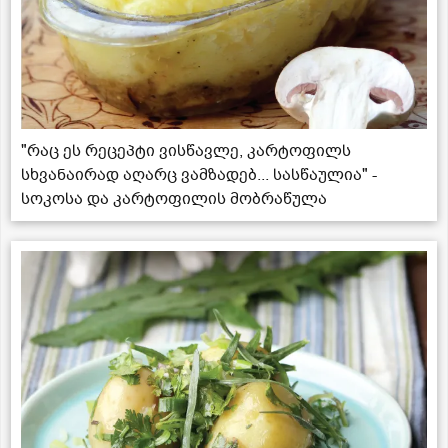
"რაც ეს რეცეპტი ვისწავლე, კარტოფილს
სხვანაირად აღარც ვამზადებ... სასწაულია" -
სოკოსა და კარტოფილის მობრაწულა