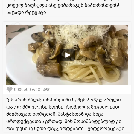
ყოველ ზაფხულს ასე ვიმარაგებ ზამთრისთვის! -
ნაცადი რეცეპტი
შეინახე რეცეპტი
"ეს არის ბალტიისპირეთში სუპერპოპულარული
და უგემრიელესი სოუსი, რომელიც შეგიძლიათ
მიირთვათ ხორცთან, პასტასთან და სხვა
პროდუქტებთან ერთად, მის მოსამზადებლად კი
რამდენიმე წუთი დაგჭირდებათ" - ვიდეორეცეპტი