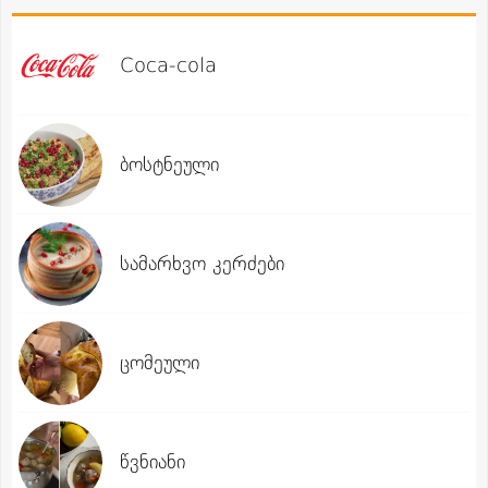
Coca-cola
ბოსტნეული
სამარხვო კერძები
ცომეული
წვნიანი