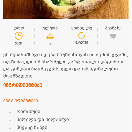
დრო
ულუფა
სირთულე
შეინახე
მარტივი
30წთ
2
ეს შესანიშნავი იდეაა საუზმისთვის იმ შემთხვევაში,
თუ წინა დღის მოხარშული კარტოფილი დაგრჩათ
და გინდათ რაიმე გემრიელი და ორიგინალური
მოამზადოთ
ინგრედიენტები
ინგრედიენტები
ოხრახუში
მარილი და პილპილი
მწვანე ხახვი