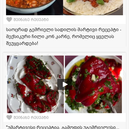
შეინახე რეცეპტი
საოცრად გემრიელი სადილის მარტივი რეცეპტი -
მექსიკური ჩილი კონ კარნე, რომელიც ყველას
შეუყვარდება!
შეინახე რეცეპტი
"უმარტივესი რეცეპტია, გამოდის უგემრიელესი...