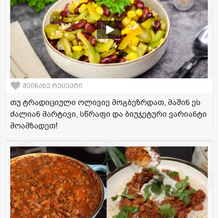
შეინახე რეცეპტი
თუ ტრადიციული ოლივიე მოგბეზრდათ, მაშინ ეს
ძალიან მარტივი, სწრაფი და ბიუჯეტური ვარიანტი
მოამზადეთ!