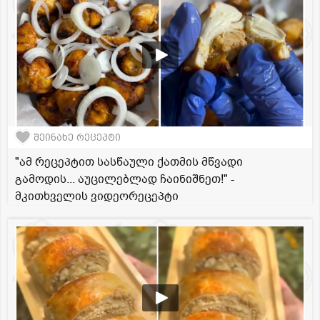
შეინახე რეცეპტი
"ამ რეცეპტით სასწაული ქათმის მწვადი
გამოდის... აუცილებლად ჩაინიშნეთ!" -
მკითხველის ვიდეორეცეპტი