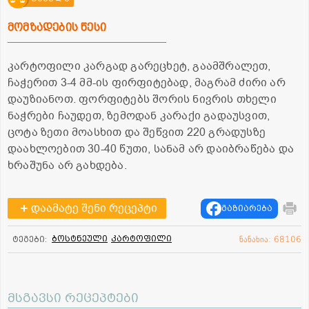
მომზადების წესი
კარტოფილი კარგად გარეცხეტ, გაამშრალეთ,
ჩაჭერით 3-4 მმ-ის ფირფიტებად, მაგრამ ძირი არ
დაუზიანოთ. ფორფიტებს შორის ნივრის თხელი
ნაჭრები ჩაუდეთ, ზემოდან კარაქი გადაუსვით,
ცოტა ზეთი მოასხით და შეწვით 220 გრადუსზე
დაახლოებით 30-40 წუთი, სანამ არ დაიბრაწება და
ხრაშუნა არ გახდება.
დაამატე შენი რეცეპტი
გაზიარება
ბოსტნეული
კარტოფილი
ტეგები:
ნანახია: 68106
მსგავსი რეცეპტები