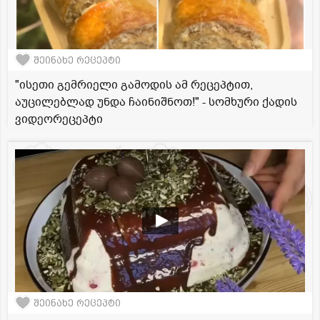
შეინახე რეცეპტი
"ისეთი გემრიელი გამოდის ამ რეცეპტით,
აუცილებლად უნდა ჩაინიშნოთ!" - სომხური ქადის
ვიდეორეცეპტი
შეინახე რეცეპტი