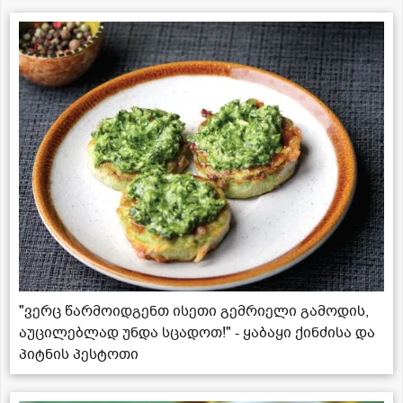
"ვერც წარმოიდგენთ ისეთი გემრიელი გამოდის,
აუცილებლად უნდა სცადოთ!" - ყაბაყი ქინძისა და
პიტნის პესტოთი