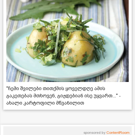
"ჩემი შვილები თითქმის ყოველდღე ამის
გაკეთებას მთხოვენ, გიჟდებიან ისე უყვართ..." -
ახალი კარტოფილი მწვანილით
sponsored by
ContentRoom