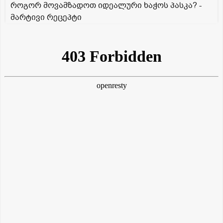
როგორ მოვამზადოთ იდეალური ხაჭოს პასკა? -
მარტივი რეცეპტი