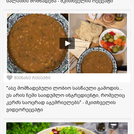
სალათის მომზადება - მკითხველის რეცეპტი
შეინახე რეცეპტი
"ასე მომზადებული ლობიო სასწაული გამოდის...
ეს არის ჩემი საიდუმლო ინგრედიენტი, რომელიც
კერძს საოცრად აგემრიელებს" - მკითხველის
ვიდეორეცეპტი