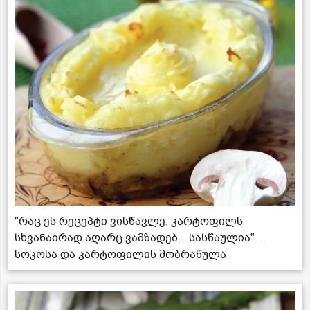
"რაც ეს რეცეპტი ვისწავლე, კარტოფილს
სხვანაირად აღარც ვამზადებ... სასწაულია" -
სოკოსა და კარტოფილის მობრაწულა