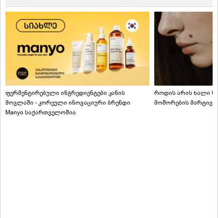
ფერმენტირებული ინგრედიენტები კანის
როდის არის ხალი სა
მოვლაში - კორეული ინოვაციური ბრენდი
მოშორების მარტივი
Manyo საქართველოშია