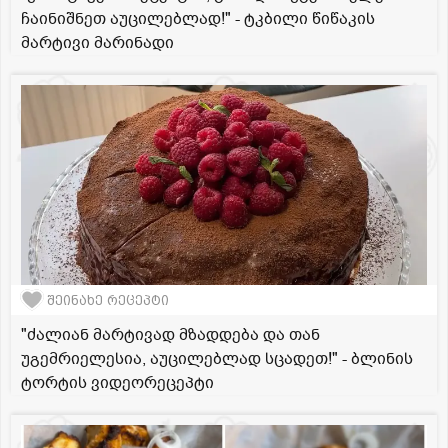
ჩაინიშნეთ აუცილებლად!" - ტკბილი წიწაკის
მარტივი მარინადი
შეინახე რეცეპტი
"ძალიან მარტივად მზადდება და თან
უგემრიელესია, აუცილებლად სცადეთ!" - ბლინის
ტორტის ვიდეორეცეპტი