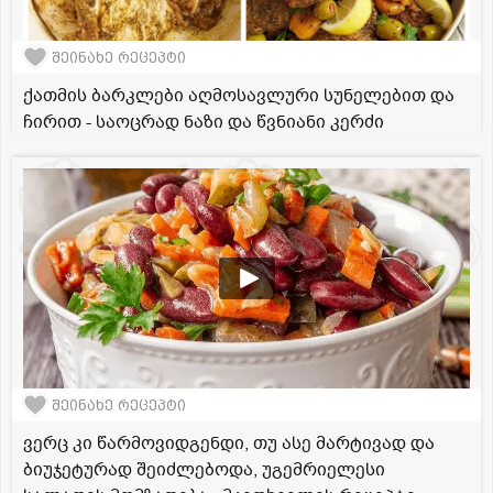
შეინახე რეცეპტი
ქათმის ბარკლები აღმოსავლური სუნელებით და
ჩირით - საოცრად ნაზი და წვნიანი კერძი
შეინახე რეცეპტი
ვერც კი წარმოვიდგენდი, თუ ასე მარტივად და
ბიუჯეტურად შეიძლებოდა, უგემრიელესი