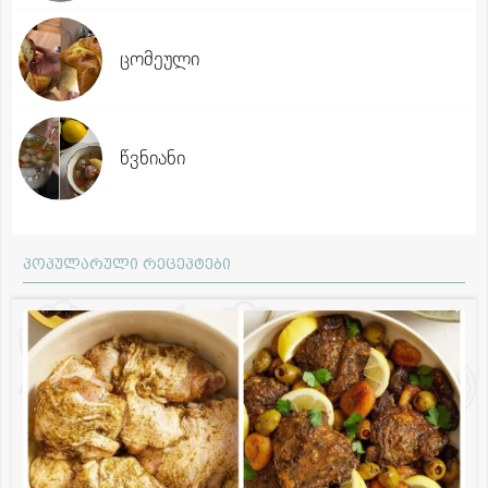
ცომეული
წვნიანი
პოპულარული რეცეპტები