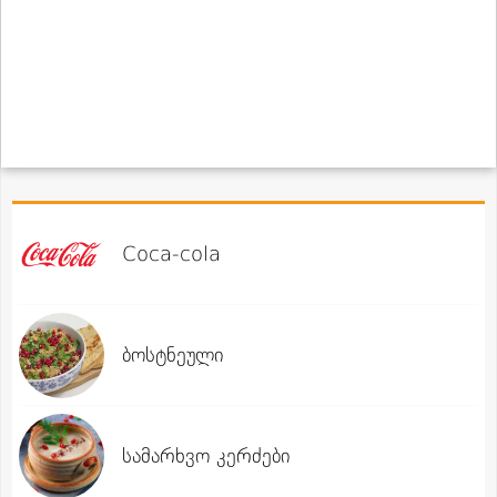
Coca-cola
ბოსტნეული
სამარხვო კერძები