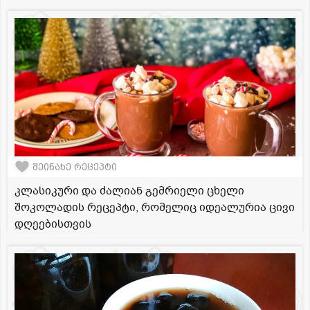
შეინახე რეცეპტი
კლასიკური და ძალიან გემრიელი ცხელი
შოკოლადის რეცეპტი, რომელიც იდეალურია ცივი
დღეებისთვის