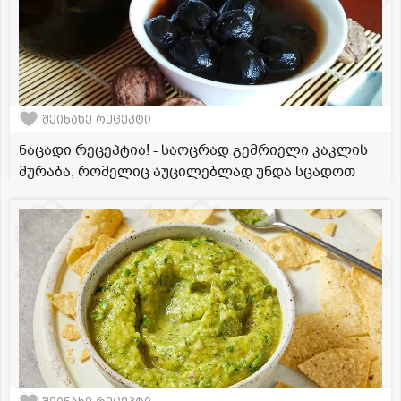
შეინახე რეცეპტი
ნაცადი რეცეპტია! - საოცრად გემრიელი კაკლის
მურაბა, რომელიც აუცილებლად უნდა სცადოთ