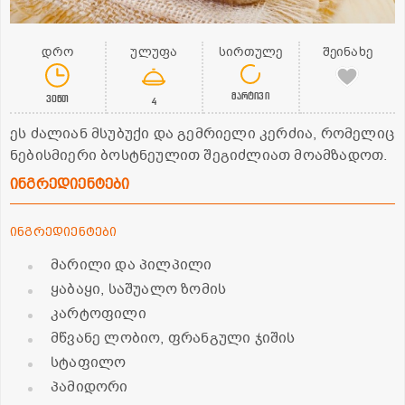
დრო
ულუფა
სირთულე
შეინახე
მარტივი
30წთ
4
ეს ძალიან მსუბუქი და გემრიელი კერძია, რომელიც
ნებისმიერი ბოსტნეულით შეგიძლიათ მოამზადოთ.
ინგრედიენტები
ინგრედიენტები
მარილი და პილპილი
ყაბაყი, საშუალო ზომის
კარტოფილი
მწვანე ლობიო, ფრანგული ჯიშის
სტაფილო
პამიდორი