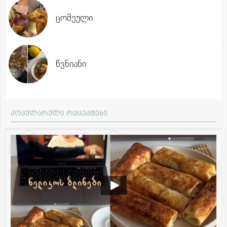
ცომეული
წვნიანი
პოპულარული რეცეპტები