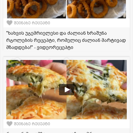
შეინახე რეცეპტი
"ხახვის უგემრიელესი და ძალიან ხრაშუნა
რგოლების რეცეპტი, რომელიც ძალიან მარტივად
მზადდება!" - ვიდეორეცეპტი
შეინახე რეცეპტი