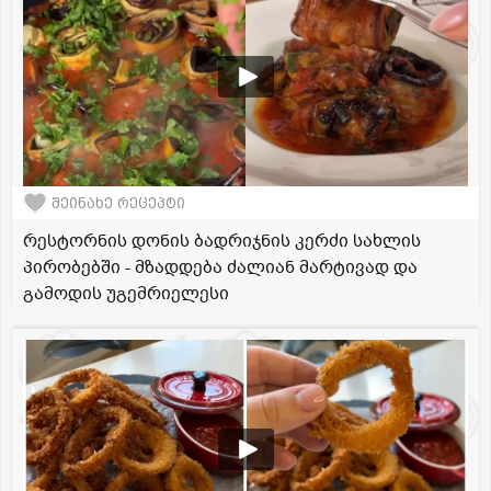
შეინახე რეცეპტი
რესტორნის დონის ბადრიჯნის კერძი სახლის
პირობებში - მზადდება ძალიან მარტივად და
გამოდის უგემრიელესი