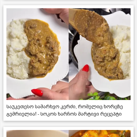
საუკეთესო სამარხვო კერძი, რომელიც ხორცზე
გემრიელია! - სოკოს ხარჩოს მარტივი რეცეპტი