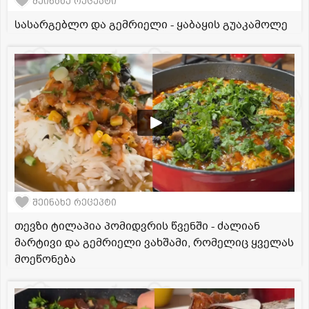
შეინახე რეცეპტი
სასარგებლო და გემრიელი - ყაბაყის გუაკამოლე
შეინახე რეცეპტი
თევზი ტილაპია პომიდვრის წვენში - ძალიან
მარტივი და გემრიელი ვახშამი, რომელიც ყველას
მოეწონება