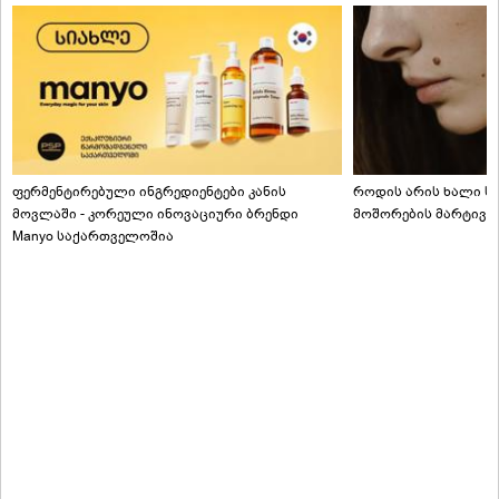
ფერმენტირებული ინგრედიენტები კანის
როდის არის ხალი სა
მოვლაში - კორეული ინოვაციური ბრენდი
მოშორების მარტივი
Manyo საქართველოშია