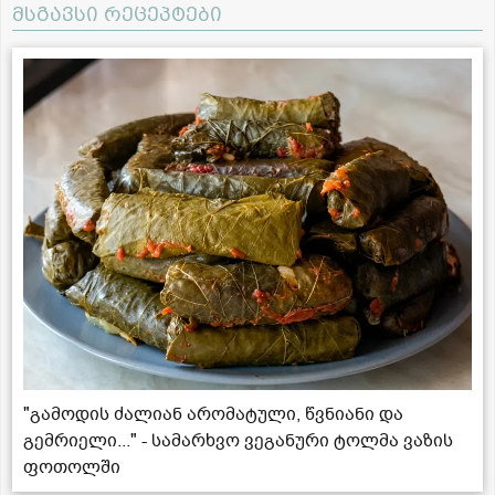
მსგავსი რეცეპტები
"გამოდის ძალიან არომატული, წვნიანი და
გემრიელი..." - სამარხვო ვეგანური ტოლმა ვაზის
ფოთოლში