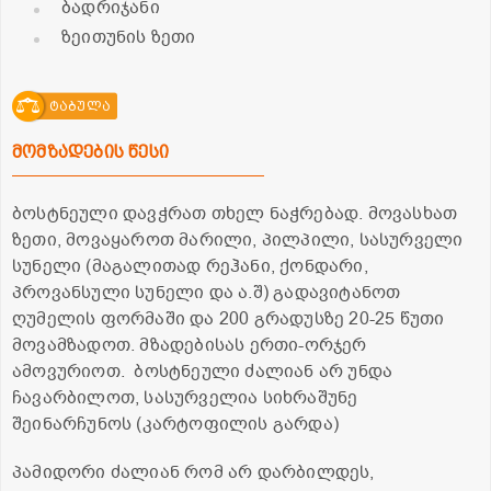
ბადრიჯანი
ზეითუნის ზეთი
ტაბულა
მომზადების წესი
ბოსტნეული დავჭრათ თხელ ნაჭრებად. მოვასხათ
ზეთი, მოვაყაროთ მარილი, პილპილი, სასურველი
სუნელი (მაგალითად რეჰანი, ქონდარი,
პროვანსული სუნელი და ა.შ) გადავიტანოთ
ღუმელის ფორმაში და 200 გრადუსზე 20-25 წუთი
მოვამზადოთ. მზადებისას ერთი-ორჯერ
ამოვურიოთ. ბოსტნეული ძალიან არ უნდა
ჩავარბილოთ, სასურველია სიხრაშუნე
შეინარჩუნოს (კარტოფილის გარდა)
პამიდორი ძალიან რომ არ დარბილდეს,