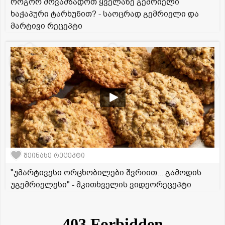
როგორ მოვამზადოთ ყველაზე გემრიელი
ხაჭაპური ტარხუნით? - საოცრად გემრიელი და
მარტივი რეცეპტი
შეინახე რეცეპტი
"უმარტივესი ორცხობილები შვრიით... გამოდის
უგემრიელესი" - მკითხველის ვიდეორეცეპტი