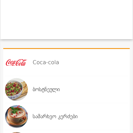
Coca-cola
ბოსტნეული
სამარხვო კერძები