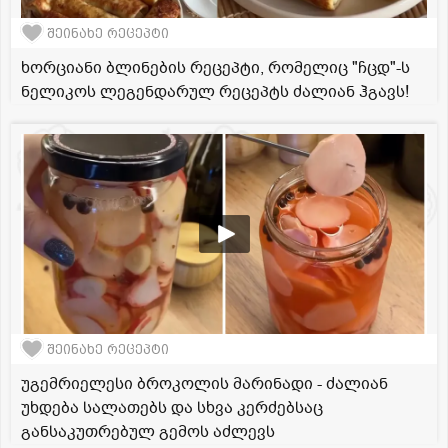
შეინახე რეცეპტი
ხორციანი ბლინების რეცეპტი, რომელიც "ჩცდ"-ს
ნელიკოს ლეგენდარულ რეცეპტს ძალიან ჰგავს!
შეინახე რეცეპტი
უგემრიელესი ბროკოლის მარინადი - ძალიან
უხდება სალათებს და სხვა კერძებსაც
განსაკუთრებულ გემოს აძლევს