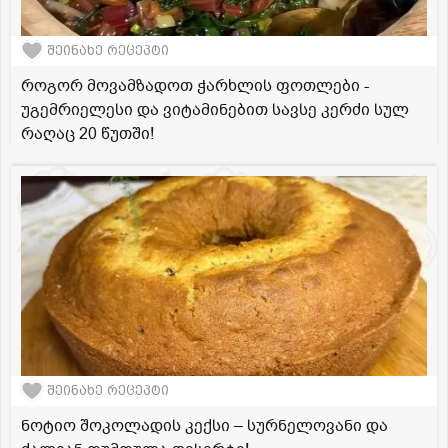
შეინახე რეცეპტი
როგორ მოვამზადოთ ჭარხლის ფოთლები -
უგემრიელესი და ვიტამინებით სავსე კერძი სულ
რაღაც 20 წუთში!
შეინახე რეცეპტი
ნოტიო შოკოლადის კექსი – სურნელოვანი და