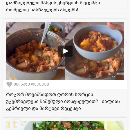
დამზადებული პასკის ესენციის რეცეპტი,
რომელიც სასწაულებს ახდენს!
შეინახე რეცეპტი
როგორ მოვამზადოთ ღორის ხორცის
უგემრიელესი ჩაშუშული ბოსტნეულით? - ძალიან
გემრიელი და მარტივი რეცეპტი