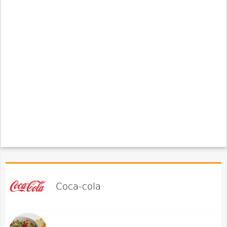
Coca-cola