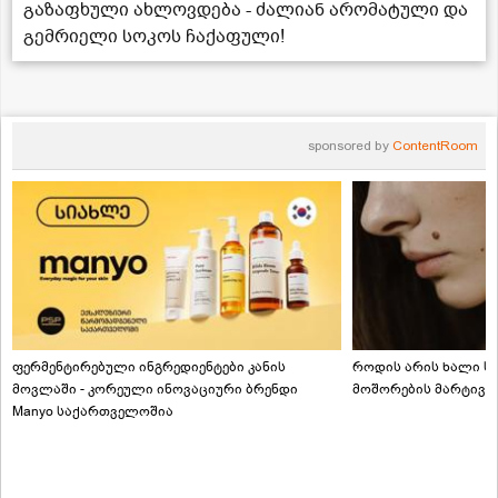
გაზაფხული ახლოვდება - ძალიან არომატული და
გემრიელი სოკოს ჩაქაფული!
sponsored by
ContentRoom
ფერმენტირებული ინგრედიენტები კანის
როდის არის ხალი სა
მოვლაში - კორეული ინოვაციური ბრენდი
მოშორების მარტივი
Manyo საქართველოშია