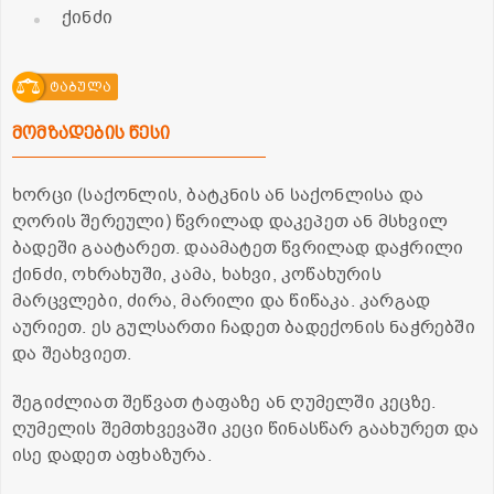
ქინძი
ტაბულა
მომზადების წესი
ხორცი (საქონლის, ბატკნის ან საქონლისა და
ღორის შერეული) წვრილად დაკეპეთ ან მსხვილ
ბადეში გაატარეთ. დაამატეთ წვრილად დაჭრილი
ქინძი, ოხრახუში, კამა, ხახვი, კოწახურის
მარცვლები, ძირა, მარილი და წიწაკა. კარგად
აურიეთ. ეს გულსართი ჩადეთ ბადექონის ნაჭრებში
და შეახვიეთ.
შეგიძლიათ შეწვათ ტაფაზე ან ღუმელში კეცზე.
ღუმელის შემთხვევაში კეცი წინასწარ გაახურეთ და
ისე დადეთ აფხაზურა.