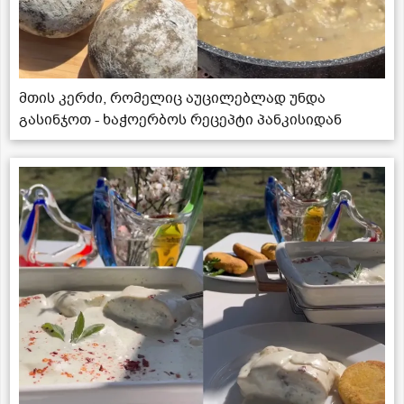
მთის კერძი, რომელიც აუცილებლად უნდა
გასინჯოთ - ხაჭოერბოს რეცეპტი პანკისიდან