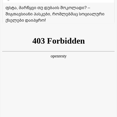
ფსტა, მარწყვი თუ დუბაის შოკოლადი? –
შიგთავსიანი პასკები, რომლებმაც სოციალური
ქსელები დაიპყრო!