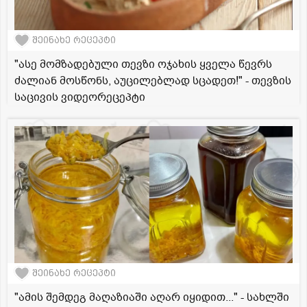
შეინახე რეცეპტი
"ასე მომზადებული თევზი ოჯახის ყველა წევრს
ძალიან მოსწონს, აუცილებლად სცადეთ!" - თევზის
საცივის ვიდეორეცეპტი
შეინახე რეცეპტი
"ამის შემდეგ მაღაზიაში აღარ იყიდით..." - სახლში