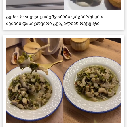
გემო, რომელიც ბავშვობაში დაგაბრუნებთ -
ბებიის დანატოვარი გებჟალიას რეცეპტი