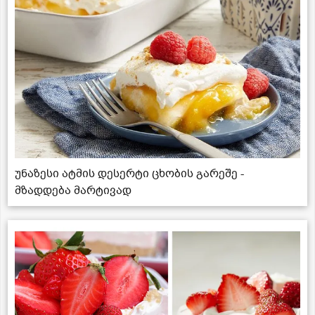
უნაზესი ატმის დესერტი ცხობის გარეშე -
მზადდება მარტივად