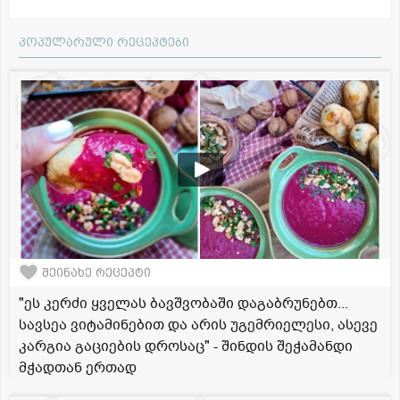
პოპულარული რეცეპტები
შეინახე რეცეპტი
"ეს კერძი ყველას ბავშვობაში დაგაბრუნებთ...
სავსეა ვიტამინებით და არის უგემრიელესი, ასევე
კარგია გაციების დროსაც" - შინდის შეჭამანდი
მჭადთან ერთად