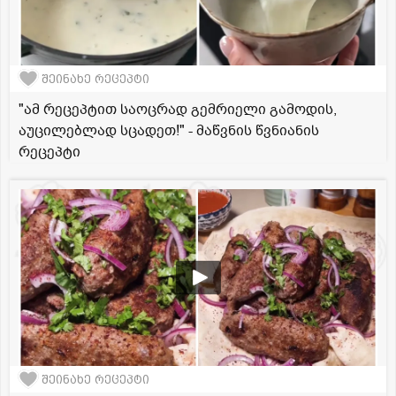
შეინახე რეცეპტი
"ამ რეცეპტით საოცრად გემრიელი გამოდის,
აუცილებლად სცადეთ!" - მაწვნის წვნიანის
რეცეპტი
შეინახე რეცეპტი