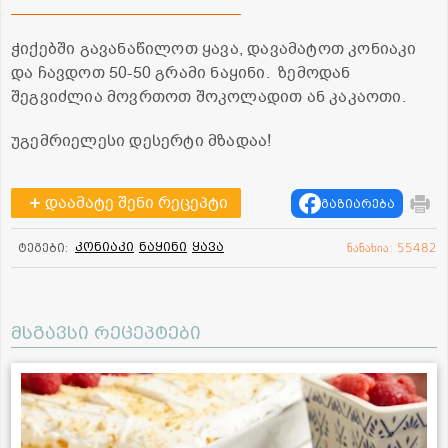
ჭიქებში გავანაწილოთ ყავა, დავამატოთ კონიაკი
და ჩავდოთ 50-50 გრამი ნაყინი. ზემოდან
შეგვიძლია მოვრთოთ შოკოლადით ან კაკაოთი.
უგემრიელესი დესერტი მზადაა!
დაამატე შენი რეცეპტი
გაზიარება
კონიაკი
ნაყინი
ყავა
ტეგები:
ნანახია: 55482
მსგავსი რეცეპტები