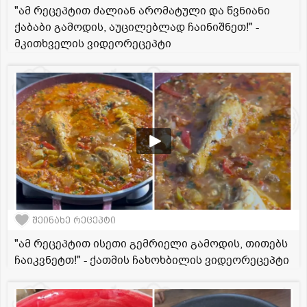
"ამ რეცეპტით ძალიან არომატული და წვნიანი
ქაბაბი გამოდის, აუცილებლად ჩაინიშნეთ!" -
მკითხველის ვიდეორეცეპტი
შეინახე რეცეპტი
"ამ რეცეპტით ისეთი გემრიელი გამოდის, თითებს
ჩაიკვნეტთ!" - ქათმის ჩახოხბილის ვიდეორეცეპტი