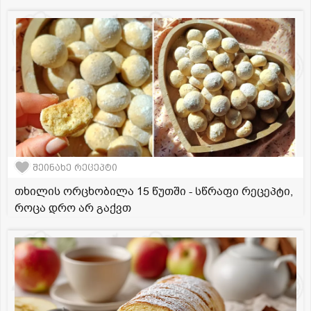
შეინახე რეცეპტი
თხილის ორცხობილა 15 წუთში - სწრაფი რეცეპტი,
როცა დრო არ გაქვთ