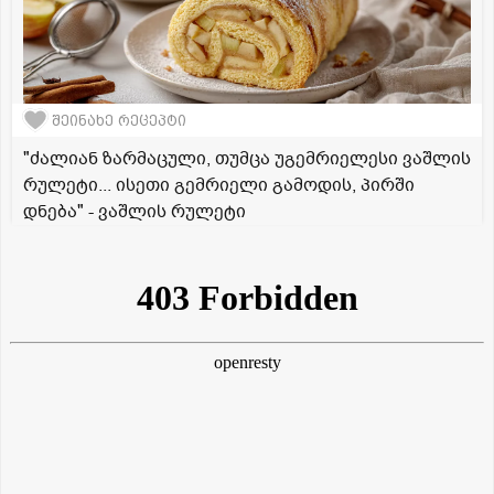
შეინახე რეცეპტი
"ძალიან ზარმაცული, თუმცა უგემრიელესი ვაშლის
რულეტი... ისეთი გემრიელი გამოდის, პირში
დნება" - ვაშლის რულეტი