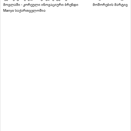
მოვლაში - კორეული ინოვაციური ბრენდი
მოშორების მარტივი
Manyo საქართველოშია