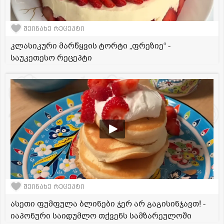
შეინახე რეცეპტი
კლასიკური მარწყვის ტორტი „ფრეზიე“ -
საუკეთესო რეცეპტი
შეინახე რეცეპტი
ასეთი ფუმფულა ბლინები ჯერ არ გაგისინჯავთ! -
იაპონური საიდუმლო თქვენს სამზარეულოში