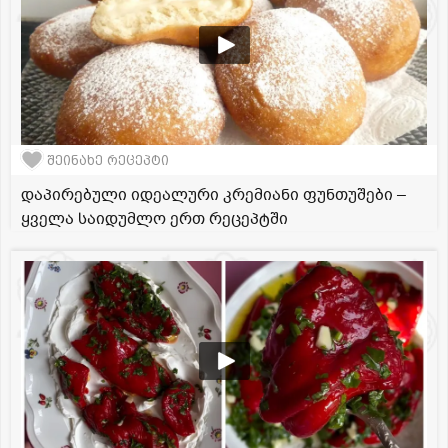
შეინახე რეცეპტი
დაპირებული იდეალური კრემიანი ფუნთუშები –
ყველა საიდუმლო ერთ რეცეპტში