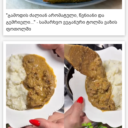
"გამოდის ძალიან არომატული, წვნიანი და
გემრიელი..." - სამარხვო ვეგანური ტოლმა ვაზის
ფოთოლში