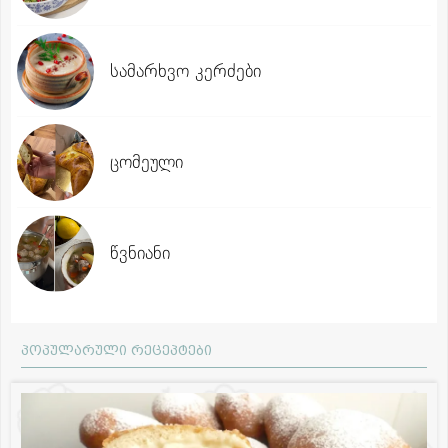
სამარხვო კერძები
ცომეული
წვნიანი
პოპულარული რეცეპტები