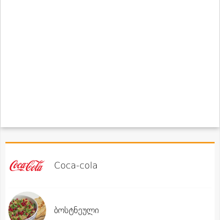
Coca-cola
ბოსტნეული