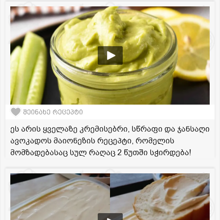
შეინახე რეცეპტი
ეს არის ყველაზე კრემისებრი, სწრაფი და ჯანსაღი
ავოკადოს მაიონეზის რეცეპტი, რომელის
მომზადებასაც სულ რაღაც 2 წუთში სჭირდება!