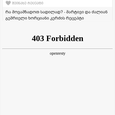
შეინახე რეცეპტი
რა მოვამზადოთ სადილად? - მარტივი და ძალიან
გემრიელი ხორციანი კერძის რეცეპტი