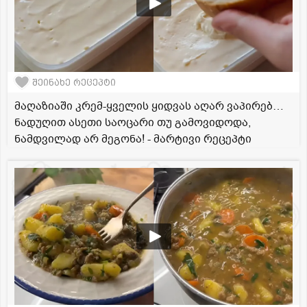
შეინახე რეცეპტი
მაღაზიაში კრემ-ყველის ყიდვას აღარ ვაპირებ…
ნადუღით ასეთი საოცარი თუ გამოვიდოდა,
ნამდვილად არ მეგონა! - მარტივი რეცეპტი