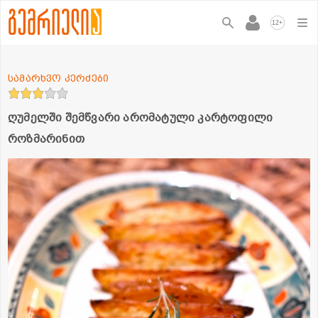
+
12
სამარხვო კერძები
ღუმელში შემწვარი არომატული კარტოფილი
როზმარინით