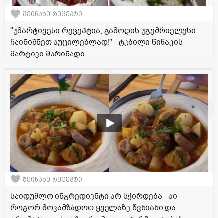
შეინახე რეცეპტი
"უმარტივესი რეცეპტია, გამოდის უგემრიელესი...
ჩაინიშნეთ აუცილებლად!" - ტკბილი წიწაკის
მარტივი მარინადი
შეინახე რეცეპტი
საიდუმლო ინგრედიენტი არ სჭირდება - აი
როგორ მოვამზადოთ ყველაზე წვნიანი და