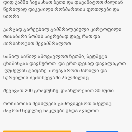
დიდ ჯამში ჩავასხათ ზეთი და დავამატოთ ძალიან
წვრილად დაკეპილი როზმარინის ფოთლები და
ნიორი.
კარგად გარეცხილ გამშრალებული კარტოფილი
თანაბარი ზომის ნაჭრებად დავჭრათ და
პირსახოცით შევამშრალოთ.
ნაწილ-ნაწილ ამოვავლოთ ზეთში, ზედმეტი
ცხიმისგან დავწუროთ და ერთ ფენად დავალაგოთ
ღუმელის ტაფაზე. მოვაყაროთ მარილი და
სურვილის შემთხვევაში პილპილიც.
შევწვათ 200 გრადუსზე, დაახლოებით 30 წუთი.
როზმარინი შეიძლება გამოვიყენოთ ხმელიც,
მაგრამ ნედლზე ნაკლები უნდა ავიღოთ.