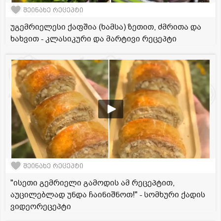
შეინახე რეცეპტი
უგემრიელესი ქაფშია (ხამსა) ზეთით, ძმრითა და
ხახვით - კლასიკური და მარტივი რეცეპტი
შეინახე რეცეპტი
"ისეთი გემრიელი გამოდის ამ რეცეპტით,
აუცილებლად უნდა ჩაინიშნოთ!" - სომხური ქადის
ვიდეორეცეპტი