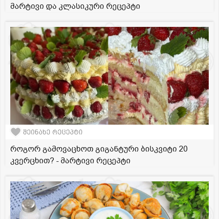
მარტივი და კლასიკური რეცეპტი
შეინახე რეცეპტი
როგორ გამოვაცხოთ გიგანტური ბისკვიტი 20
კვერცხით? - მარტივი რეცეპტი