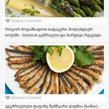
შეინახე რეცეპტი
როგორ მოვამზადოთ სატაცური ჰოლანდიურ
სოუსში - ძალიან გემრიელი და მარტივი რეცეპტი
შეინახე რეცეპტი
უგემრიელესი ტაფაზე შემწვარი ქაფშია (ხამსა) -