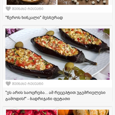
შეინახე რეცეპტი
"წეროს ხინკალი" მესხურად
შეინახე რეცეპტი
"ეს არის საოცრება... ამ რეცეპტით უგემრიელესი
გამოდის!" - ბადრიჯანი ფეტათი