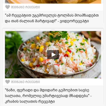
შეინახე რეცეპტი
"ამ რეცეპტით უგემრიელეს ტოლმას მოამზადებთ
და თან ძალიან მარტივად!" - ვიდეორეცეპტი
შეინახე რეცეპტი
"ნაზი, ფერადი და მდიდარი გემოებით სავსე
სალათა, რომელიც უმარტივესად მზადდება" -
კრაბის სალათის რეცეპტი