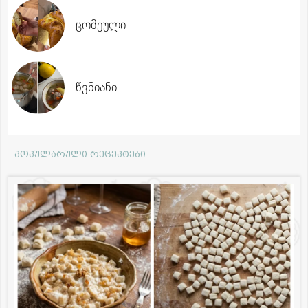
ცომეული
წვნიანი
პოპულარული რეცეპტები