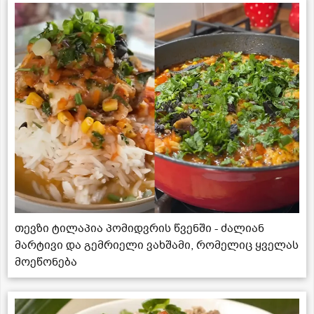
თევზი ტილაპია პომიდვრის წვენში - ძალიან
მარტივი და გემრიელი ვახშამი, რომელიც ყველას
მოეწონება