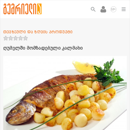
+
12
თევზეული და ზღვის პროდუქტი
ღუმელში მომზადებული კალმახი