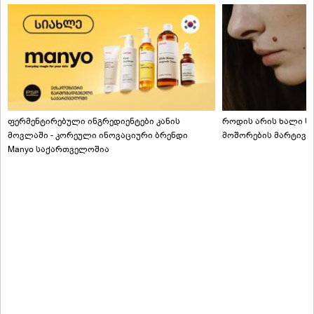
ფერმენტირებული ინგრედიენტები კანის
როდის არის ხალი სა
მოვლაში - კორეული ინოვაციური ბრენდი
მოშორების მარტივი
Manyo საქართველოშია