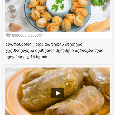
შეინახე რეცეპტი
აღარანაირი ტაფა და ზეთის შხეფები -
უგემრიელესი შემწვარი პელმენი აეროგრილში
სულ რაღაც 15 წუთში!