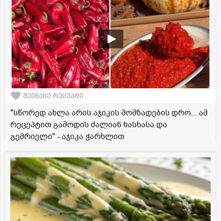
შეინახე რეცეპტი
"სწორედ ახლა არის აჯიკის მომზადების დრო... ამ
რეცეპტით გამოდის ძალიან ხასხასა და
გემრიელი" - აჯიკა ჭარხლით