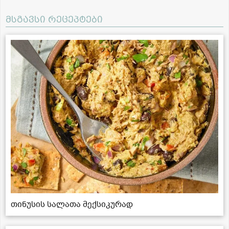
მსგავსი რეცეპტები
თინუსის სალათა მექსიკურად