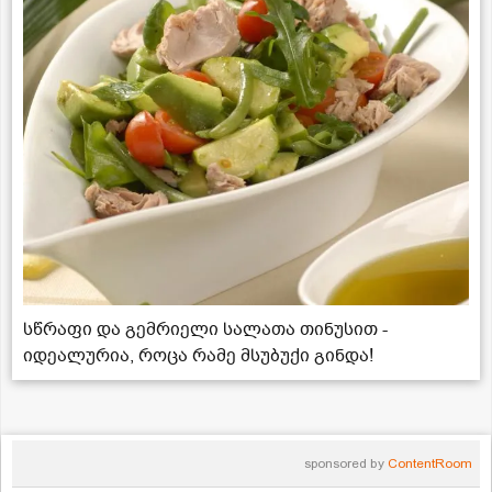
სწრაფი და გემრიელი სალათა თინუსით -
იდეალურია, როცა რამე მსუბუქი გინდა!
sponsored by
ContentRoom