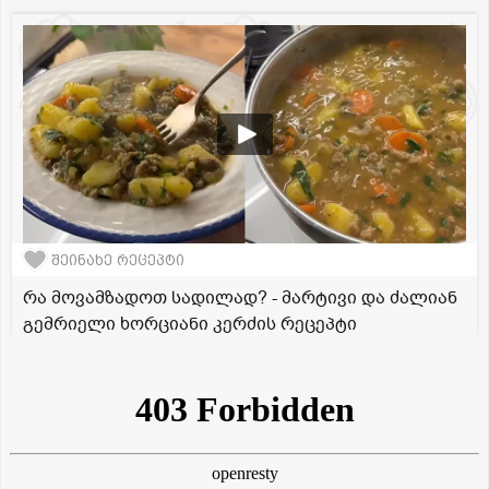
შეინახე რეცეპტი
რა მოვამზადოთ სადილად? - მარტივი და ძალიან
გემრიელი ხორციანი კერძის რეცეპტი