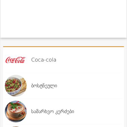
Coca-cola
ბოსტნეული
სამარხვო კერძები