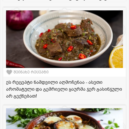
შეინახე რეცეპტი
ეს რეცეპტი ნამდვილი აღმოჩენაა - ასეთი
არომატული და გემრიელი ყაურმა ჯერ გასინჯული
არ გექნებათ!