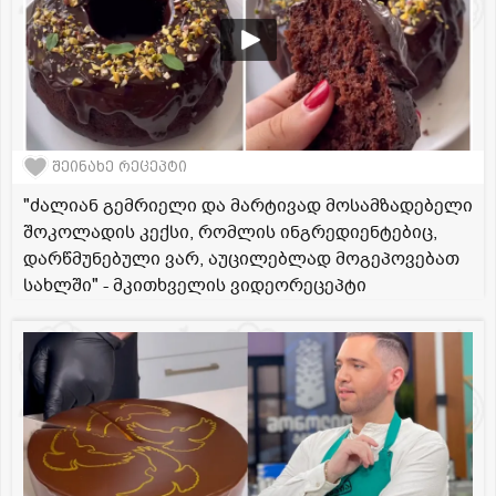
შეინახე რეცეპტი
"ძალიან გემრიელი და მარტივად მოსამზადებელი
შოკოლადის კექსი, რომლის ინგრედიენტებიც,
დარწმუნებული ვარ, აუცილებლად მოგეპოვებათ
სახლში" - მკითხველის ვიდეორეცეპტი