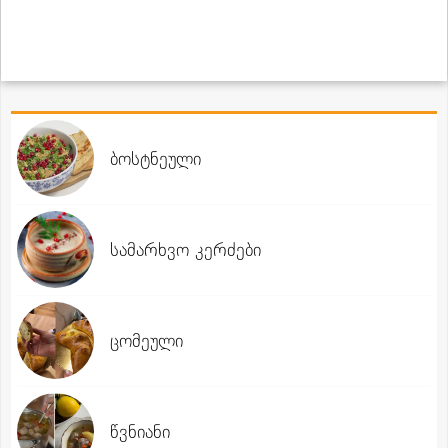
ბოსტნეული
სამარხვო კერძები
ცომეული
წვნიანი