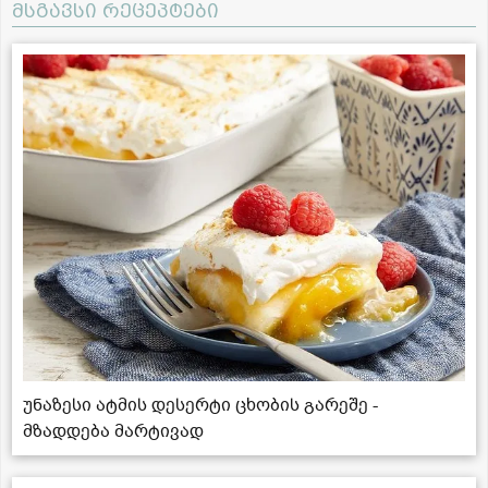
მსგავსი რეცეპტები
უნაზესი ატმის დესერტი ცხობის გარეშე -
მზადდება მარტივად