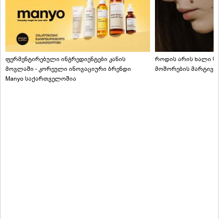
ფერმენტირებული ინგრედიენტები კანის
როდის არის ხალი სა
მოვლაში - კორეული ინოვაციური ბრენდი
მოშორების მარტივი
Manyo საქართველოშია