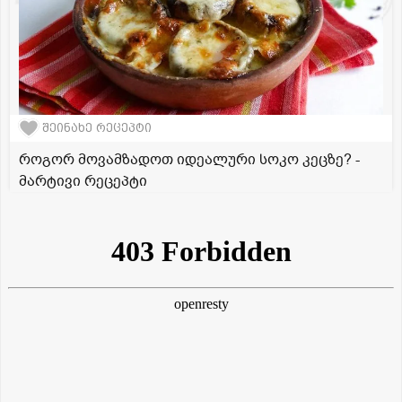
შეინახე რეცეპტი
როგორ მოვამზადოთ იდეალური სოკო კეცზე? -
მარტივი რეცეპტი