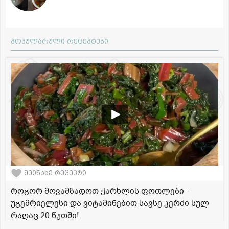
პოპულარული რეცეპტები
შეინახე რეცეპტი
როგორ მოვამზადოთ ჭარხლის ფოთლები -
უგემრიელესი და ვიტამინებით სავსე კერძი სულ
რაღაც 20 წუთში!