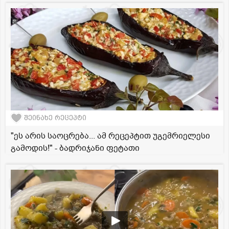
შეინახე რეცეპტი
"ეს არის საოცრება... ამ რეცეპტით უგემრიელესი
გამოდის!" - ბადრიჯანი ფეტათი