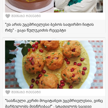
შეინახე რეცეპტი
"ეს არის უგემრიელესი ბებოს საფირმო ჩიტის
რძე" - ვაჟა წულუკიძის რეცეპტი
შეინახე რეცეპტი
"სასწაული კერძი მოგიტანეთ უგემრიელესია, ვინც
მარხულობს მისწრებაა!" - სტაფილოს საცივი