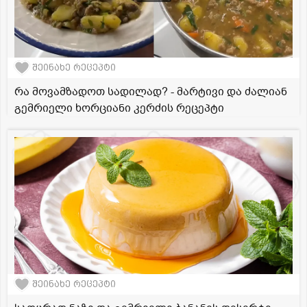
შეინახე რეცეპტი
რა მოვამზადოთ სადილად? - მარტივი და ძალიან
გემრიელი ხორციანი კერძის რეცეპტი
შეინახე რეცეპტი